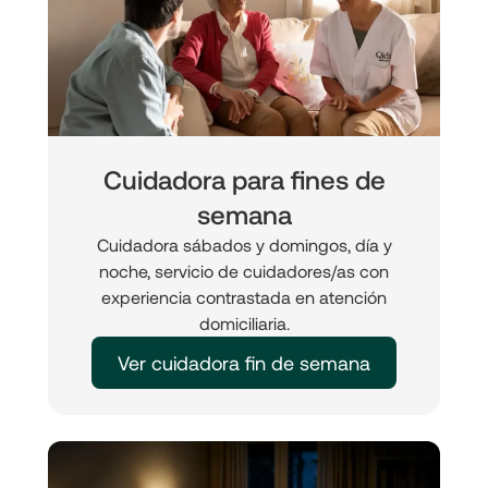
Cuidadora para fines de
semana
Cuidadora sábados y domingos, día y
noche, servicio de cuidadores/as con
experiencia contrastada en atención
domiciliaria.
Ver cuidadora fin de semana