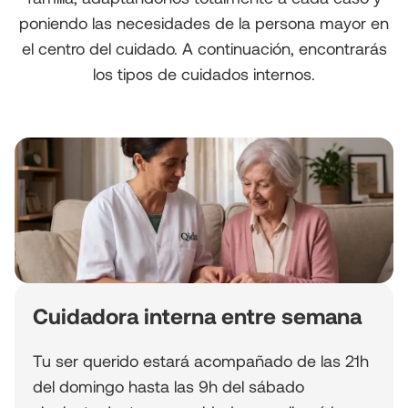
poniendo las necesidades de la persona mayor en
el centro del cuidado. A continuación, encontrarás
los tipos de cuidados internos.
Cuidadora interna entre semana
Tu ser querido estará acompañado de las 21h
del domingo hasta las 9h del sábado