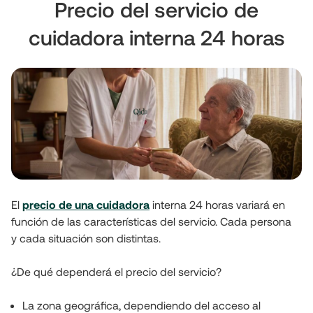
Precio del servicio de
cuidadora interna 24 horas
El 
precio de una cuidadora
interna 24 horas variará en 
función de las características del servicio. Cada persona 
y cada situación son distintas.
¿De qué dependerá el precio del servicio?
La zona geográfica, dependiendo del acceso al 