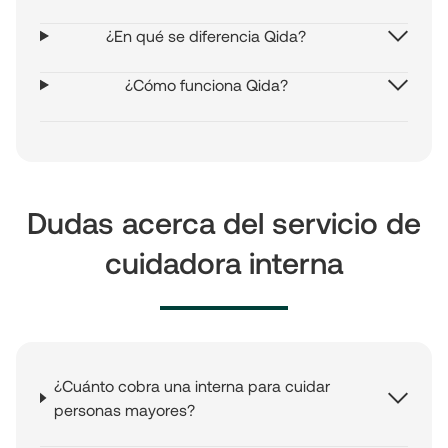
¿En qué se diferencia Qida?
¿Cómo funciona Qida?
Dudas acerca del servicio de
cuidadora interna
¿Cuánto cobra una interna para cuidar
personas mayores?