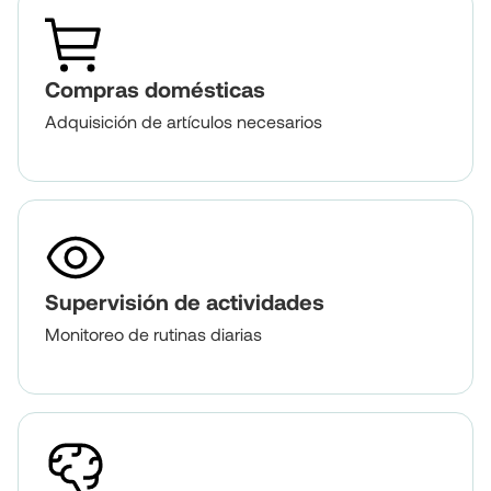
Compras domésticas
Adquisición de artículos necesarios
Supervisión de actividades
Monitoreo de rutinas diarias