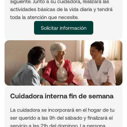
siguiente. Junto a su cuidadora, realizará las
actividades básicas de la vida diaria y tendrá
toda la atención que necesite.
Solicitar información
Cuidadora interna fin de semana
La cuidadora se incorporará en el hogar de tu
ser querido a las 9h del sábado y finalizará el
servicio a las 21h del domingo. La persona