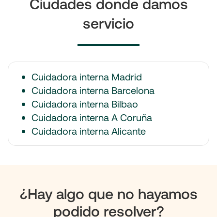
Ciudades donde damos
servicio
Cuidadora interna Madrid
Cuidadora interna Barcelona
Cuidadora interna Bilbao
Cuidadora interna A Coruña
Cuidadora interna Alicante
¿Hay algo que no hayamos
podido resolver?