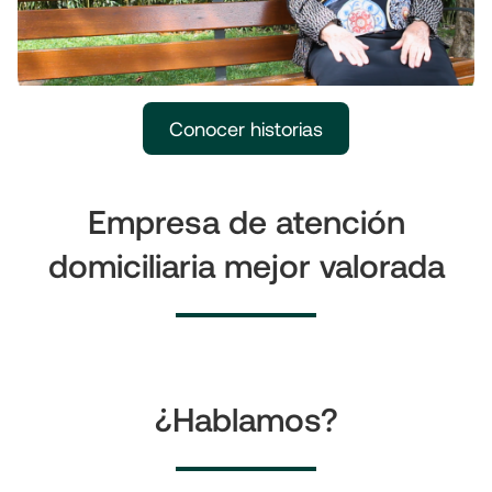
Conocer historias
Empresa de atención
domiciliaria mejor valorada
¿Hablamos?