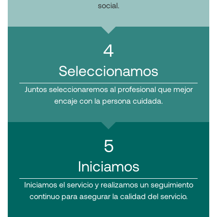
social.
4
Seleccionamos
Juntos seleccionaremos al profesional que mejor
encaje con la persona cuidada.
5
Iniciamos
Iniciamos el servicio y realizamos un seguimiento
continuo para asegurar la calidad del servicio.