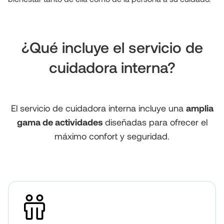
¿Qué incluye el servicio de
cuidadora interna?
El servicio de cuidadora interna incluye una
amplia
gama de actividades
diseñadas para ofrecer el
máximo confort y seguridad.