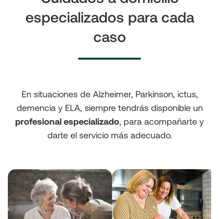
especializados para cada
caso
En situaciones de Alzheimer, Parkinson, ictus,
demencia y ELA, siempre tendrás disponible un
profesional especializado
, para acompañarte y
darte el servicio más adecuado.