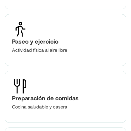
Paseo y ejercicio
Actividad física al aire libre
Preparación de comidas
Cocina saludable y casera