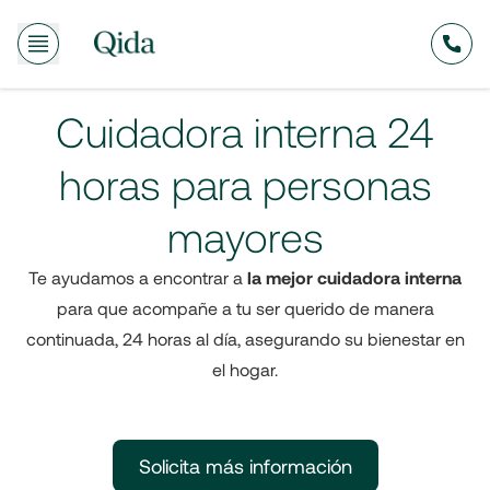
635
Cuidadora interna 24
horas para personas
mayores
Te ayudamos a encontrar a
la mejor cuidadora interna
para que acompañe a tu ser querido de manera
continuada, 24 horas al día, asegurando su bienestar en
el hogar.
Solicita más información