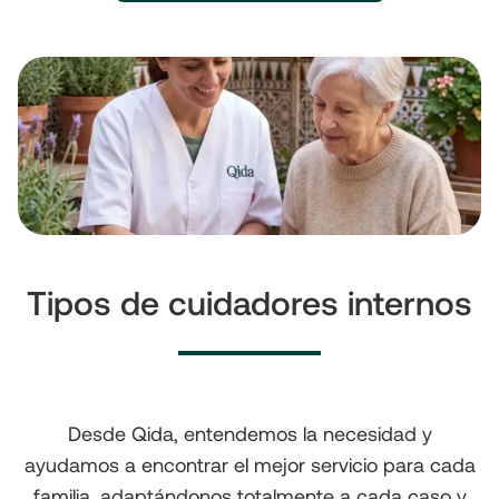
Tipos de cuidadores internos
Desde Qida, entendemos la necesidad y
ayudamos a encontrar el mejor servicio para cada
familia, adaptándonos totalmente a cada caso y