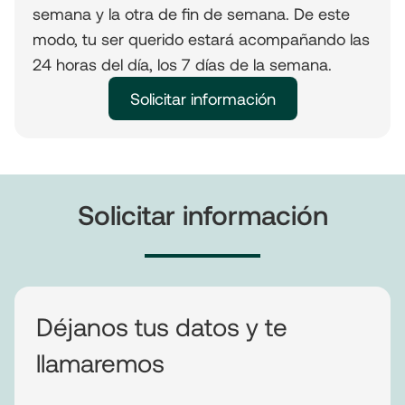
semana y la otra de fin de semana. De este
modo, tu ser querido estará acompañando las
24 horas del día, los 7 días de la semana.
Solicitar información
Solicitar información
Déjanos tus datos y te
llamaremos