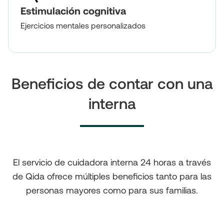
Estimulación cognitiva
Ejercicios mentales personalizados
Beneficios de contar con una
interna
El servicio de cuidadora interna 24 horas a través
de Qida ofrece múltiples beneficios tanto para las
personas mayores como para sus familias.