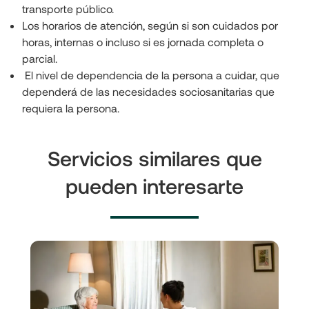
transporte público.
Los horarios de atención, según si son cuidados por 
horas, internas o incluso si es jornada completa o 
parcial.
 El nivel de dependencia de la persona a cuidar, que 
dependerá de las necesidades sociosanitarias que 
requiera la persona.
Servicios similares que
pueden interesarte