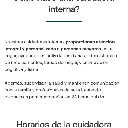
interna?
Nuestras cuidadoras internas 
proporcionan atención 
integral y personalizada a personas mayores
 en su 
hogar, ayudando en actividades diarias, administración 
de medicamentos, tareas del hogar, y estimulación 
cognitiva y física. 
Además, supervisan la salud y mantienen comunicación 
con la familia y profesionales de salud, estando 
disponibles para acompañar las 24 horas del dia.
Horarios de la cuidadora