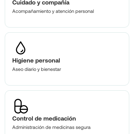
Cuidado y compañía
Acompañamiento y atención personal
Higiene personal
Aseo diario y bienestar
Control de medicación
Administración de medicinas segura