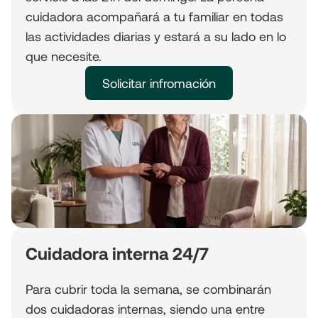
cuidadora acompañará a tu familiar en todas
las actividades diarias y estará a su lado en lo
que necesite.
Solicitar infromación
Cuidadora interna 24/7
Para cubrir toda la semana, se combinarán
dos cuidadoras internas, siendo una entre