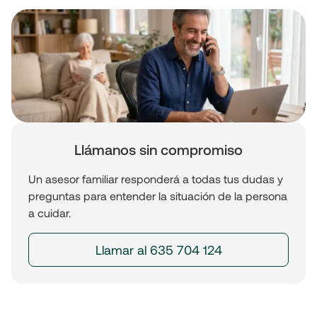
Llámanos sin compromiso
Un asesor familiar responderá a todas tus dudas y
preguntas para entender la situación de la persona
a cuidar.
Llamar al 635 704 124