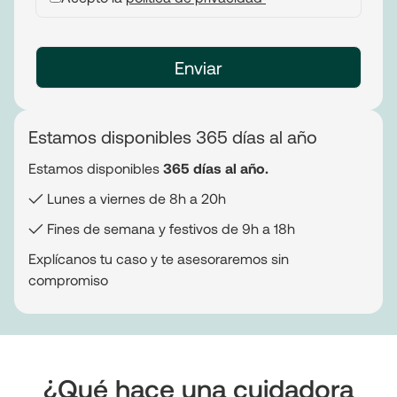
Estamos disponibles 365 días al año
Estamos disponibles
365 días al año.
✓ Lunes a viernes de 8h a 20h
✓ Fines de semana y festivos de 9h a 18h
Explícanos tu caso y te asesoraremos sin
compromiso
¿Qué hace una cuidadora