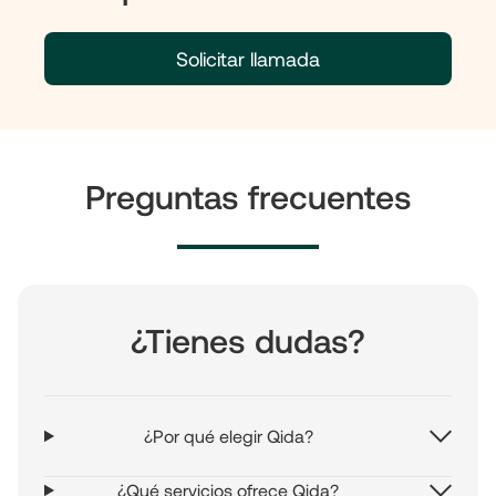
Solicitar llamada
Preguntas frecuentes
¿Tienes dudas?
¿Por qué elegir Qida?
¿Qué servicios ofrece Qida?