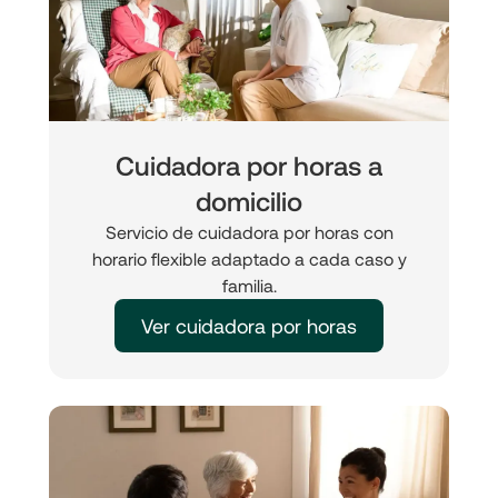
Cuidadora por horas a
domicilio
Servicio de cuidadora por horas con
horario flexible adaptado a cada caso y
familia.
Ver cuidadora por horas