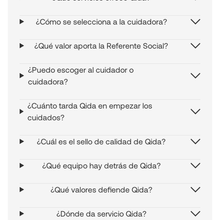
¿Cómo se selecciona a la cuidadora?
¿Qué valor aporta la Referente Social?
¿Puedo escoger al cuidador o
cuidadora?
¿Cuánto tarda Qida en empezar los
cuidados?
¿Cuál es el sello de calidad de Qida?
¿Qué equipo hay detrás de Qida?
¿Qué valores defiende Qida?
¿Dónde da servicio Qida?