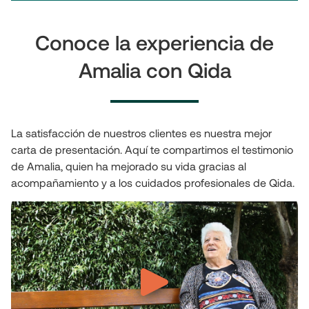
Conoce la experiencia de
Amalia con Qida
La satisfacción de nuestros clientes es nuestra mejor
carta de presentación. Aquí te compartimos el testimonio
de Amalia, quien ha mejorado su vida gracias al
acompañamiento y a los cuidados profesionales de Qida.