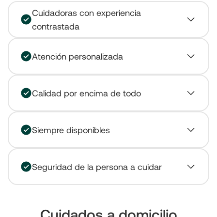
Cuidadoras con experiencia
contrastada
Atención personalizada
Calidad por encima de todo
Siempre disponibles
Seguridad de la persona a cuidar
Cuidados a domicilio