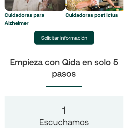
Cuidadoras para
Cuidadoras post Ictus
Alzheimer
Solicitar información
Empieza con Qida en solo 5
pasos
1
Escuchamos