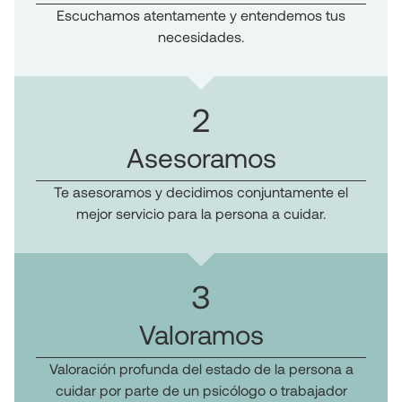
Escuchamos atentamente y entendemos tus
necesidades.
2
Asesoramos
Te asesoramos y decidimos conjuntamente el
mejor servicio para la persona a cuidar.
3
Valoramos
Valoración profunda del estado de la persona a
cuidar por parte de un psicólogo o trabajador