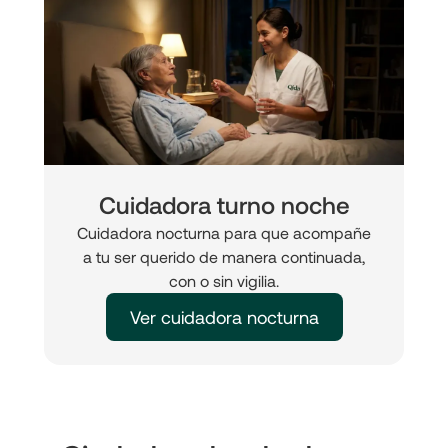
Cuidadora turno noche
Cuidadora nocturna para que acompañe
a tu ser querido de manera continuada,
con o sin vigilia.
Ver cuidadora nocturna