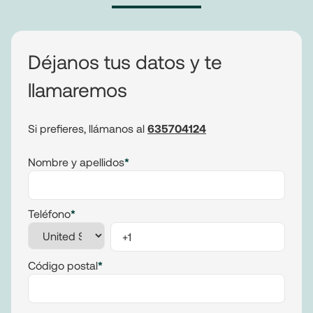
Déjanos tus datos y te
llamaremos
Si prefieres, llámanos al
635704124
Nombre y apellidos
*
Teléfono
*
Código postal
*