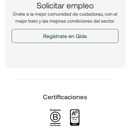
Solicitar empleo
Únete a la mejor comunidad de cuidadoras, con el
mejor trato y las mejoras condiciones del sector.
Regístrate en Qida
Certificaciones