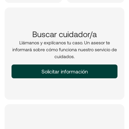
Buscar cuidador/a
Llámanos y explícanos tu caso. Un asesor te
informará sobre cómo funciona nuestro servicio de
cuidados.
Solicitar información