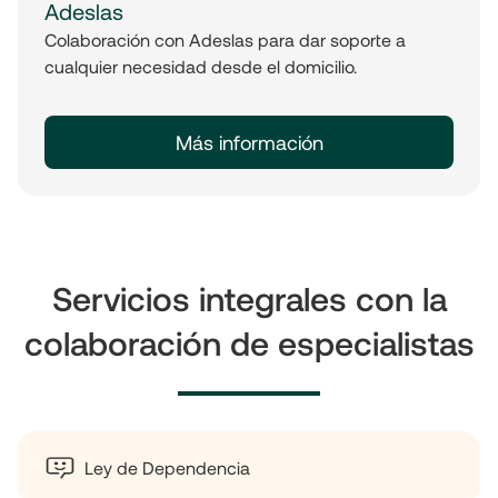
Adeslas
Colaboración con Adeslas para dar soporte a
cualquier necesidad desde el domicilio.
Más información
Servicios integrales con la
colaboración de especialistas
Ley de Dependencia