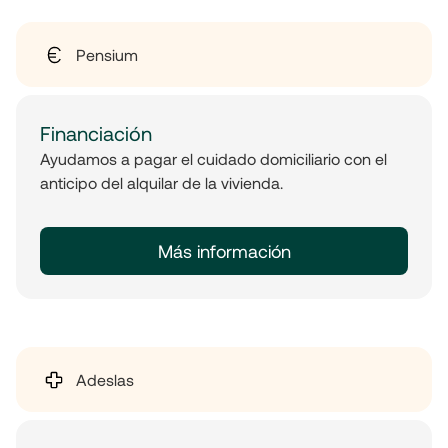
Pensium
Financiación
Ayudamos a pagar el cuidado domiciliario con el
anticipo del alquilar de la vivienda.
Más información
Adeslas