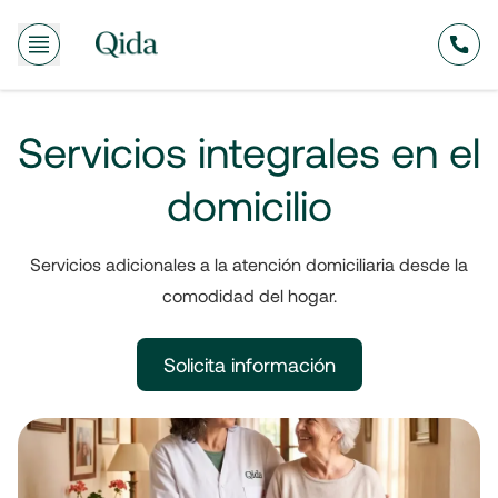
635
Servicios integrales en el
domicilio
Servicios adicionales a la atención domiciliaria desde la
comodidad del hogar.
Solicita información