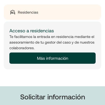
Residencias
Acceso a residencias
Te facilitamos la entrada en residencia mediante el
asesoramiento de tu gestor del caso y de nuestros
colaboradores.
Más información
Solicitar información