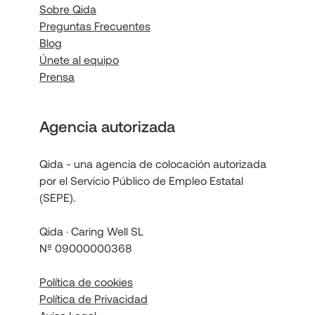
Sobre Qida
Preguntas Frecuentes
Blog
Únete al equipo
Prensa
Agencia autorizada
Qida - una agencia de colocación autorizada
por el Servicio Público de Empleo Estatal
(SEPE).
Qida · Caring Well SL
Nº 09000000368
Política de cookies
Política de Privacidad