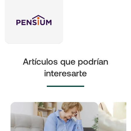
Artículos que podrían
interesarte