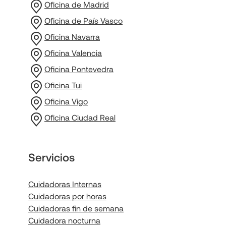
Oficina de Madrid
Oficina de País Vasco
Oficina Navarra
Oficina Valencia
Oficina Pontevedra
Oficina Tui
Oficina Vigo
Oficina Ciudad Real
Servicios
Cuidadoras Internas
Cuidadoras por horas
Cuidadoras fin de semana
Cuidadora nocturna