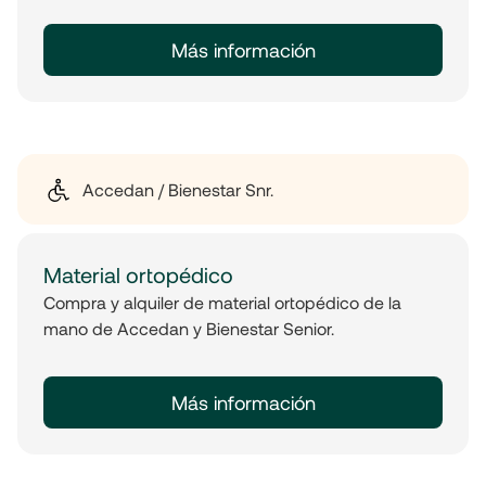
Más información
Accedan / Bienestar Snr.
Material ortopédico
Compra y alquiler de material ortopédico de la
mano de Accedan y Bienestar Senior.
Más información