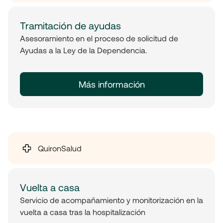
Tramitación de ayudas
Asesoramiento en el proceso de solicitud de
Ayudas a la Ley de la Dependencia.
Más información
QuironSalud
Vuelta a casa
Servicio de acompañamiento y monitorización en la
vuelta a casa tras la hospitalización