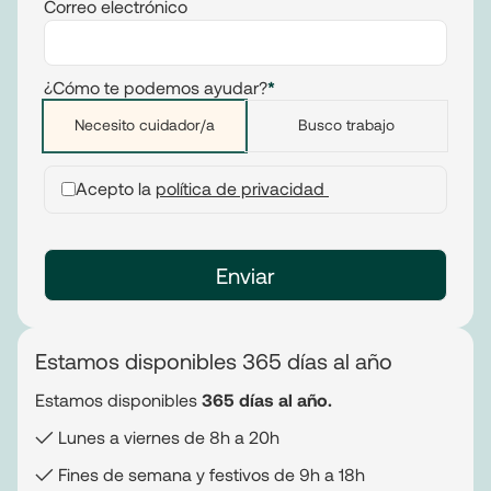
Correo electrónico
¿Cómo te podemos ayudar?
*
Necesito cuidador/a
Busco trabajo
Acepto la
política de privacidad
Estamos disponibles 365 días al año
Estamos disponibles
365 días al año.
✓ Lunes a viernes de 8h a 20h
✓ Fines de semana y festivos de 9h a 18h