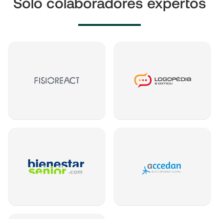
Solo colaboradores expertos