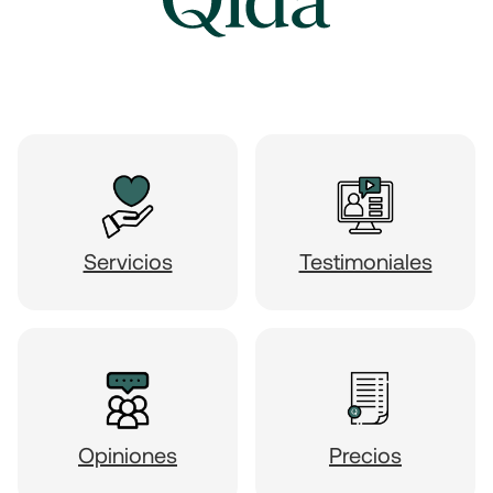
Servicios
Testimoniales
Opiniones
Precios