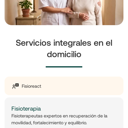
Servicios integrales en el
domicilio
Fisioreact
Fisioterapia
Fisioterapeutas expertos en recuperación de la
movilidad, fortalecimiento y equilibrio.