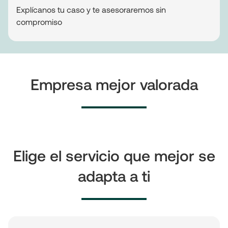
Explícanos tu caso y te asesoraremos sin
compromiso
Empresa mejor valorada
Elige el servicio que mejor se
adapta a ti