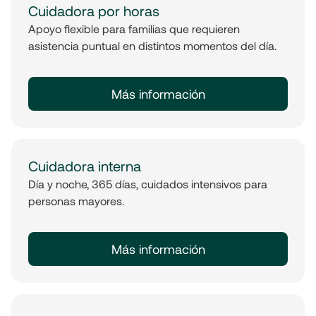
Cuidadora por horas
Apoyo flexible para familias que requieren
asistencia puntual en distintos momentos del día.
Más información
Cuidadora interna
Día y noche, 365 días, cuidados intensivos para
personas mayores.
Más información