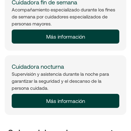
Cuidadora fin de semana
Acompañamiento especializado durante los fines
de semana por cuidadores especializados de
personas mayores.
Más información
Cuidadora nocturna
Supervisión y asistencia durante la noche para
garantizar la seguridad y el descanso de la
persona cuidada.
Más información