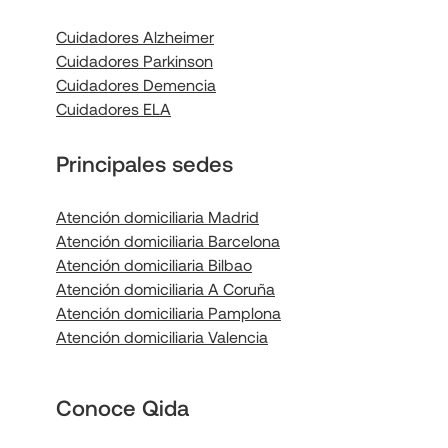
Cuidadores Alzheimer
Cuidadores Parkinson
Cuidadores Demencia
Cuidadores ELA
Principales sedes
Atención domiciliaria Madrid
Atención domiciliaria Barcelona
Atención domiciliaria Bilbao
Atención domiciliaria A Coruña
Atención domiciliaria Pamplona
Atención domiciliaria Valencia
Conoce Qida