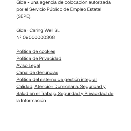
Qida - una agencia de colocación autorizada
por el Servicio Público de Empleo Estatal
(SEPE).
Qida · Caring Well SL
Nº 09000000368
Política de cookies
Política de Privacidad
Aviso Legal
Canal de denuncias
Política del sistema de gestión integral.
Calidad, Atención Domiciliaria, Seguridad y
Salud en el Trabajo, Seguridad y Privacidad de
la Información
Política de seguridad de la información