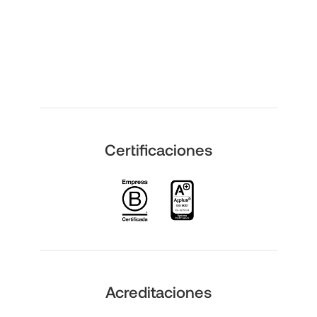
Certificaciones
Acreditaciones