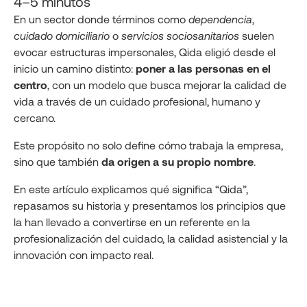
4–5 minutos
En un sector donde términos como
dependencia
,
cuidado domiciliario
o
servicios sociosanitarios
suelen
evocar estructuras impersonales, Qida eligió desde el
inicio un camino distinto:
poner a las personas en el
centro
, con un modelo que busca mejorar la calidad de
vida a través de un cuidado profesional, humano y
cercano.
Este propósito no solo define cómo trabaja la empresa,
sino que también
da origen a su propio nombre
.
En este artículo explicamos qué significa “Qida”,
repasamos su historia y presentamos los principios que
la han llevado a convertirse en un referente en la
profesionalización del cuidado, la calidad asistencial y la
innovación con impacto real.