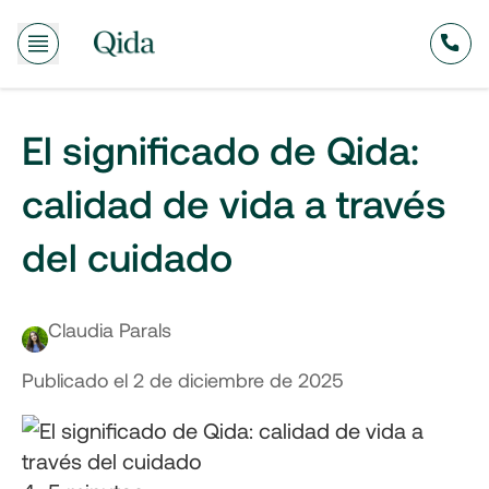
El significado de Qida:
calidad de vida a través
del cuidado
Claudia Parals
Publicado el
2 de diciembre de 2025