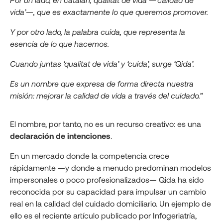
vida’—, que es exactamente lo que queremos promover.
Y por otro lado, la palabra cuida, que representa la
esencia de lo que hacemos.
Cuando juntas ‘qualitat de vida’ y ‘cuida’, surge ‘Qida’.
Es un nombre que expresa de forma directa nuestra
misión: mejorar la calidad de vida a través del cuidado.”
El nombre, por tanto, no es un recurso creativo: es una
declaración de intenciones
.
En un mercado donde la competencia crece
rápidamente —y donde a menudo predominan modelos
impersonales o poco profesionalizados— Qida ha sido
reconocida por su capacidad para impulsar un cambio
real en la calidad del cuidado domiciliario. Un ejemplo de
ello es el reciente artículo publicado por Infogeriatría,