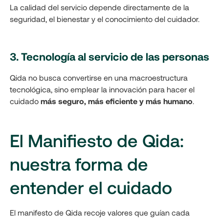
La calidad del servicio depende directamente de la
seguridad, el bienestar y el conocimiento del cuidador.
3. Tecnología al servicio de las personas
Qida no busca convertirse en una macroestructura
tecnológica, sino emplear la innovación para hacer el
cuidado
más seguro, más eficiente y más humano
.
El Manifiesto de Qida:
nuestra forma de
entender el cuidado
El manifesto de Qida recoje valores que guían cada