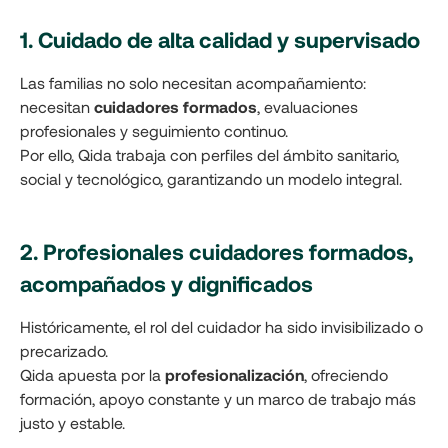
1. Cuidado de alta calidad y supervisado
Las familias no solo necesitan acompañamiento:
necesitan
cuidadores formados
, evaluaciones
profesionales y seguimiento continuo.
Por ello, Qida trabaja con perfiles del ámbito sanitario,
social y tecnológico, garantizando un modelo integral.
2. Profesionales cuidadores formados,
acompañados y dignificados
Históricamente, el rol del cuidador ha sido invisibilizado o
precarizado.
Qida apuesta por la
profesionalización
, ofreciendo
formación, apoyo constante y un marco de trabajo más
justo y estable.