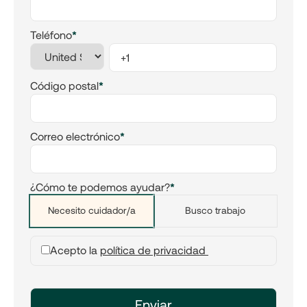
Teléfono
*
Código postal
*
Correo electrónico
*
¿Cómo te podemos ayudar?
*
Necesito cuidador/a
Busco trabajo
Acepto la
política de privacidad