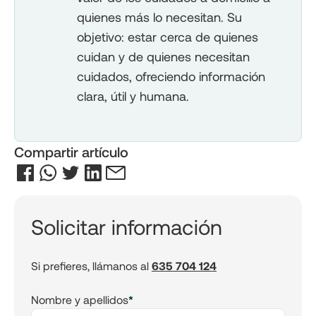
quienes más lo necesitan. Su
objetivo: estar cerca de quienes
cuidan y de quienes necesitan
cuidados, ofreciendo información
clara, útil y humana.
Compartir artículo
Solicitar información
Si prefieres, llámanos al
635 704 124
Nombre y apellidos
*