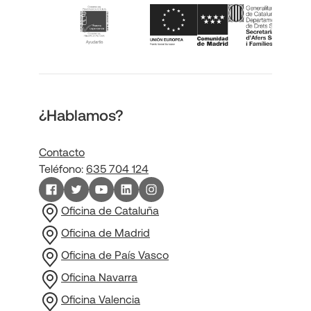
¿Hablamos?
Contacto
Teléfono:
635 704 124
Oficina de Cataluña
Oficina de Madrid
Oficina de País Vasco
Oficina Navarra
Oficina Valencia