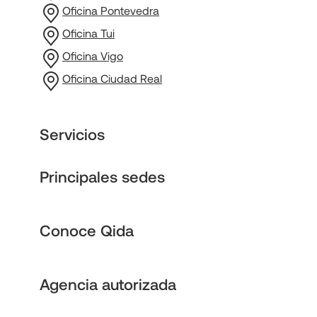
Oficina Pontevedra
Oficina Tui
Oficina Vigo
Oficina Ciudad Real
Servicios
Principales sedes
Conoce Qida
Agencia autorizada