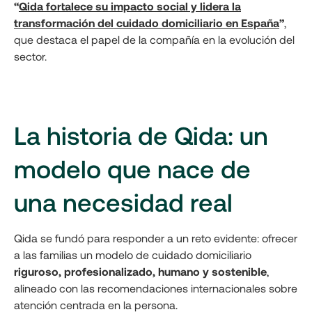
“
Qida fortalece su impacto social y lidera la
transformación del cuidado domiciliario en España
”
,
que destaca el papel de la compañía en la evolución del
sector.
La historia de Qida: un
modelo que nace de
una necesidad real
Qida se fundó para responder a un reto evidente: ofrecer
a las familias un modelo de cuidado domiciliario
riguroso, profesionalizado, humano y sostenible
,
alineado con las recomendaciones internacionales sobre
atención centrada en la persona.