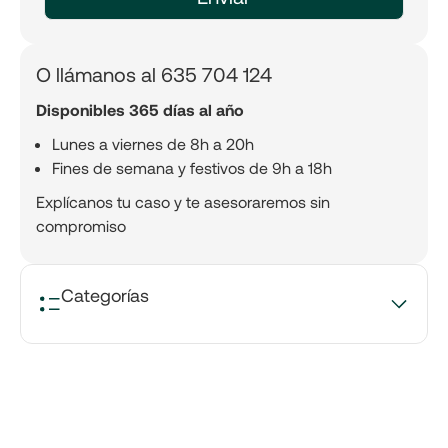
O llámanos al 635 704 124
Disponibles 365 días al año
Lunes a viernes de 8h a 20h
Fines de semana y festivos de 9h a 18h
Explícanos tu caso y te asesoraremos sin
compromiso
Categorías