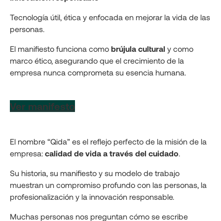
Tecnología útil, ética y enfocada en mejorar la vida de las
personas.
El manifiesto funciona como
brújula cultural
y como
marco ético, asegurando que el crecimiento de la
empresa nunca comprometa su esencia humana.
Ver manifesto
El nombre “Qida” es el reflejo perfecto de la misión de la
empresa:
calidad de vida a través del cuidado
.
Su historia, su manifiesto y su modelo de trabajo
muestran un compromiso profundo con las personas, la
profesionalización y la innovación responsable.
Muchas personas nos preguntan cómo se escribe