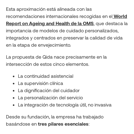
Esta aproximación está alineada con las
recomendaciones internacionales recogidas en el
World
Report on Ageing and Health de la OMS
, que destaca la
importancia de modelos de cuidado personalizados,
integrados y centrados en preservar la calidad de vida
en la etapa de envejecimiento.
La propuesta de Qida nace precisamente en la
intersección de estos cinco elementos.
La continuidad asistencial
La supervisión clínica
La dignificación del cuidador
La personalización del servicio
La integración de tecnología útil, no invasiva
Desde su fundación, la empresa ha trabajado
basándose en
tres pilares esenciales
: