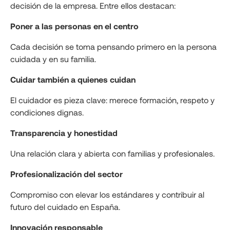
decisión de la empresa. Entre ellos destacan:
Poner a las personas en el centro
Cada decisión se toma pensando primero en la persona
cuidada y en su familia.
Cuidar también a quienes cuidan
El cuidador es pieza clave: merece formación, respeto y
condiciones dignas.
Transparencia y honestidad
Una relación clara y abierta con familias y profesionales.
Profesionalización del sector
Compromiso con elevar los estándares y contribuir al
futuro del cuidado en España.
Innovación responsable