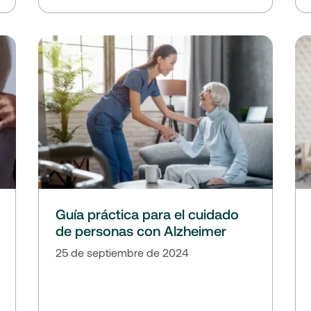
Guía práctica para el cuidado
de personas con Alzheimer
25 de septiembre de 2024