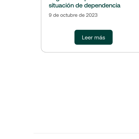
situación de dependencia
9 de octubre de 2023
Leer más