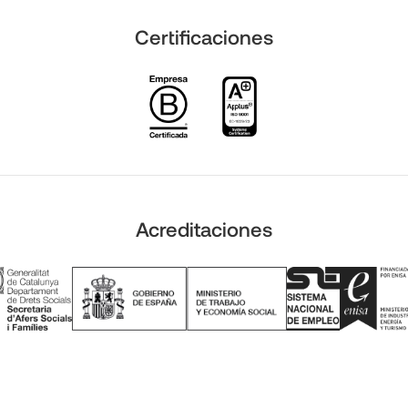
Certificaciones
Acreditaciones