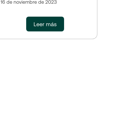
16 de noviembre de 2023
Leer más