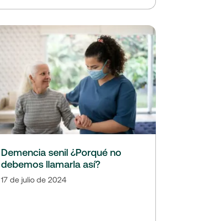
Demencia senil ¿Porqué no
debemos llamarla así?
17 de julio de 2024