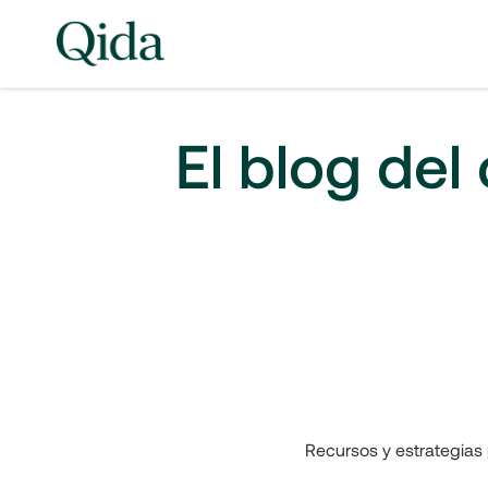
El blog del
Recursos y estrategias