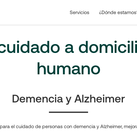
Servicios
¿Dónde estamos
 cuidado a domicil
humano
Demencia y Alzheimer
 para el cuidado de personas con demencia y Alzheimer, mejor