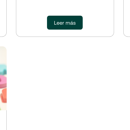
Leer más