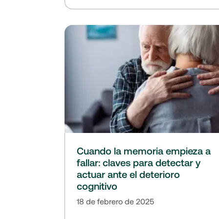
Cuando la memoria empieza a
fallar: claves para detectar y
actuar ante el deterioro
cognitivo
18 de febrero de 2025