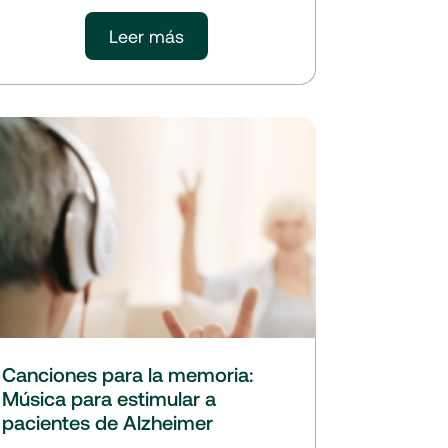
Leer más
Canciones para la memoria:
Música para estimular a
pacientes de Alzheimer