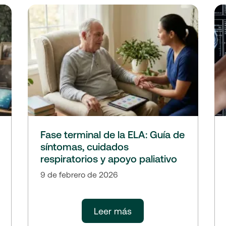
Fase terminal de la ELA: Guía de
síntomas, cuidados
respiratorios y apoyo paliativo
9 de febrero de 2026
Leer más