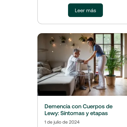
Leer más
Demencia con Cuerpos de
Lewy: Síntomas y etapas
1 de julio de 2024