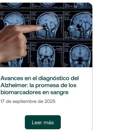
Avances en el diagnóstico del
Alzheimer: la promesa de los
biomarcadores en sangre
17 de septiembre de 2025
Leer más