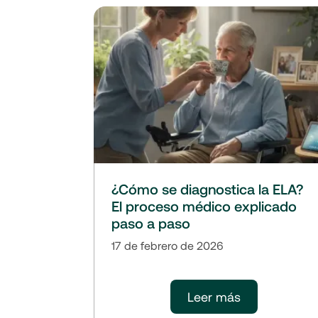
¿Cómo se diagnostica la ELA?
El proceso médico explicado
paso a paso
17 de febrero de 2026
Leer más