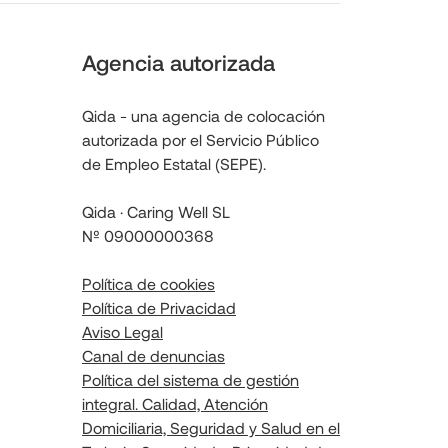
Agencia autorizada
Qida - una agencia de colocación
autorizada por el Servicio Público
de Empleo Estatal (SEPE).
Qida · Caring Well SL
Nº 09000000368
Política de cookies
Política de Privacidad
Aviso Legal
Canal de denuncias
Política del sistema de gestión
integral. Calidad, Atención
Domiciliaria, Seguridad y Salud en el