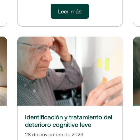
Leer más
Identificación y tratamiento del
deterioro cognitivo leve
28 de noviembre de 2023