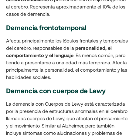
al cerebro. Representa aproximadamente el 10% de los
casos de demencia.
Demencia frontotemporal
Afecta principalmente los lóbulos frontales y temporales
del cerebro, responsables de la
personalidad, el
comportamiento y el lenguaje
. Es menos común, pero
tiende a presentarse a una edad más temprana. Afecta
principalmente la personalidad, el comportamiento y las
habilidades sociales.
Demencia con cuerpos de Lewy
La
demencia con Cuerpos de Lewy
está caracterizada
por la presencia de estructuras anormales en el cerebro
llamadas cuerpos de Lewy, que afectan el pensamiento
y el movimiento. Similar al Alzheimer, pero también
incluye síntomas como alucinaciones y problemas de