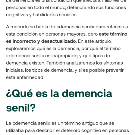
personas en todo el mundo, deteriorando sus funciones
cognitivas y habilidades sociales.
A menudo se habla de «demencia senil» para referirse a
esta condición en personas mayores, pero
este término
es incorrecto y desactualizado
. En este artículo,
exploraremos qué es la demencia, por qué el término
«demencia senil» es inapropiado, y qué tipos de
demencia existen. También analizaremos los síntomas
iniciales, los tipos de demencia, y si es posible prevenir
esta enfermedad.
¿Qué es la demencia
senil?
La «demencia senil» es un término antiguo que se
utilizaba para describir el deterioro cognitivo en personas