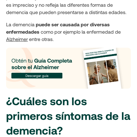
es impreciso y no refleja las diferentes formas de
demencia que pueden presentarse a distintas edades.
La demencia
puede ser causada por diversas
enfermedades
como por ejemplo la enfermedad de
Alzheimer
entre otras.
¿Cuáles son los
primeros síntomas de la
demencia?