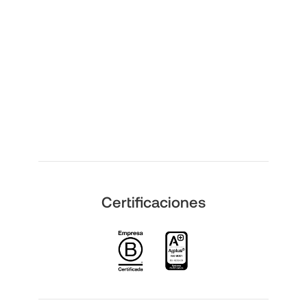
Certificaciones