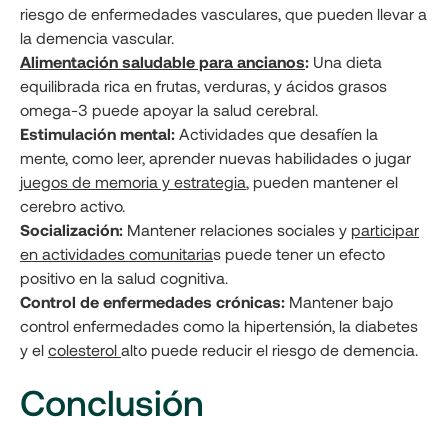
riesgo de enfermedades vasculares, que pueden llevar a
la demencia vascular.
Alimentación saludable para ancianos
:
Una dieta
equilibrada rica en frutas, verduras, y ácidos grasos
omega-3 puede apoyar la salud cerebral.
Estimulación mental:
Actividades que desafíen la
mente, como leer, aprender nuevas habilidades o jugar
juegos de memoria y estrategia
, pueden mantener el
cerebro activo.
Socialización:
Mantener relaciones sociales y
participar
en actividades comunitaria
s puede tener un efecto
positivo en la salud cognitiva.
Control de enfermedades crónicas:
Mantener bajo
control enfermedades como la hipertensión, la diabetes
y el
colesterol
alto puede reducir el riesgo de demencia.
Conclusión