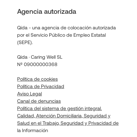
Agencia autorizada
Qida - una agencia de colocación autorizada
por el Servicio Público de Empleo Estatal
(SEPE).
Qida · Caring Well SL
Nº 09000000368
Política de cookies
Política de Privacidad
Aviso Legal
Canal de denuncias
Política del sistema de gestión integral.
Calidad, Atención Domiciliaria, Seguridad y
Salud en el Trabajo, Seguridad y Privacidad de
la Información