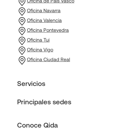
Oficina de País Vasco
Oficina Navarra
Oficina Valencia
Oficina Pontevedra
Oficina Tui
Oficina Vigo
Oficina Ciudad Real
Servicios
Principales sedes
Conoce Qida