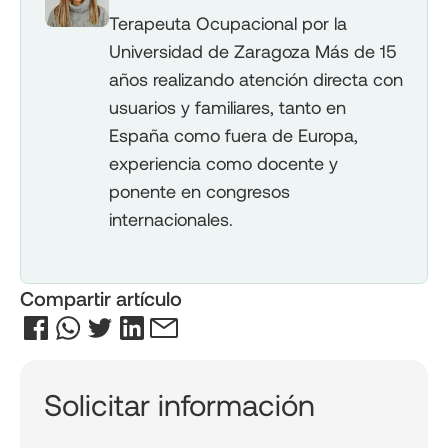
Terapeuta Ocupacional por la
Universidad de Zaragoza Más de 15
años realizando atención directa con
usuarios y familiares, tanto en
España como fuera de Europa,
experiencia como docente y
ponente en congresos
internacionales.
Compartir artículo
Solicitar información