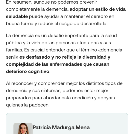
En resumen, aunque no podemos prevenir
completamente la demencia,
adoptar un estilo de vida
saludable
puede ayudar a mantener el cerebro en
buena forma y reducir el riesgo de desarrollarla.
La demencia es un desafío importante para la salud
pública y la vida de las personas afectadas y sus
familias. Es crucial entender que el término «demencia
senil»
es desfasado y no refleja la diversidad y
complejidad de las enfermedades que causan
deterioro cognitivo
.
Al reconocer y comprender mejor los distintos tipos de
demencia y sus síntomas, podemos estar mejor
preparados para abordar esta condición y apoyar a
quienes la padecen.
Patricia Madurga Mena