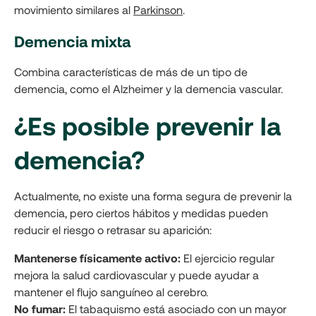
movimiento similares al
Parkinson
.
Demencia mixta
Combina características de más de un tipo de
demencia, como el Alzheimer y la demencia vascular.
¿Es posible prevenir la
demencia?
Actualmente, no existe una forma segura de prevenir la
demencia, pero ciertos hábitos y medidas pueden
reducir el riesgo o retrasar su aparición:
Mantenerse físicamente activo:
El ejercicio regular
mejora la salud cardiovascular y puede ayudar a
mantener el flujo sanguíneo al cerebro.
No fumar:
El tabaquismo está asociado con un mayor