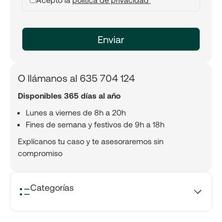
O llámanos al 635 704 124
Disponibles 365 días al año
Lunes a viernes de 8h a 20h
Fines de semana y festivos de 9h a 18h
Explícanos tu caso y te asesoraremos sin
compromiso
Categorías