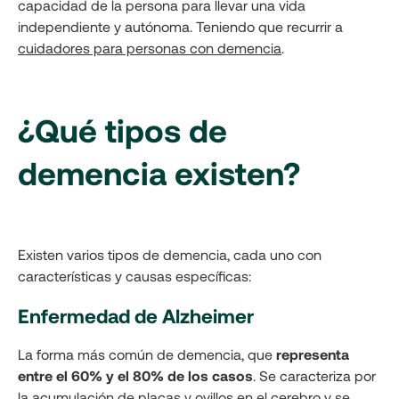
capacidad de la persona para llevar una vida
independiente y autónoma. Teniendo que recurrir a
cuidadores para personas con demencia
.
¿Qué tipos de
demencia existen?
Existen varios tipos de demencia, cada uno con
características y causas específicas:
Enfermedad de Alzheimer
La forma más común de demencia, que
representa
entre el 60% y el 80% de los casos
. Se caracteriza por
la acumulación de placas y ovillos en el cerebro y se