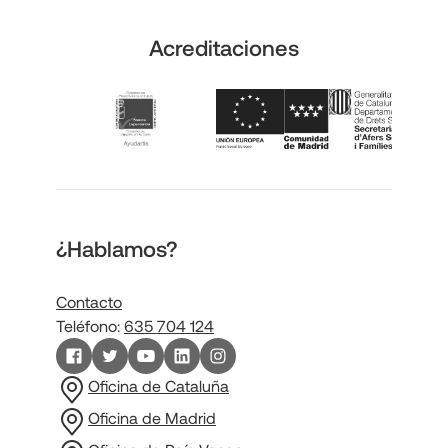
Acreditaciones
¿Hablamos?
Contacto
Teléfono:
635 704 124
Oficina de Cataluña
Oficina de Madrid