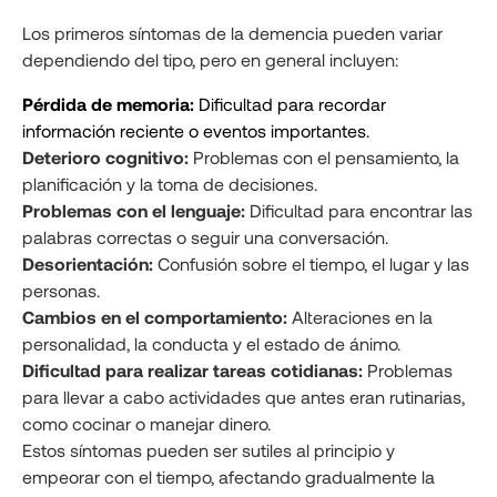
Los primeros síntomas de la demencia pueden variar
dependiendo del tipo, pero en general incluyen:
Pérdida de memoria:
Dificultad para recordar
información reciente o eventos importantes.
Deterioro cognitivo:
Problemas con el pensamiento, la
planificación y la toma de decisiones.
Problemas con el lenguaje:
Dificultad para encontrar las
palabras correctas o seguir una conversación.
Desorientación:
Confusión sobre el tiempo, el lugar y las
personas.
Cambios en el comportamiento:
Alteraciones en la
personalidad, la conducta y el estado de ánimo.
Dificultad para realizar tareas cotidianas:
Problemas
para llevar a cabo actividades que antes eran rutinarias,
como cocinar o manejar dinero.
Estos síntomas pueden ser sutiles al principio y
empeorar con el tiempo, afectando gradualmente la