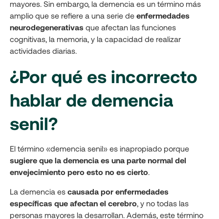
mayores. Sin embargo, la demencia es un término más
amplio que se refiere a una serie de
enfermedades
neurodegenerativas
que afectan las funciones
cognitivas, la memoria, y la capacidad de realizar
actividades diarias.
¿Por qué es incorrecto
hablar de demencia
senil?
El término «demencia senil» es inapropiado porque
sugiere que la demencia es una parte normal del
envejecimiento pero esto no es cierto
.
La demencia es
causada por enfermedades
específicas que afectan el cerebro
, y no todas las
personas mayores la desarrollan. Además, este término