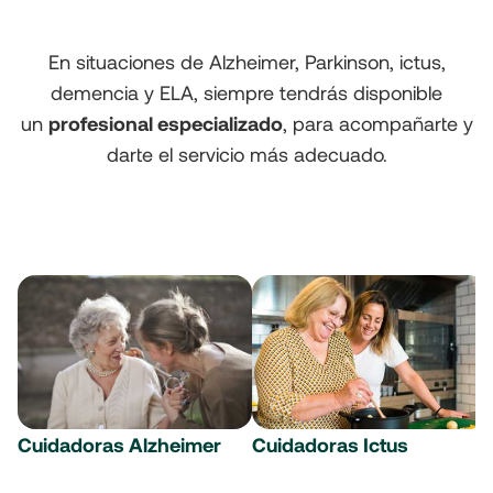
En situaciones de Alzheimer, Parkinson, ictus,
demencia y ELA, siempre tendrás disponible
un
profesional especializado
, para acompañarte y
darte el servicio más adecuado.
Cuidadoras Alzheimer
Cuidadoras Ictus