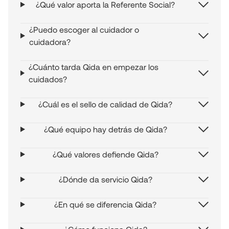
¿Qué valor aporta la Referente Social?
¿Puedo escoger al cuidador o
cuidadora?
¿Cuánto tarda Qida en empezar los
cuidados?
¿Cuál es el sello de calidad de Qida?
¿Qué equipo hay detrás de Qida?
¿Qué valores defiende Qida?
¿Dónde da servicio Qida?
¿En qué se diferencia Qida?