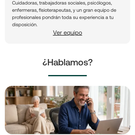
Cuidadoras, trabajadoras sociales, psicólogos,
enfermeras, fisioterapeutas, y un gran equipo de
profesionales pondrán toda su experiencia a tu
disposición.
Ver equipo
¿Hablamos?