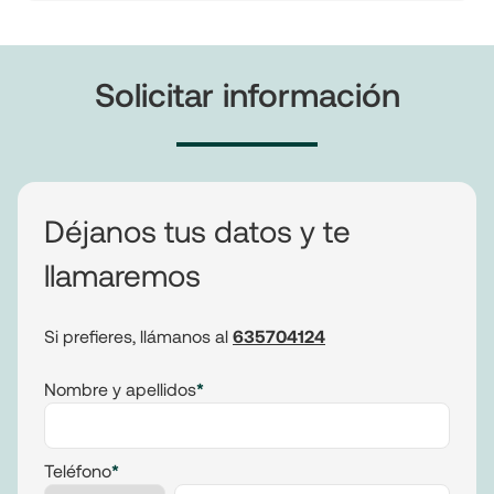
Solicitar información
Déjanos tus datos y te
llamaremos
Si prefieres, llámanos al
635704124
Nombre y apellidos
*
Teléfono
*