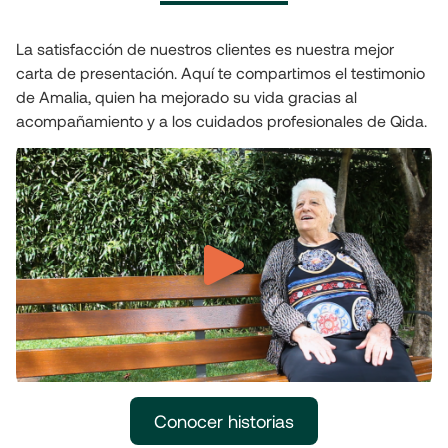
La satisfacción de nuestros clientes es nuestra mejor
carta de presentación. Aquí te compartimos el testimonio
de Amalia, quien ha mejorado su vida gracias al
acompañamiento y a los cuidados profesionales de Qida.
Conocer historias