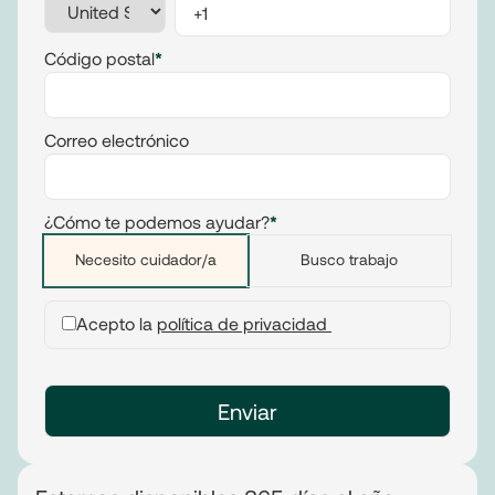
Código postal
*
Correo electrónico
¿Cómo te podemos ayudar?
*
Necesito cuidador/a
Busco trabajo
Acepto la
política de privacidad