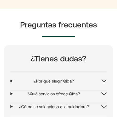
Preguntas frecuentes
¿Tienes dudas?
¿Por qué elegir Qida?
¿Qué servicios ofrece Qida?
¿Cómo se selecciona a la cuidadora?