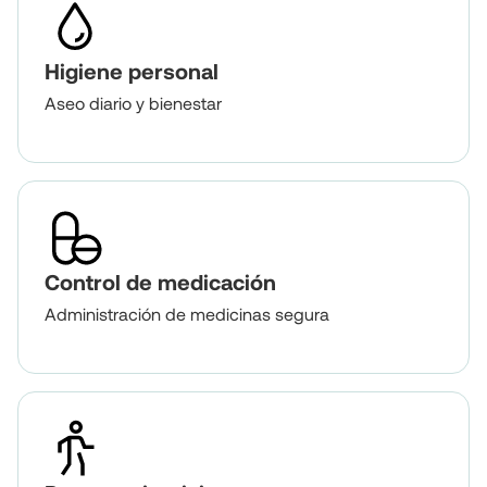
Higiene personal
Aseo diario y bienestar
Control de medicación
Administración de medicinas segura