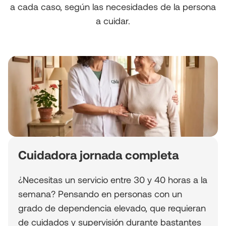
a cada caso, según las necesidades de la persona
a cuidar.
Cuidadora jornada completa
¿Necesitas un servicio entre 30 y 40 horas a la
semana? Pensando en personas con un
grado de dependencia elevado, que requieran
de cuidados y supervisión durante bastantes