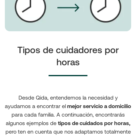
Tipos de cuidadores por
horas
Desde Qida, entendemos la necesidad y
ayudamos a encontrar el
mejor servicio a domicilio
para cada familia. A continuación, encontrarás
algunos ejemplos de
tipos de cuidados por horas,
pero ten en cuenta que nos adaptamos totalmente