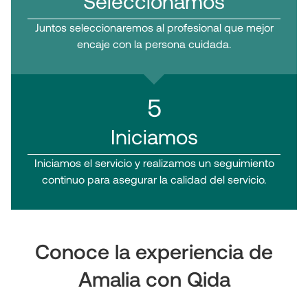
Seleccionamos
Juntos seleccionaremos al profesional que mejor
encaje con la persona cuidada.
5
Iniciamos
Iniciamos el servicio y realizamos un seguimiento
continuo para asegurar la calidad del servicio.
Conoce la experiencia de
Amalia con Qida