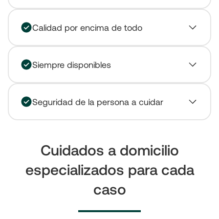
Calidad por encima de todo
Siempre disponibles
Seguridad de la persona a cuidar
Cuidados a domicilio
especializados para cada
caso