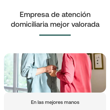
Empresa de atención
domiciliaria mejor valorada
En las mejores manos