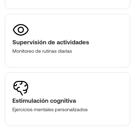
Supervisión de actividades
Monitoreo de rutinas diarias
Estimulación cognitiva
Ejercicios mentales personalizados