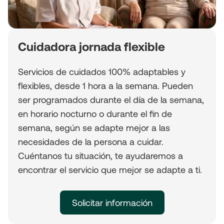
Cuidadora jornada flexible
Servicios de cuidados 100% adaptables y
flexibles, desde 1 hora a la semana. Pueden
ser programados durante el día de la semana,
en horario nocturno o durante el fin de
semana, según se adapte mejor a las
necesidades de la persona a cuidar.
Cuéntanos tu situación, te ayudaremos a
encontrar el servicio que mejor se adapte a ti.
Solicitar información