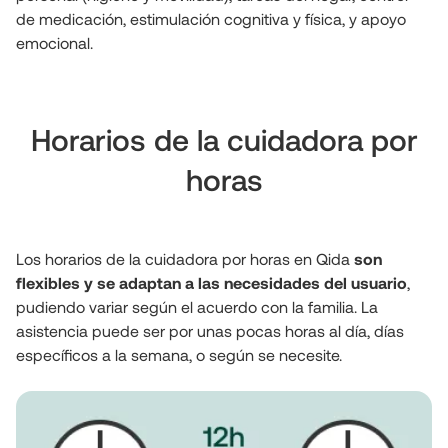
de medicación, estimulación cognitiva y física, y apoyo 
emocional.
Horarios de la cuidadora por
horas
Los horarios de la cuidadora por horas en Qida 
son 
flexibles y se adaptan a las necesidades del usuario
, 
pudiendo variar según el acuerdo con la familia. La 
asistencia puede ser por unas pocas horas al día, días 
específicos a la semana, o según se necesite.