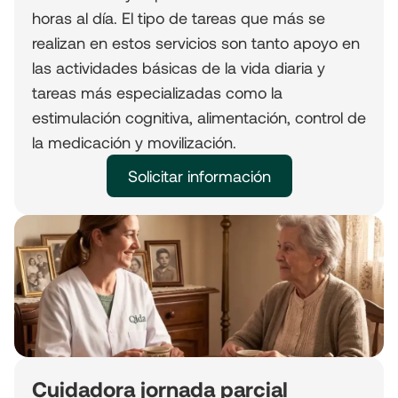
horas al día. El tipo de tareas que más se
realizan en estos servicios son tanto apoyo en
las actividades básicas de la vida diaria y
tareas más especializadas como la
estimulación cognitiva, alimentación, control de
la medicación y movilización.
Solicitar información
Cuidadora jornada parcial