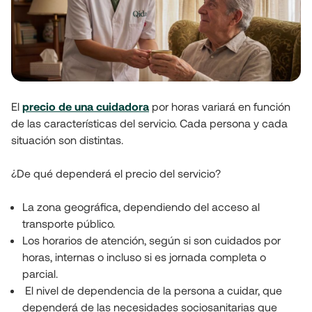
El 
precio de una cuidadora
por horas variará en función 
de las características del servicio. Cada persona y cada 
situación son distintas.
¿De qué dependerá el precio del servicio?
La zona geográfica, dependiendo del acceso al 
transporte público.
Los horarios de atención, según si son cuidados por 
horas, internas o incluso si es jornada completa o 
parcial.
 El nivel de dependencia de la persona a cuidar, que 
dependerá de las necesidades sociosanitarias que 