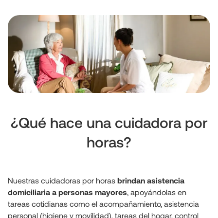
¿Qué hace una cuidadora por
horas?
Nuestras cuidadoras por horas
 brindan asistencia 
domiciliaria a personas mayores
, apoyándolas en 
tareas cotidianas como el acompañamiento, asistencia 
personal (higiene y movilidad), tareas del hogar, control 