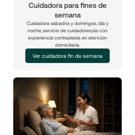
Cuidadora para fines de
semana
Cuidadora sábados y domingos, día y
noche, servicio de cuidadores/as con
experiencia contrastada en atención
domiciliaria.
Ver cuidadora fin de semana