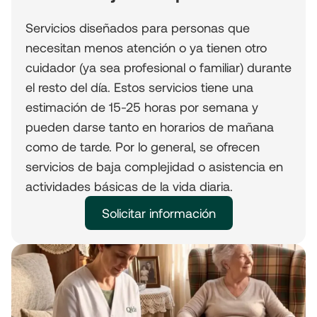
Servicios diseñados para personas que
necesitan menos atención o ya tienen otro
cuidador (ya sea profesional o familiar) durante
el resto del día. Estos servicios tiene una
estimación de 15-25 horas por semana y
pueden darse tanto en horarios de mañana
como de tarde. Por lo general, se ofrecen
servicios de baja complejidad o asistencia en
actividades básicas de la vida diaria.
Solicitar información