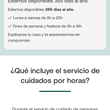
Estamos disponibles 365 días al año
Estamos disponibles
365 días al año.
✓ Lunes a viernes de 8h a 20h
✓ Fines de semana y festivos de 9h a 18h
Explícanos tu caso y te asesoraremos sin
compromiso
¿Qué incluye el servicio de
cuidados por horas?
Durante el servicio de cuidado de personas