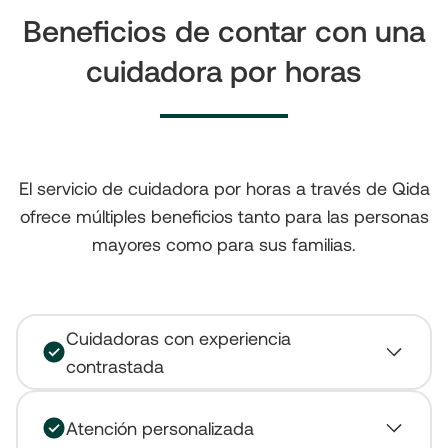
Beneficios de contar con una
cuidadora por horas
El servicio de cuidadora por horas a través de Qida
ofrece múltiples beneficios tanto para las personas
mayores como para sus familias.
Cuidadoras con experiencia
contrastada
Atención personalizada