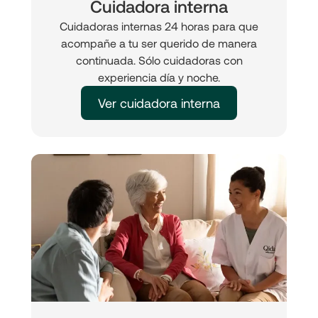
Cuidadora interna
Cuidadoras internas 24 horas para que
acompañe a tu ser querido de manera
continuada. Sólo cuidadoras con
experiencia día y noche.
Ver cuidadora interna