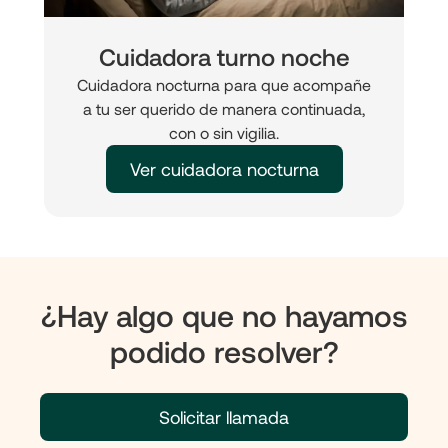
Cuidadora turno noche
Cuidadora nocturna para que acompañe
a tu ser querido de manera continuada,
con o sin vigilia.
Ver cuidadora nocturna
¿Hay algo que no hayamos
podido resolver?
Solicitar llamada