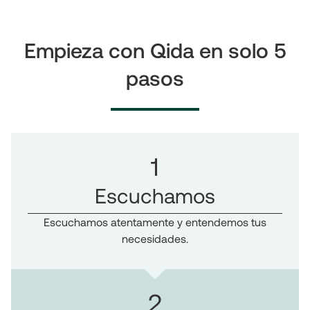
Empieza con Qida en solo 5
pasos
1
Escuchamos
Escuchamos atentamente y entendemos tus
necesidades.
2