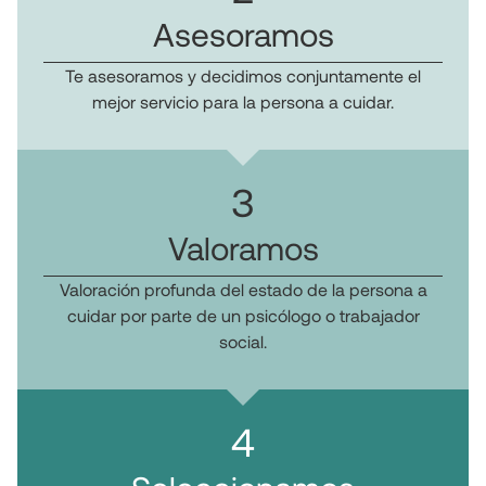
Asesoramos
Te asesoramos y decidimos conjuntamente el
mejor servicio para la persona a cuidar.
3
Valoramos
Valoración profunda del estado de la persona a
cuidar por parte de un psicólogo o trabajador
social.
4