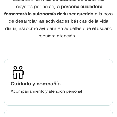
mayores por horas, la
persona cuidadora
fomentará la autonomía de tu ser querido
a la hora
de desarrollar las actividades básicas de la vida
diaria, así como ayudará en aquellas que el usuario
requiera atención.
Cuidado y compañía
Acompañamiento y atención personal