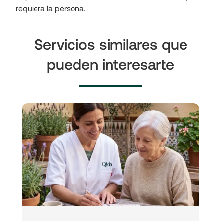
requiera la persona.
Servicios similares que
pueden interesarte