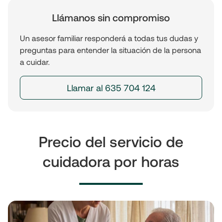
Llámanos sin compromiso
Un asesor familiar responderá a todas tus dudas y
preguntas para entender la situación de la persona
a cuidar.
Llamar al 635 704 124
Precio del servicio de
cuidadora por horas