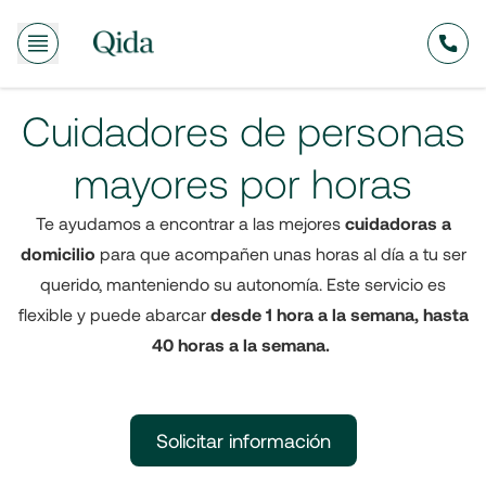
635
Cuidadores de personas
mayores por horas
Te ayudamos a encontrar a las mejores
cuidadoras a
domicilio
para que acompañen unas horas al día a tu ser
querido, manteniendo su autonomía. Este servicio es
flexible y puede abarcar
desde 1 hora a la semana, hasta
40 horas a la semana.
Solicitar información