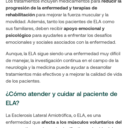
Los tratamientos incluyen medicamentos para
reducir la
progresión de la enfermedad y terapias de
rehabilitación
para mejorar la fuerza muscular y la
movilidad. Además, tanto los pacientes de ELA como
sus familiares, deben recibir
apoyo emocional y
psicológico
para ayudarles a enfrentar los desafíos
emocionales y sociales asociados con la enfermedad.
Aunque, la ELA sigue siendo una enfermedad muy difícil
de manejar, la investigación continua en el campo de la
neurología y la medicina puede ayudar a desarrollar
tratamientos más efectivos y a mejorar la calidad de vida
de los pacientes.
¿Cómo atender y cuidar al paciente de
ELA?
La Esclerosis Lateral Amiotrófica, o ELA, es una
enfermedad que
afecta a los músculos voluntarios del