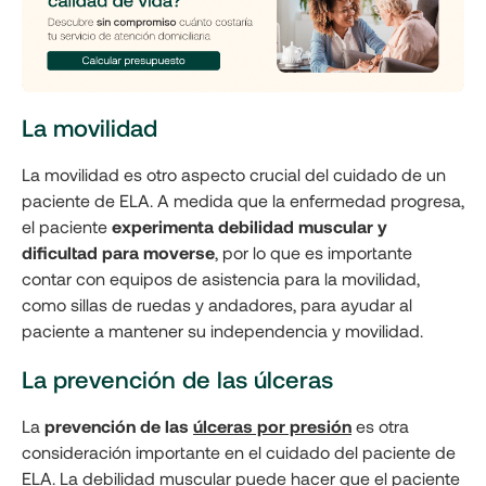
La movilidad
La movilidad es otro aspecto crucial del cuidado de un
paciente de ELA. A medida que la enfermedad progresa,
el paciente
experimenta debilidad muscular y
dificultad para moverse
, por lo que es importante
contar con equipos de asistencia para la movilidad,
como sillas de ruedas y andadores, para ayudar al
paciente a mantener su independencia y movilidad.
La prevención de las úlceras
La
prevención de las
úlceras por presión
es otra
consideración importante en el cuidado del paciente de
ELA. La debilidad muscular puede hacer que el paciente