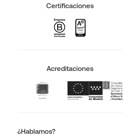
Certificaciones
Acreditaciones
¿Hablamos?