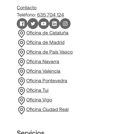
Contacto
Teléfono:
635 704 124
Oficina de Cataluña
Oficina de Madrid
Oficina de País Vasco
Oficina Navarra
Oficina Valencia
Oficina Pontevedra
Oficina Tui
Oficina Vigo
Oficina Ciudad Real
Servicios