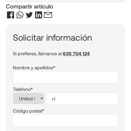
Compartir artículo
Solicitar información
Si prefieres, llámanos al
635 704 124
Nombre y apellidos
*
Teléfono
*
Código postal
*