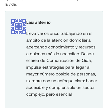
la vida.
Laura Berrio
Lleva varios años trabajando en el
ámbito de la atención domiciliaria,
acercando conocimiento y recursos
a quienes más lo necesitan. Desde
el área de Comunicación de Qida,
impulsa estrategias para llegar al
mayor número posible de personas,
siempre con un enfoque claro: hacer
accesible y comprensible un sector
complejo, pero esencial.