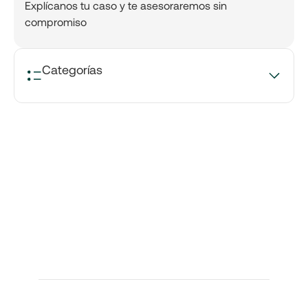
Explícanos tu caso y te asesoraremos sin
compromiso
Categorías