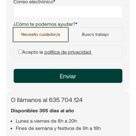
Correo electrónico
*
¿Cómo te podemos ayudar?
*
Necesito cuidador/a
Busco trabajo
Acepto la
política de privacidad
O llámanos al 635 704 124
Disponibles 365 días al año
Lunes a viernes de 8h a 20h
Fines de semana y festivos de 9h a 18h