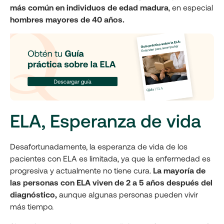
más común en individuos de edad madura
, en especial
hombres mayores de 40 años.
ELA, Esperanza de vida
Desafortunadamente, la esperanza de vida de los
pacientes con ELA es limitada, ya que la enfermedad es
progresiva y actualmente no tiene cura.
La mayoría de
las personas con ELA viven de 2 a 5 años después del
diagnóstico,
aunque algunas personas pueden vivir
más tiempo.