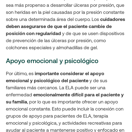
sea más propenso a desarrollar úlceras por presión, que
son heridas en la piel causadas por la presión constante
sobre una determinada área del cuerpo. Los
cuidadores
deben asegurarse de que el paciente cambie de
posición con regularidad
y de que se usen dispositivos
de prevención de las úlceras por presión, como
colchones especiales y almohadillas de gel.
Apoyo emocional y psicológico
Por último, es
importante considerar el apoyo
emocional y psicológico del paciente
y de sus
familiares más cercanos. La ELA puede ser una
enfermedad
emocionalmente difícil para el paciente y
su familia
, por lo que es importante ofrecer un apoyo
emocional constante. Esto puede incluir la conexión con
grupos de apoyo para pacientes de ELA, terapia
emocional y psicológica, y actividades recreativas para
ayudar al paciente a mantenerse positivo y enfocado en