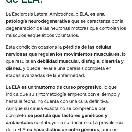
La Esclerosis Lateral Amiotrófica, o
ELA, es una
patología neurodegenerativa
que se caracteriza por la
degeneración de las neuronas motoras que controlan los
músculos esqueléticos voluntarios.
Esta condición ocasiona la
pérdida de las células
nerviosas que regulan los movimientos musculares,
lo
que resulta en
debilidad muscular, disfagia, disartria y
disnea,
y puede llevar a una parálisis completa en
etapas avanzadas de la enfermedad.
La
ELA es un trastorno de curso progresivo
, lo que
indica que su sintomatología empeora con el tiempo y
hasta la fecha, no cuenta con una cura definitiva.
Aunque su causa exacta no se comprende por
completo,
se postula que factores genéticos y
ambientales
contribuyen a su desarrollo. La prevalencia
de la ELA
no hace distinción entre géneros
, pero es