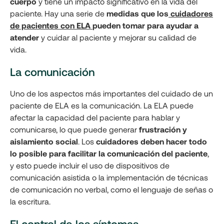
cuerpo
y tiene un impacto significativo en la vida del
paciente. Hay una serie de
medidas que los
cuidadores
de pacientes con ELA
pueden tomar para ayudar a
atender
y cuidar al paciente y mejorar su calidad de
vida.
La comunicación
Uno de los aspectos más importantes del cuidado de un
paciente de ELA es la comunicación. La ELA puede
afectar la capacidad del paciente para hablar y
comunicarse, lo que puede generar
frustración y
aislamiento social
. Los
cuidadores deben hacer todo
lo posible para facilitar la comunicación del paciente
,
y esto puede incluir el uso de dispositivos de
comunicación asistida o la implementación de técnicas
de comunicación no verbal, como el lenguaje de señas o
la escritura.
El control de los síntomas