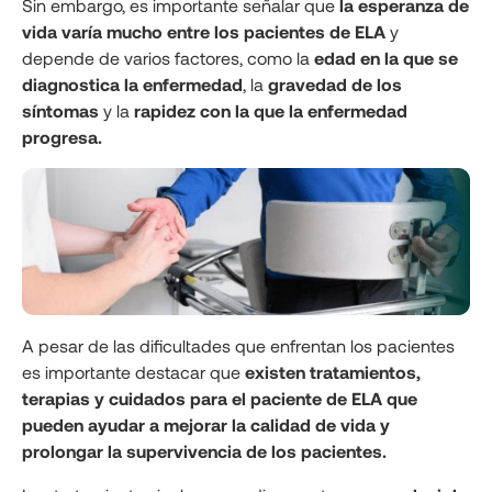
Sin embargo, es importante señalar que
la esperanza de
vida varía mucho entre los pacientes de ELA
y
depende de varios factores, como la
edad en la que se
diagnostica la enfermedad
, la
gravedad de los
síntomas
y la
rapidez con la que la enfermedad
progresa.
A pesar de las dificultades que enfrentan los pacientes
es importante destacar que
existen tratamientos,
terapias y cuidados para el paciente de ELA que
pueden ayudar a mejorar la calidad de vida y
prolongar la supervivencia de los pacientes.