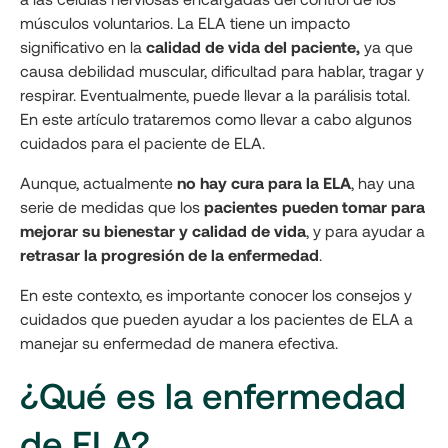
músculos voluntarios. La ELA tiene un impacto
significativo en la
calidad de vida del paciente,
ya que
causa debilidad muscular, dificultad para hablar, tragar y
respirar. Eventualmente, puede llevar a la parálisis total.
En este artículo trataremos como llevar a cabo algunos
cuidados para el paciente de ELA.
Aunque, actualmente
no hay cura para la ELA
, hay una
serie de medidas que los
pacientes pueden tomar para
mejorar su bienestar y calidad de vida
, y para ayudar a
retrasar la progresión de la enfermedad
.
En este contexto, es importante conocer los consejos y
cuidados que pueden ayudar a los pacientes de ELA a
manejar su enfermedad de manera efectiva.
¿Qué es la enfermedad
de ELA?