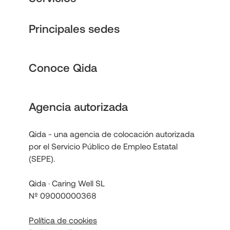
Principales sedes
Conoce Qida
Agencia autorizada
Qida - una agencia de colocación autorizada
por el Servicio Público de Empleo Estatal
(SEPE).
Qida · Caring Well SL
Nº 09000000368
Política de cookies