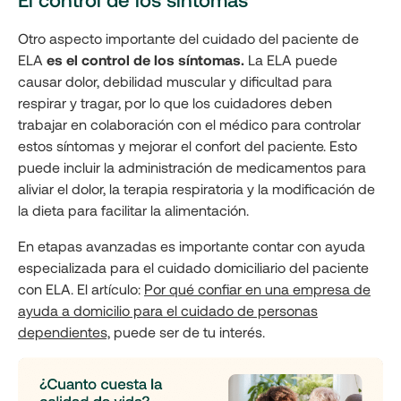
Otro aspecto importante del cuidado del paciente de
ELA
es el control de los síntomas.
La ELA puede
causar dolor, debilidad muscular y dificultad para
respirar y tragar, por lo que los cuidadores deben
trabajar en colaboración con el médico para controlar
estos síntomas y mejorar el confort del paciente. Esto
puede incluir la administración de medicamentos para
aliviar el dolor, la terapia respiratoria y la modificación de
la dieta para facilitar la alimentación.
En etapas avanzadas es importante contar con ayuda
especializada para el cuidado domiciliario del paciente
con ELA. El artículo:
Por qué confiar en una empresa de
ayuda a domicilio para el cuidado de personas
dependientes,
puede ser de tu interés.