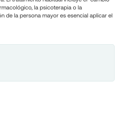
armacológico, la psicoterapia o la
 de la persona mayor es esencial aplicar el