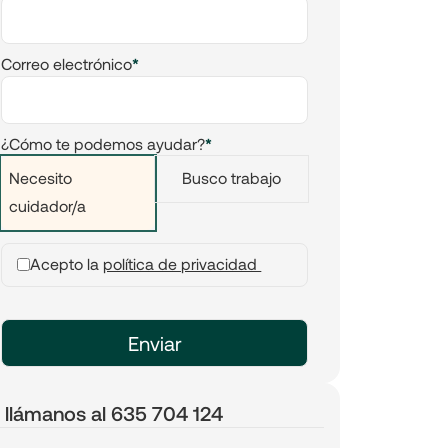
Correo electrónico
*
¿Cómo te podemos ayudar?
*
Necesito
Busco trabajo
cuidador/a
Acepto la
política de privacidad
 llámanos al 635 704 124