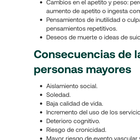
Cambios en el apetito y peso: perd
aumento de apetito o ingesta co
Pensamientos de inutilidad o culp
pensamientos repetitivos.
Deseos de muerte o ideas de suic
Consecuencias de l
personas mayores
Aislamiento social.
Soledad.
Baja calidad de vida.
Incremento del uso de los servici
Deterioro cognitivo.
Riesgo de cronicidad.
Mayor riesgo de evento vascular 