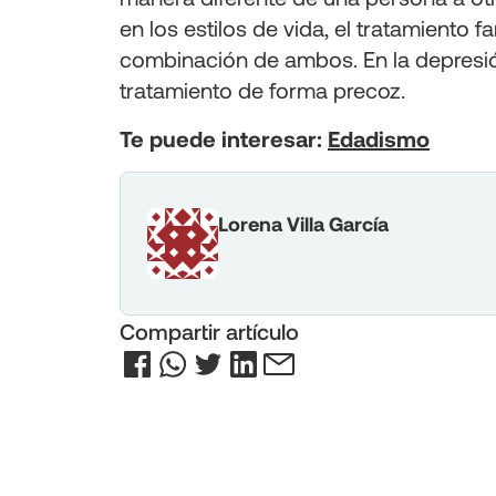
en los estilos de vida, el tratamiento f
combinación de ambos. En la depresión
tratamiento de forma precoz.
Te puede interesar:
Edadismo
Lorena Villa García
Compartir artículo