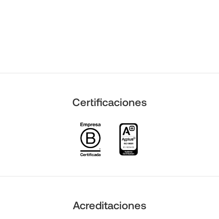
Certificaciones
Acreditaciones