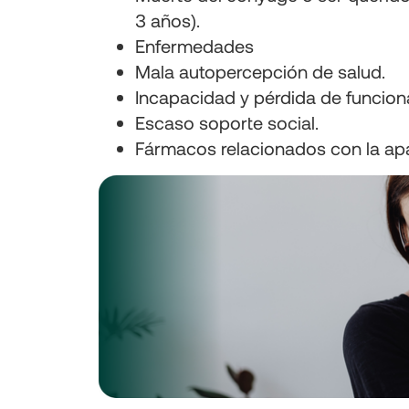
3 años).
Enfermedades
Mala autopercepción de salud.
Incapacidad y pérdida de funcion
Escaso soporte social.
Fármacos relacionados con la ap