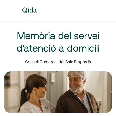
Memòria del servei
d'atenció a domicili
Consell Comarcal del Baix Empordà