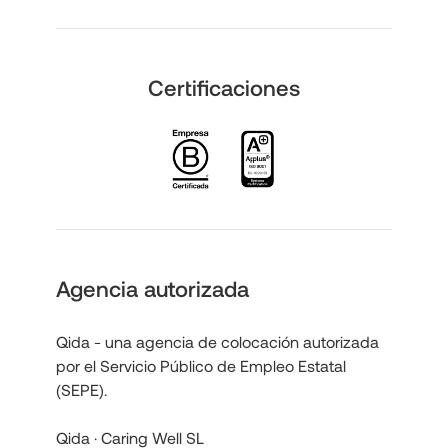
Certificaciones
Agencia autorizada
Qida - una agencia de colocación autorizada
por el Servicio Público de Empleo Estatal
(SEPE).
Qida · Caring Well SL