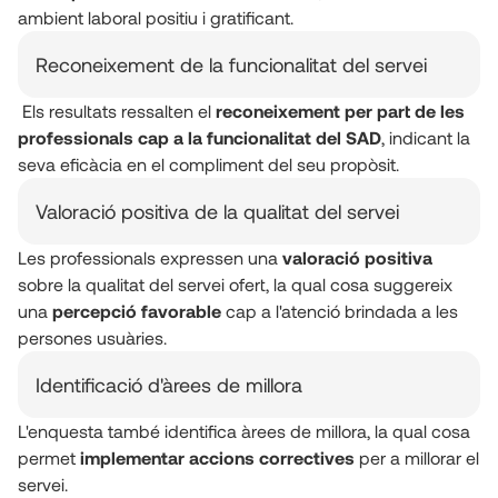
ambient laboral positiu i gratificant.
Reconeixement de la funcionalitat del servei
Els resultats ressalten el
reconeixement per part de les
professionals cap a la funcionalitat del SAD
, indicant la
seva eficàcia en el compliment del seu propòsit.
Valoració positiva de la qualitat del servei
Les professionals expressen una
valoració positiva
sobre la qualitat del servei ofert, la qual cosa suggereix
una
percepció favorable
cap a l'atenció brindada a les
persones usuàries.
Identificació d'àrees de millora
L'enquesta també identifica àrees de millora, la qual cosa
permet
implementar accions correctives
per a millorar el
servei.