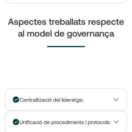
Aspectes treballats respecte
al model de governança
Centralització del lideratge:
Unificació de procediments i protocols: