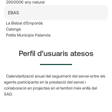
290.000€ any natural
EBAS
La Bisbal d’Empordà
Calonge
Petits Municipis Palamós
Perfil d’usuaris atesos
Calendarització anual del seguiment del servei entre els
agents participants en la prestació del servei i
col·laboració en projectes en el territori més enllà del
SAD.