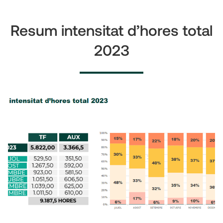
Resum intensitat d’hores total
2023