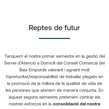
Reptes de futur
Tanquem el nostre primer semestre en la gestió del
Servei d’Atenció a Domicili del Consell Comarcal del
Baix Empordà valorant i agraint molt
l’oportunitat/responsabilitat de treballar plegats en
la promoció de la millora de la qualitat de vida de
les persones que atenem de manera conjunta. En
aquest segons semestre, pretenem centrar els
nostres esforços en la
consolidació del nostre