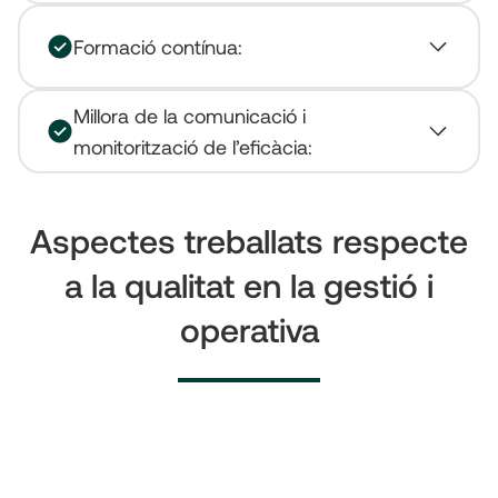
Formació contínua:
Millora de la comunicació i
monitorització de l’eficàcia:
Aspectes treballats respecte
a la qualitat en la gestió i
operativa