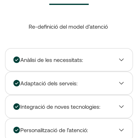
Re-definició del model d’atenció
Anàlisi de les necessitats:
Adaptació dels serveis:
Integració de noves tecnologies:
Personalització de l’atenció: