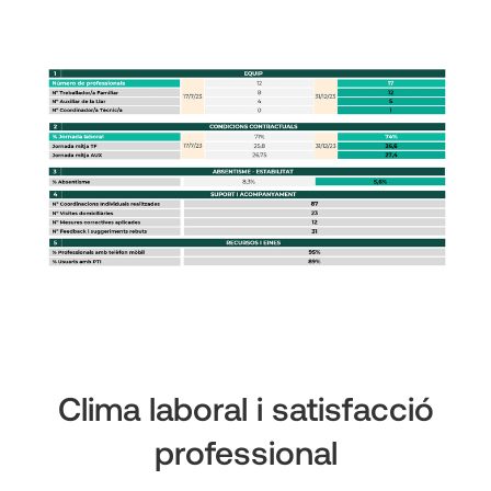
Clima laboral i satisfacció
professional