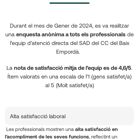
Durant el mes de Gener de 2024, es va realitzar
una
enquesta anònima a tots els professionals
de
l’equip d’atenció directa del SAD del CC del Baix
Empordà.
La
nota de satisfacció mitja de l’equip es de 4,6/5
.
Ítem valorats en una escala de l’1 (gens satisfet/a)
al 5 (Molt satisfet/a)
Alta satisfacció laboral
Les professionals mostren una
alta satisfacció en
l'acompliment de les seves funcions
, reflectint un