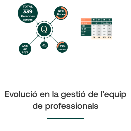
Evolució en la gestió de l’equip
de professionals