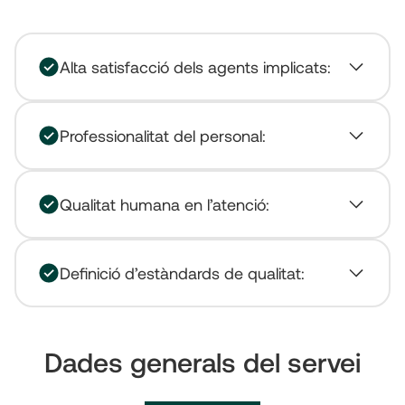
Alta satisfacció dels agents implicats:
Professionalitat del personal:
Qualitat humana en l’atenció:
Definició d’estàndards de qualitat:
Dades generals del servei