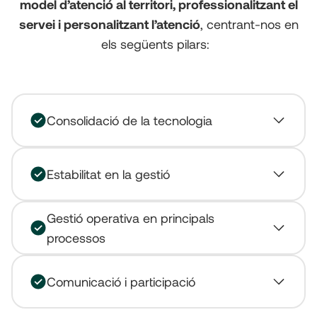
model d’atenció al territori, professionalitzant el
servei i personalitzant l’atenció
, centrant-nos en
els següents pilars:
Consolidació de la tecnologia
Estabilitat en la gestió
Gestió operativa en principals
processos
Comunicació i participació