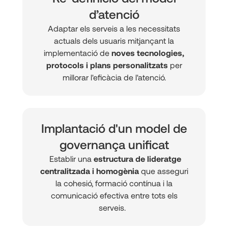
d’atenció
Adaptar els serveis a les necessitats
actuals dels usuaris mitjançant la
implementació de
noves tecnologies,
protocols i plans personalitzats
per
millorar l'eficàcia de l'atenció.
Implantació d'un model de
governança unificat
Establir una
estructura de lideratge
centralitzada i homogènia
que asseguri
la cohesió, formació contínua i la
comunicació efectiva entre tots els
serveis.