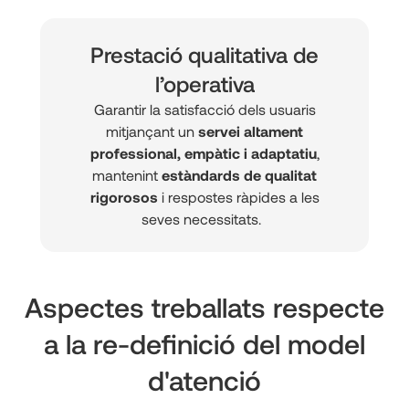
Prestació qualitativa de
l’operativa
Garantir la satisfacció dels usuaris
mitjançant un
servei altament
professional, empàtic i adaptatiu
,
mantenint
estàndards de qualitat
rigorosos
i respostes ràpides a les
seves necessitats.
Aspectes treballats respecte
a la re-definició del model
d'atenció