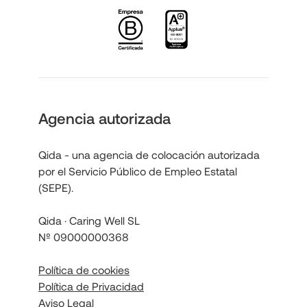
Agencia autorizada
Qida - una agencia de colocación autorizada
por el Servicio Público de Empleo Estatal
(SEPE).
Qida · Caring Well SL
Nº 09000000368
Política de cookies
Política de Privacidad
Aviso Legal