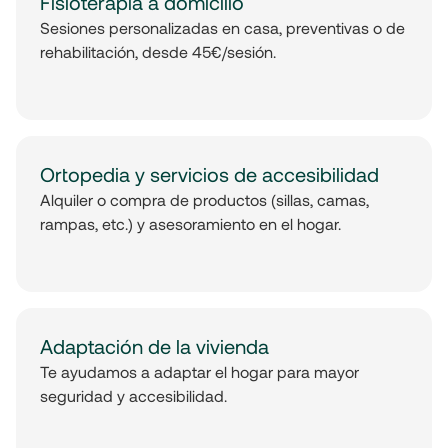
Fisioterapia a domicilio
Sesiones personalizadas en casa, preventivas o de
rehabilitación, desde 45€/sesión.
Ortopedia y servicios de accesibilidad
Alquiler o compra de productos (sillas, camas,
rampas, etc.) y asesoramiento en el hogar.
Adaptación de la vivienda
Te ayudamos a adaptar el hogar para mayor
seguridad y accesibilidad.