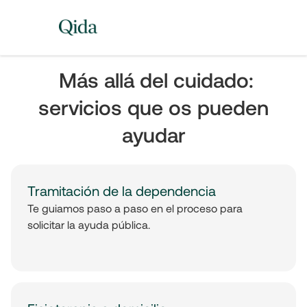
Más allá del cuidado:
servicios que os pueden
ayudar
Tramitación de la dependencia
Te guiamos paso a paso en el proceso para
solicitar la ayuda pública.