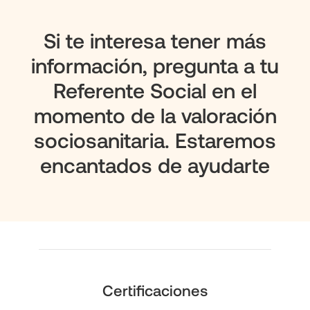
Si te interesa tener más
información, pregunta a tu
Referente Social en el
momento de la valoración
sociosanitaria. Estaremos
encantados de ayudarte
Certificaciones