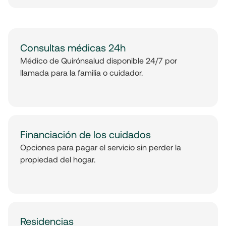
Consultas médicas 24h
Médico de Quirónsalud disponible 24/7 por
llamada para la familia o cuidador.
Financiación de los cuidados
Opciones para pagar el servicio sin perder la
propiedad del hogar.
Residencias