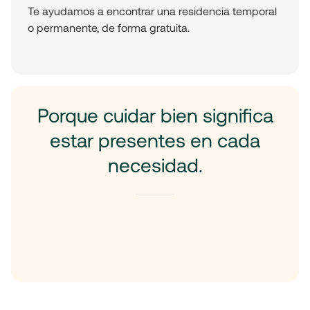
Te ayudamos a encontrar una residencia temporal
o permanente, de forma gratuita.
Porque cuidar bien significa
estar presentes en cada
necesidad.