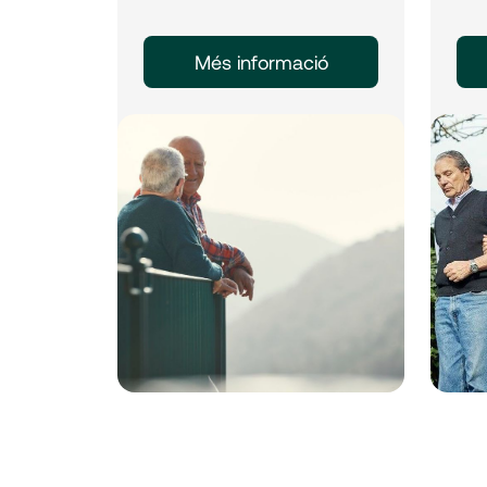
Més informació