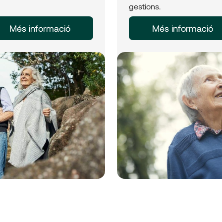
gestions.
Més informació
Més informació