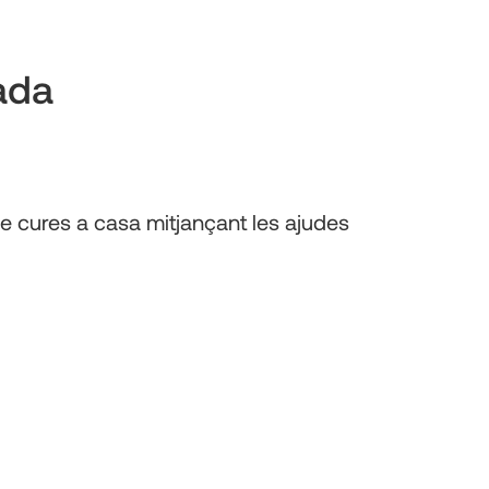
ada
 cures a casa mitjançant les ajudes