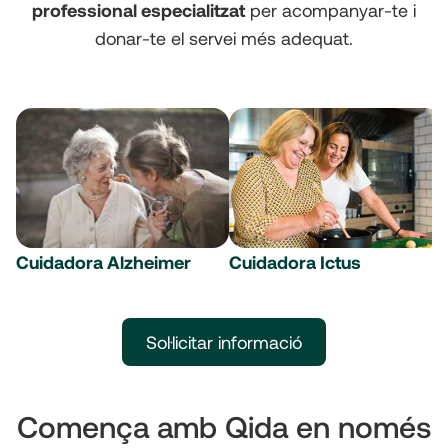
professional especialitzat
per acompanyar-te i
donar-te el servei més adequat.
Cuidadora Alzheimer
Cuidadora Ictus
Sol·licitar informació
Comença amb Qida en només