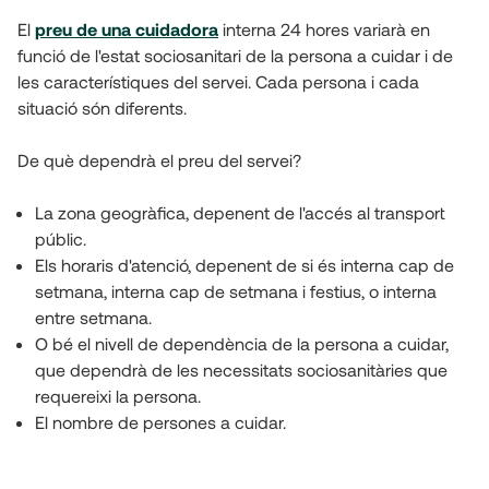
El
preu de una cuidadora
interna 24 hores variarà en 
funció de l'estat sociosanitari de la persona a cuidar i de 
les característiques del servei. Cada persona i cada 
situació són diferents.
De què dependrà el preu del servei?
La zona geogràfica, depenent de l'accés al transport 
públic.
Els horaris d'atenció, depenent de si és interna cap de 
setmana, interna cap de setmana i festius, o interna 
entre setmana.
O bé el nivell de dependència de la persona a cuidar, 
que dependrà de les necessitats sociosanitàries que 
requereixi la persona.
El nombre de persones a cuidar.