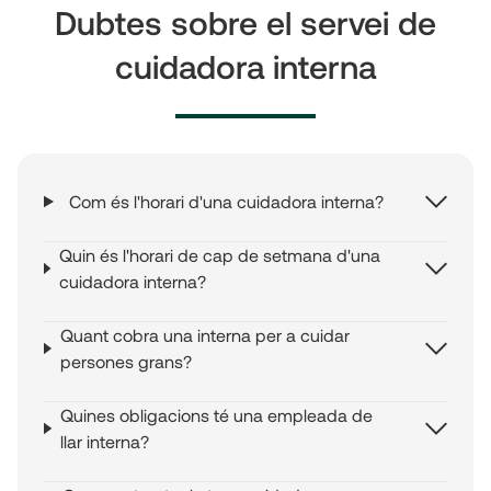
Dubtes sobre el servei de
cuidadora interna
Com és l'horari d'una cuidadora interna?
Quin és l'horari de cap de setmana d'una
cuidadora interna?
Quant cobra una interna per a cuidar
persones grans?
Quines obligacions té una empleada de
llar interna?