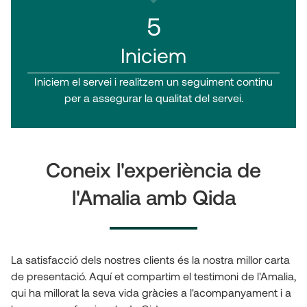
5
Iniciem
Iniciem el servei i realitzem un seguiment continu
per a assegurar la qualitat del servei.
Coneix l'experiència de
l'Amalia amb Qida
La satisfacció dels nostres clients és la nostra millor carta
de presentació. Aquí et compartim el testimoni de l'Amalia,
qui ha millorat la seva vida gràcies a l'acompanyament i a