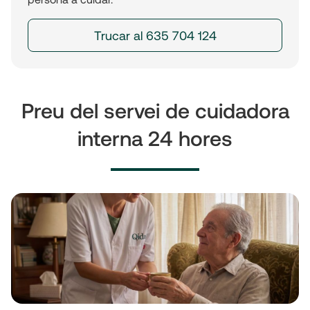
Trucar al 635 704 124
Preu del servei de cuidadora
interna 24 hores