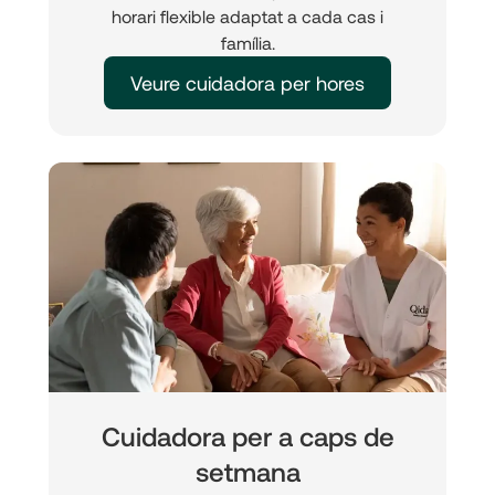
horari flexible adaptat a cada cas i
família.
Veure cuidadora per hores
Cuidadora per a caps de
setmana