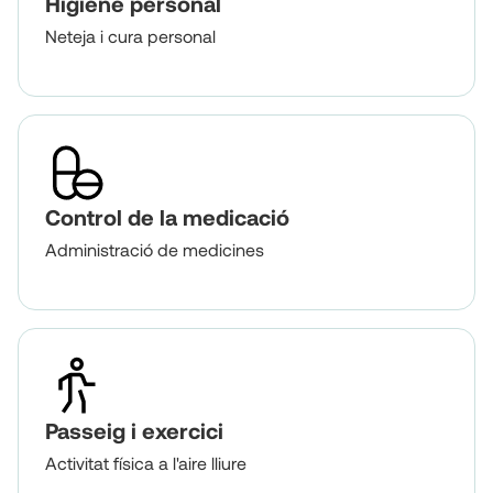
Higiene personal
Neteja i cura personal
Control de la medicació
Administració de medicines
Passeig i exercici
Activitat física a l'aire lliure