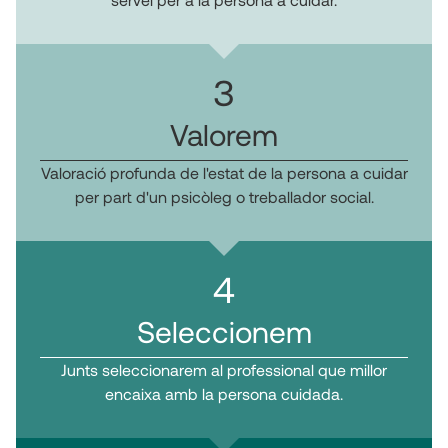
3
Valorem
Valoració profunda de l'estat de la persona a cuidar
per part d'un psicòleg o treballador social.
4
Seleccionem
Junts seleccionarem al professional que millor
encaixa amb la persona cuidada.