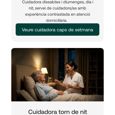
Cuidadora dissabtes i diumenges, dia i
nit, servei de cuidadors/as amb
experiència contrastada en atenció
domiciliària.
Veure cuidadora caps de setmana
Cuidadora torn de nit