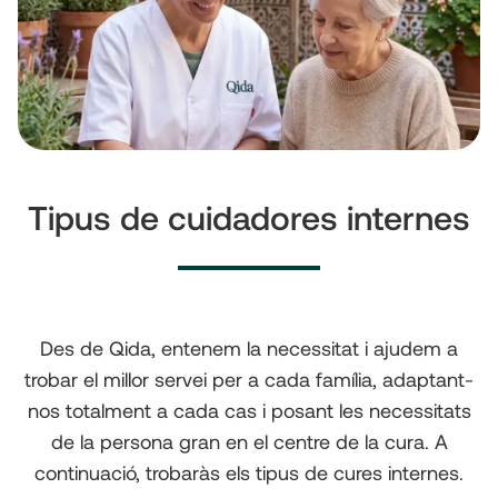
Tipus de cuidadores internes
Des de Qida, entenem la necessitat i ajudem a
trobar el millor servei per a cada família, adaptant-
nos totalment a cada cas i posant les necessitats
de la persona gran en el centre de la cura. A
continuació, trobaràs els tipus de cures internes.