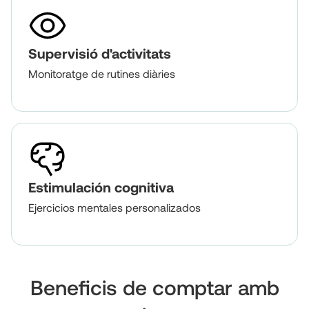
Supervisió d'activitats
Monitoratge de rutines diàries
Estimulación cognitiva
Ejercicios mentales personalizados
Beneficis de comptar amb