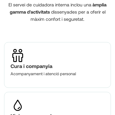
El servei de cuidadora interna inclou una
àmplia
gamma d'activitats
dissenyades per a oferir el
màxim confort i seguretat.
Cura i companyia
Acompanyament i atenció personal