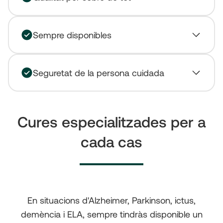
Sempre disponibles
Seguretat de la persona cuidada
Cures especialitzades per a
cada cas
En situacions d'Alzheimer, Parkinson, ictus,
demència i ELA, sempre tindràs disponible un