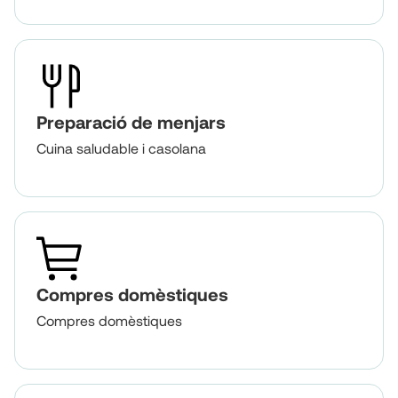
Preparació de menjars
Cuina saludable i casolana
Compres domèstiques
Compres domèstiques