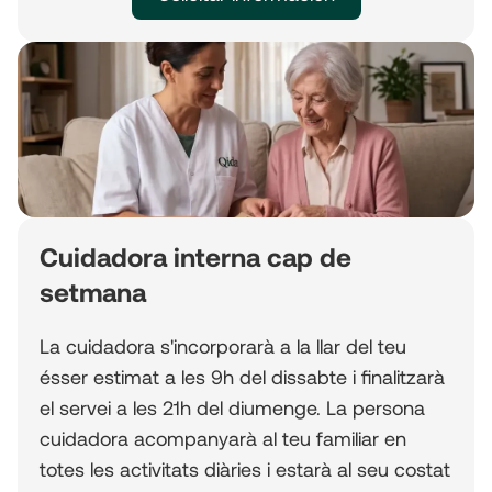
Cuidadora interna cap de
setmana
La cuidadora s'incorporarà a la llar del teu
ésser estimat a les 9h del dissabte i finalitzarà
el servei a les 21h del diumenge. La persona
cuidadora acompanyarà al teu familiar en
totes les activitats diàries i estarà al seu costat