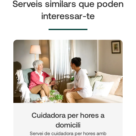
Serveis similars que poden
interessar-te
Cuidadora per hores a
domicili
Servei de cuidadora per hores amb