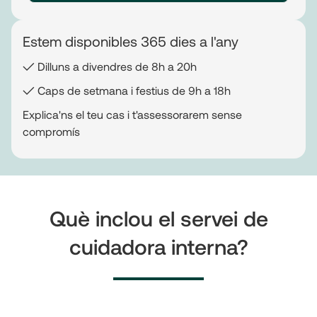
Estem disponibles 365 dies a l'any
✓ Dilluns a divendres de 8h a 20h
✓ Caps de setmana i festius de 9h a 18h
Explica'ns el teu cas i t'assessorarem sense
compromís
Què inclou el servei de
cuidadora interna?