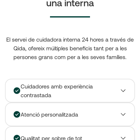
una interna
El servei de cuidadora interna 24 hores a través de
Qida, ofereix múltiples beneficis tant per a les
persones grans com per a les seves famílies.
Cuidadores amb experiència
contrastada
Atenció personalitzada
Qualitat per sobre de tot