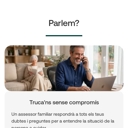
Parlem?
Truca'ns sense compromís
Un assessor familiar respondrà a tots els teus
dubtes i preguntes per a entendre la situació de la
persona a cuidar.