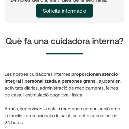
Sol·licita informació
Què fa una cuidadora interna?
Les nostres cuidadores internes 
proporcionen atenció 
integral i personalitzada a persones grans
 , ajudant en 
activitats diàries, administració de medicaments, feines 
de casa, i estimulació cognitiva i física. 
A més, supervisen la salut i mantenen comunicació amb 
la família i professionals de salut, estant disponibles les 
24 hores.