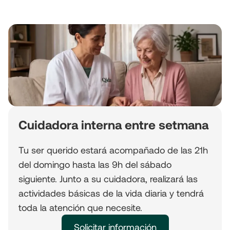
Cuidadora interna entre setmana
Tu ser querido estará acompañado de las 21h
del domingo hasta las 9h del sábado
siguiente. Junto a su cuidadora, realizará las
actividades básicas de la vida diaria y tendrá
toda la atención que necesite.
Solicitar información