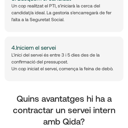
Un cop realitzat el PTI, s'iniciarà la cerca del
candidat/a ideal. La gestoria s'encarregarà de fer
l'alta a la Seguretat Social.
4.Iniciem el servei
L'inici del servei és entre 3 i 5 dies des de la
confirmació del pressupost.
Un cop iniciat el servei, comença la feina de debò.
Quins avantatges hi ha a
contractar un servei intern
amb Qida?