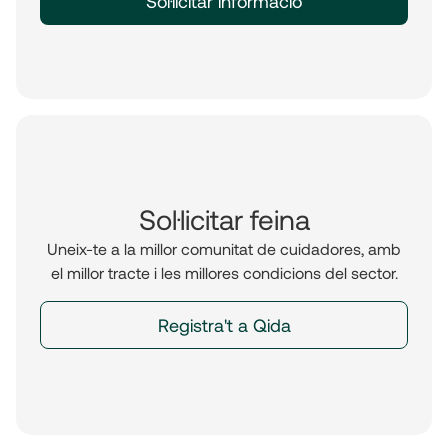
Sol·licitar informació
Sol·licitar feina
Uneix-te a la millor comunitat de cuidadores, amb
el millor tracte i les millores condicions del sector.
Registra't a Qida