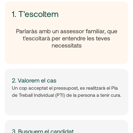
1. T'escoltem
Parlaràs amb un assessor familiar, que
t'escoltarà per entendre les teves
necessitats
2. Valorem el cas
Un cop acceptat el pressupost, es realitzarà el Pla
de Treball Individual (PTI) de la persona a tenir cura.
3. Busquem el candidat