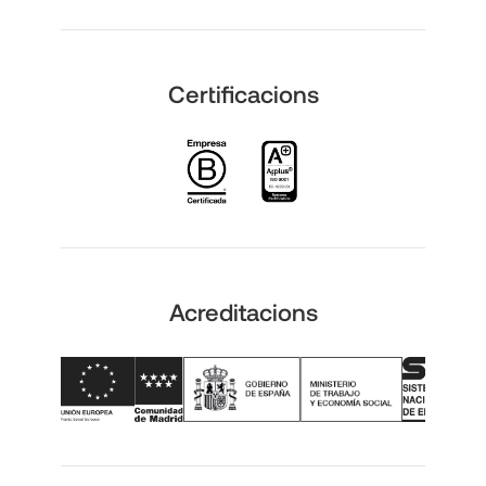
Certificacions
Acreditacions