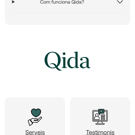
Com funciona Qida?
Serveis
Testimonis