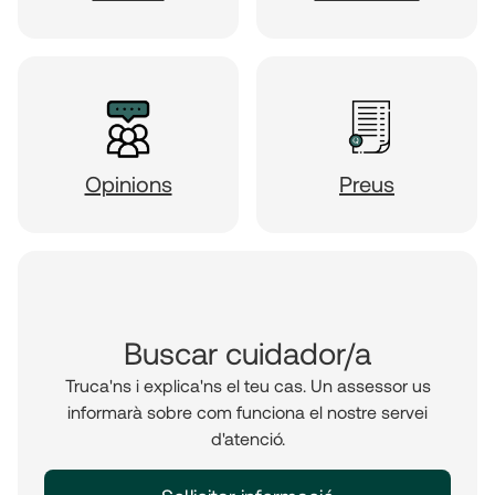
Opinions
Preus
Buscar cuidador/a
Truca'ns i explica'ns el teu cas. Un assessor us
informarà sobre com funciona el nostre servei
d'atenció.