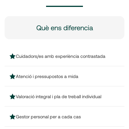
Què ens diferencia
Cuidadors/es amb experiència contrastada
Atenció i pressupostos a mida
Valoració integral i pla de treball individual
Gestor personal per a cada cas