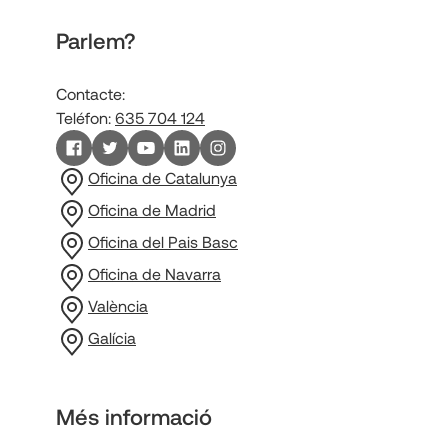
Parlem?
Contacte:
Teléfon:
635 704 124
Oficina de Catalunya
Oficina de Madrid
Oficina del Pais Basc
Oficina de Navarra
València
Galícia
Més informació