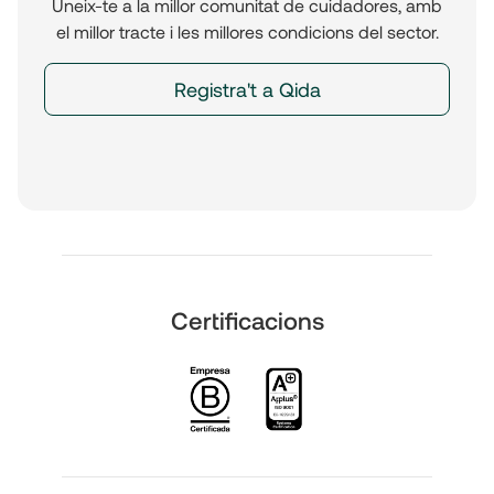
Uneix-te a la millor comunitat de cuidadores, amb
el millor tracte i les millores condicions del sector.
Registra't a Qida
Certificacions