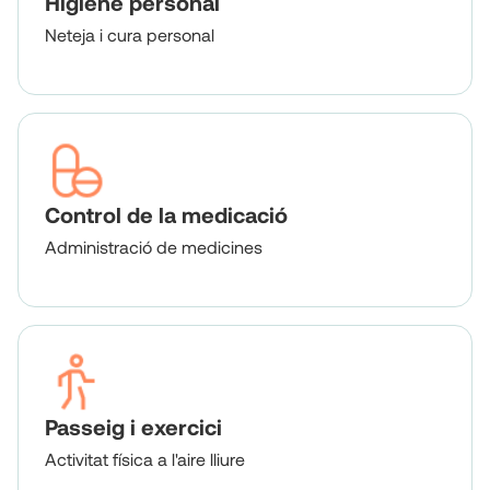
Higiene personal
Neteja i cura personal
Control de la medicació
Administració de medicines
Passeig i exercici
Activitat física a l'aire lliure