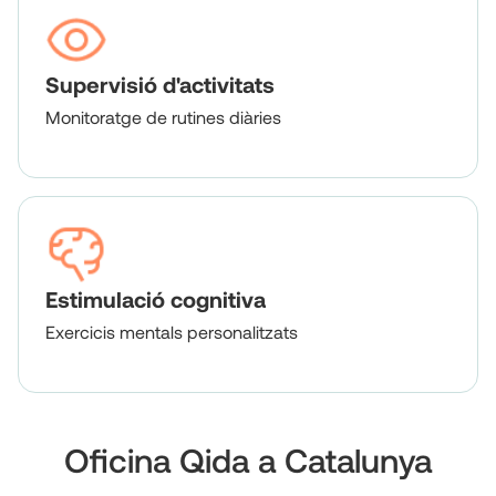
Supervisió d'activitats
Monitoratge de rutines diàries
Estimulació cognitiva
Exercicis mentals personalitzats
Oficina Qida a Catalunya