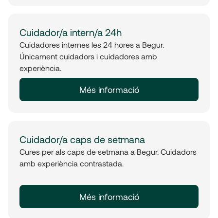
Cuidador/a intern/a 24h
Cuidadores internes les 24 hores a Begur.
Únicament cuidadors i cuidadores amb
experiència.
Més informació
Cuidador/a caps de setmana
Cures per als caps de setmana a Begur. Cuidadors
amb experiència contrastada.
Més informació