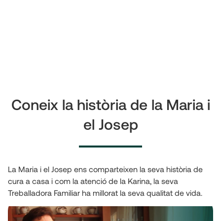
Coneix la història de la Maria i
el Josep
La Maria i el Josep ens comparteixen la seva història de
cura a casa i com la atenció de la Karina, la seva
Treballadora Familiar ha millorat la seva qualitat de vida.