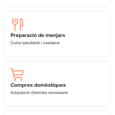
Preparació de menjars
Cuina saludable i casolana
Compres domèstiques
Adquisició d'articles necessaris