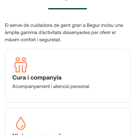
El servei de cuidadora de gent gran a Begur inclou una
àmplia gamma d'activitats dissenyades per oferir el
màxim confort i seguretat.
Cura i companyia
Acompanyament i atenció personal