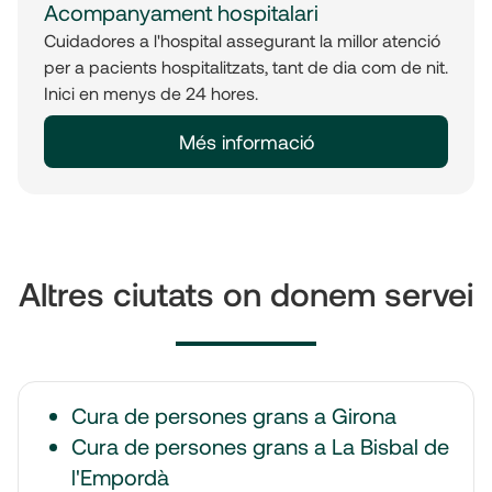
Acompanyament hospitalari
Cuidadores a l'hospital assegurant la millor atenció
per a pacients hospitalitzats, tant de dia com de nit.
Inici en menys de 24 hores.
Més informació
Altres ciutats on donem servei
Cura de persones grans a Girona
Cura de persones grans a La Bisbal de
l'Empordà