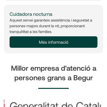
Cuidadora nocturna
Aquest servei garanteix assistència i seguretat a
persones majors durant la nit, proporcionant
tranquil·litat a les famílies.
Més informació
Millor empresa d'atenció a
persones grans a Begur