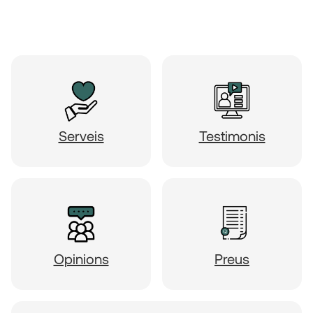
Serveis
Testimonis
Opinions
Preus