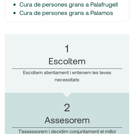
Cura de persones grans a Palafrugell
Cura de persones grans a Palamos
1
Escoltem
Escoltem atentament i entenem les teves
necessitats
2
Assesorem
T'assessorem i decidim conjuntament el millor