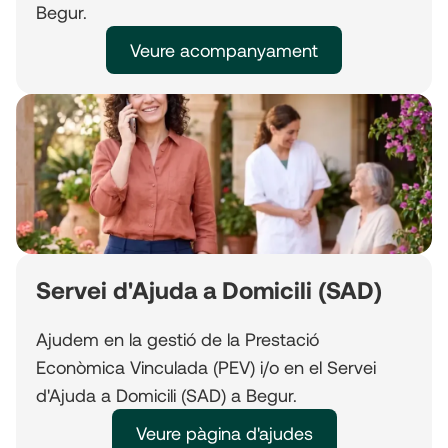
Begur.
Veure acompanyament
Servei d'Ajuda a Domicili (SAD)
Ajudem en la gestió de la Prestació
Econòmica Vinculada (PEV) i/o en el Servei
d'Ajuda a Domicili (SAD) a Begur.
Veure pàgina d'ajudes