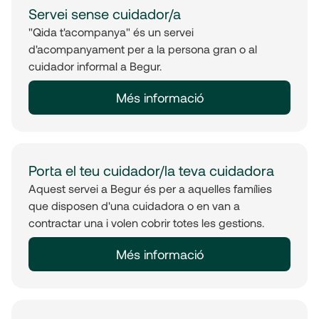
Servei sense cuidador/a
"Qida t'acompanya" és un servei
d'acompanyament per a la persona gran o al
cuidador informal a Begur.
Més informació
Porta el teu cuidador/la teva cuidadora
Aquest servei a Begur és per a aquelles famílies
que disposen d'una cuidadora o en van a
contractar una i volen cobrir totes les gestions.
Més informació