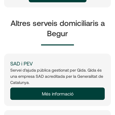
Altres serveis domiciliaris a
Begur
SAD i PEV
Servei d'ajuda pública gestionat per Qida. Qida és
una empresa SAD acreditada per la Generalitat de
Catalunya.
Més informació