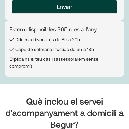
Estem disponibles 365 dies a l'any
✓ Dilluns a divendres de 8h a 20h
✓ Caps de setmana i festius de 9h a 18h
Explica'ns el teu cas i t'assessorarem sense
compromís
Què inclou el servei
d'acompanyament a domicili a
Begur?