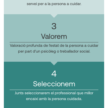
servei per a la persona a cuidar.
3
Valorem
Valoració profunda de l'estat de la persona a cuidar
per part d'un psicòleg o treballador social.
4
Seleccionem
Junts seleccionarem el professional que millor
encaixi amb la persona cuidada.