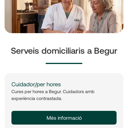
Serveis domiciliaris a Begur
Cuidador/per hores
Cures per hores a Begur. Cuidadors amb
experiència contrastada.
Més informació