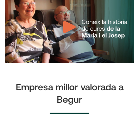
Empresa millor valorada a
Begur