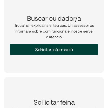
Buscar cuidador/a
Truca'ns i explica'ns el teu cas. Un assessor us
informarà sobre com funciona el nostre servei
d'atenció.
Sol·licitar informació
Sol·licitar feina