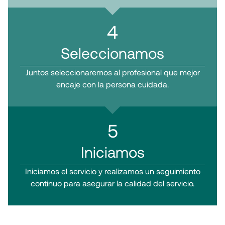
4
Seleccionamos
Juntos seleccionaremos al profesional que mejor
encaje con la persona cuidada.
5
Iniciamos
Iniciamos el servicio y realizamos un seguimiento
continuo para asegurar la calidad del servicio.