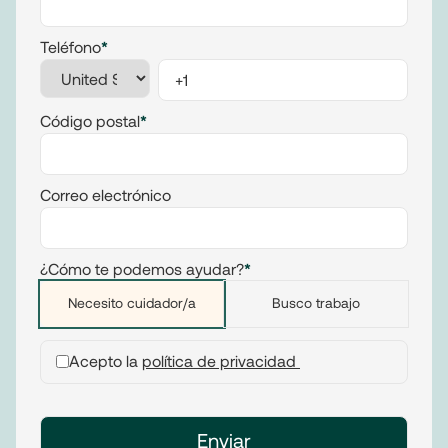
Teléfono
*
Código postal
*
Correo electrónico
¿Cómo te podemos ayudar?
*
Necesito cuidador/a
Busco trabajo
Acepto la
política de privacidad