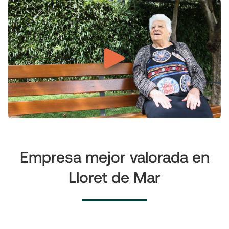
Empresa mejor valorada en
Lloret de Mar