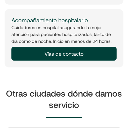
Acompañamiento hospitalario
Cuidadores en hospital asegurando la mejor
atención para pacientes hospitalizados, tanto de
día como de noche. Inicio en menos de 24 horas.
Vías de contacto
Otras ciudades dónde damos
servicio