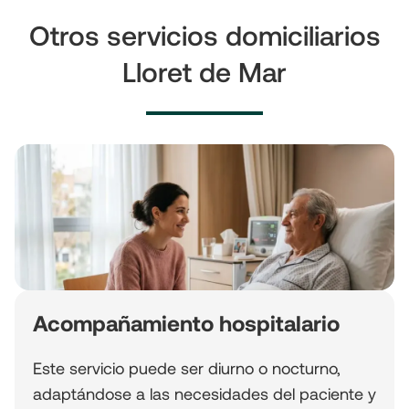
Otros servicios domiciliarios
Lloret de Mar
Acompañamiento hospitalario
Este servicio puede ser diurno o nocturno,
adaptándose a las necesidades del paciente y