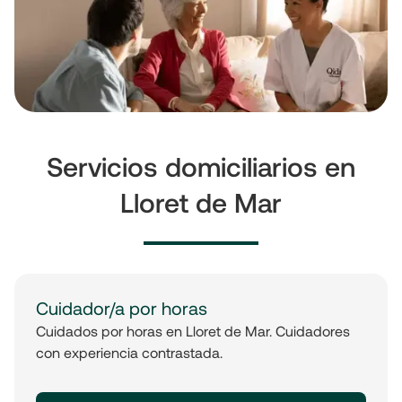
Servicios domiciliarios en
Lloret de Mar
Cuidador/a por horas
Cuidados por horas en Lloret de Mar. Cuidadores
con experiencia contrastada.