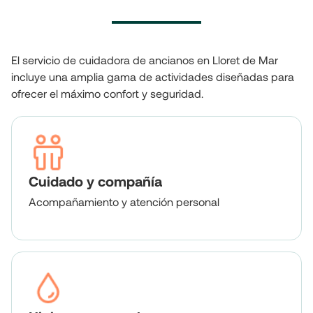
El servicio de cuidadora de ancianos en Lloret de Mar
incluye una amplia gama de actividades diseñadas para
ofrecer el máximo confort y seguridad.
Cuidado y compañía
Acompañamiento y atención personal