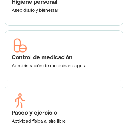
Higiene personal
Aseo diario y bienestar
Control de medicación
Administración de medicinas segura
Paseo y ejercicio
Actividad física al aire libre