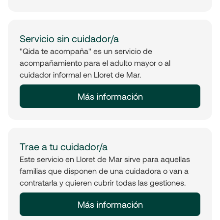
Servicio sin cuidador/a
"Qida te acompaña" es un servicio de
acompañamiento para el adulto mayor o al
cuidador informal en Lloret de Mar.
Más información
Trae a tu cuidador/a
Este servicio en Lloret de Mar sirve para aquellas
familias que disponen de una cuidadora o van a
contratarla y quieren cubrir todas las gestiones.
Más información