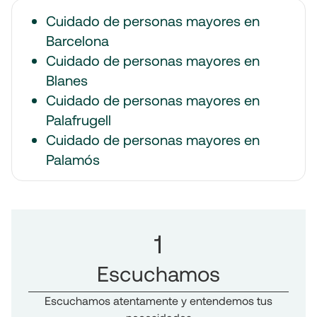
Cuidado de personas mayores en
Barcelona
Cuidado de personas mayores en
Blanes
Cuidado de personas mayores en
Palafrugell
Cuidado de personas mayores en
Palamós
1
Escuchamos
Escuchamos atentamente y entendemos tus