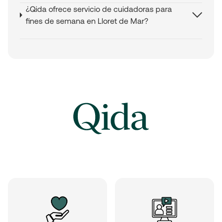
¿Qida ofrece servicio de cuidadoras para
fines de semana en Lloret de Mar?