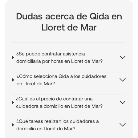
Dudas acerca de Qida en
Lloret de Mar
¿Se puede contratar asistencia
domiciliaria por horas en Lloret de Mar?
¿Cómo selecciona Qida a los cuidadores
en Lloret de Mar?
¿Cuál es el precio de contratar una
cuidadora a domicilio en Lloret de Mar?
¿Qué tareas realizan los cuidadores a
domicilio en Lloret de Mar?