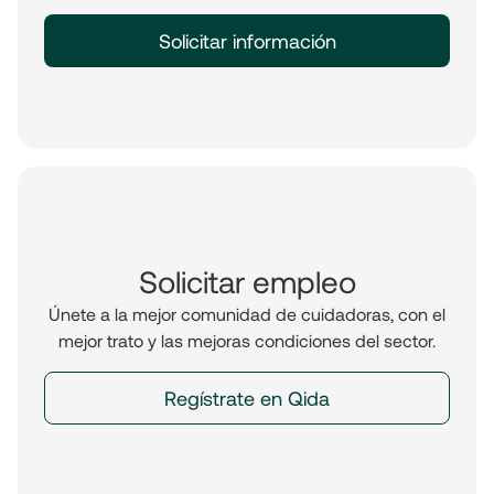
Solicitar información
Solicitar empleo
Únete a la mejor comunidad de cuidadoras, con el
mejor trato y las mejoras condiciones del sector.
Regístrate en Qida