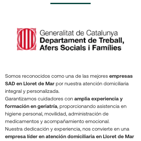
Somos reconocidos como una de las mejores 
empresas 
SAD en Lloret de Mar
 por nuestra atención domiciliaria 
integral y personalizada.

Garantizamos cuidadores con 
amplia experiencia y 
formación en geriatría
, proporcionando asistencia en 
higiene personal, movilidad, administración de 
medicamentos y acompañamiento emocional. 

Nuestra dedicación y experiencia, nos convierte en una 
empresa líder en atención domiciliaria en Lloret de Mar 