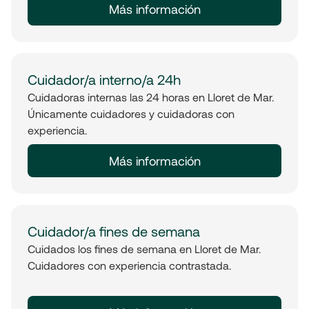
Más información
Cuidador/a interno/a 24h
Cuidadoras internas las 24 horas en Lloret de Mar.
Únicamente cuidadores y cuidadoras con
experiencia.
Más información
Cuidador/a fines de semana
Cuidados los fines de semana en Lloret de Mar.
Cuidadores con experiencia contrastada.