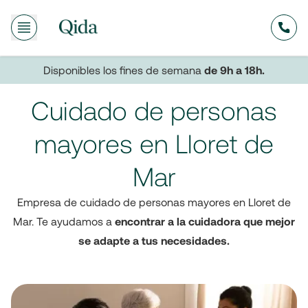
635
Disponibles los fines de semana
de 9h a 18h.
Cuidado de personas
mayores en Lloret de
Mar
Empresa de cuidado de personas mayores en Lloret de
Mar. Te ayudamos a
encontrar a la cuidadora que mejor
se adapte a tus necesidades.