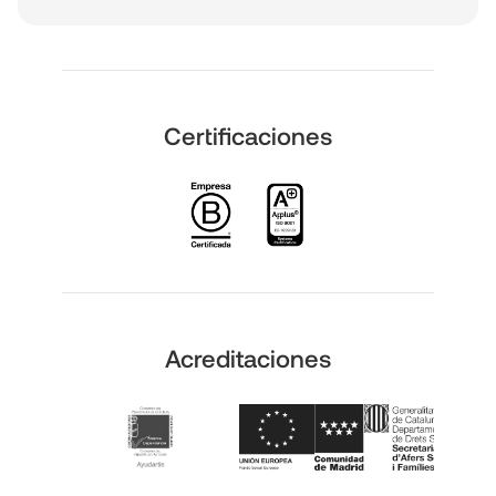
Certificaciones
Acreditaciones