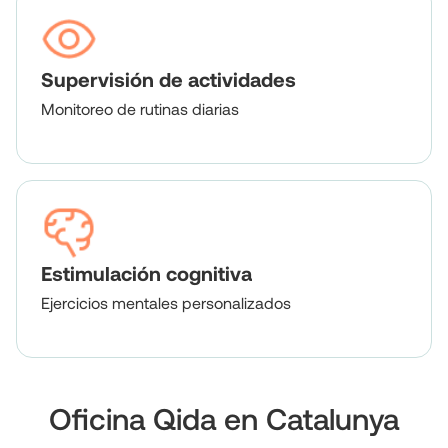
Supervisión de actividades
Monitoreo de rutinas diarias
Estimulación cognitiva
Ejercicios mentales personalizados
Oficina Qida en Catalunya