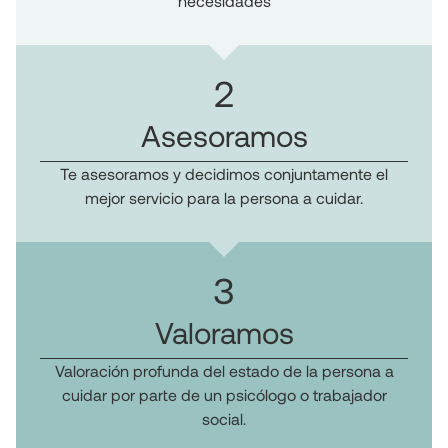
necesidades
2
Asesoramos
Te asesoramos y decidimos conjuntamente el
mejor servicio para la persona a cuidar.
3
Valoramos
Valoración profunda del estado de la persona a
cuidar por parte de un psicólogo o trabajador
social.