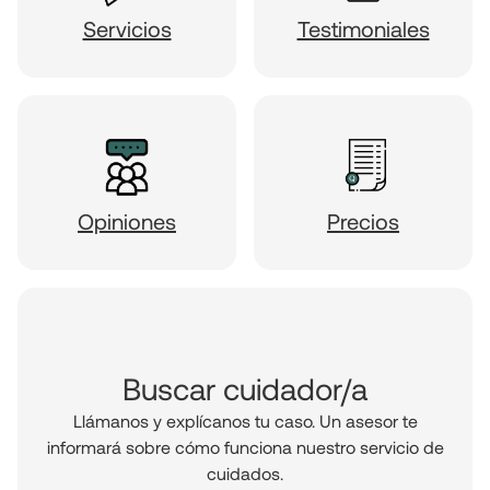
Servicios
Testimoniales
Opiniones
Precios
Buscar cuidador/a
Llámanos y explícanos tu caso. Un asesor te
informará sobre cómo funciona nuestro servicio de
cuidados.