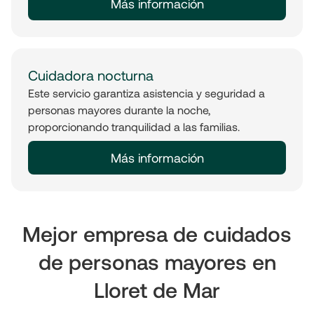
Más información
Cuidadora nocturna
Este servicio garantiza asistencia y seguridad a
personas mayores durante la noche,
proporcionando tranquilidad a las familias.
Más información
Mejor empresa de cuidados
de personas mayores en
Lloret de Mar