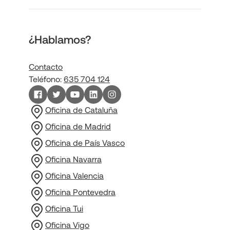
¿Hablamos?
Contacto
Teléfono:
635 704 124
Oficina de Cataluña
Oficina de Madrid
Oficina de País Vasco
Oficina Navarra
Oficina Valencia
Oficina Pontevedra
Oficina Tui
Oficina Vigo