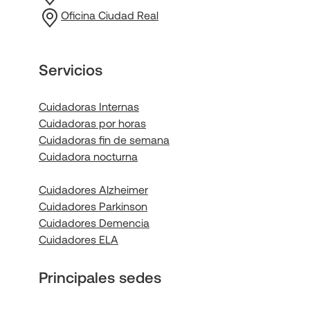
Oficina Ciudad Real
Servicios
Cuidadoras Internas
Cuidadoras por horas
Cuidadoras fin de semana
Cuidadora nocturna
Cuidadores Alzheimer
Cuidadores Parkinson
Cuidadores Demencia
Cuidadores ELA
Principales sedes