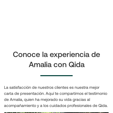
Conoce la experiencia de
Amalia con Qida
La satisfacción de nuestros clientes es nuestra mejor
carta de presentación. Aquí te compartimos el testimonio
de Amalia, quien ha mejorado su vida gracias al
acompañamiento y a los cuidados profesionales de Qida.