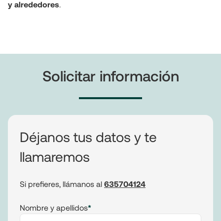
y alrededores
.
Solicitar información
Déjanos tus datos y te
llamaremos
Si prefieres, llámanos al
635704124
Nombre y apellidos
*