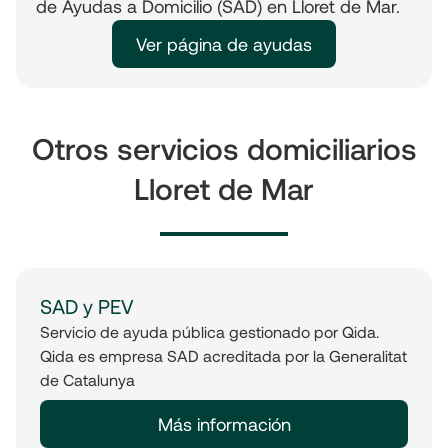
de Ayudas a Domicilio (SAD) en Lloret de Mar.
Ver página de ayudas
Otros servicios domiciliarios
Lloret de Mar
SAD y PEV
Servicio de ayuda pública gestionado por Qida.
Qida es empresa SAD acreditada por la Generalitat
de Catalunya
Más información