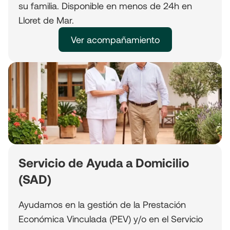
su familia. Disponible en menos de 24h en
Lloret de Mar.
Ver acompañamiento
Servicio de Ayuda a Domicilio
(SAD)
Ayudamos en la gestión de la Prestación
Económica Vinculada (PEV) y/o en el Servicio