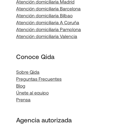
Atención domiciliaria Madrid
Atención domiciliaria Barcelona
Atención domiciliaria Bilbao
Atención domiciliaria A Coruña
Atención domiciliaria Pamplona
Atención domiciliaria Valencia
Conoce Qida
Sobre Qida
Preguntas Frecuentes
Blog
Únete al equipo
Prensa
Agencia autorizada