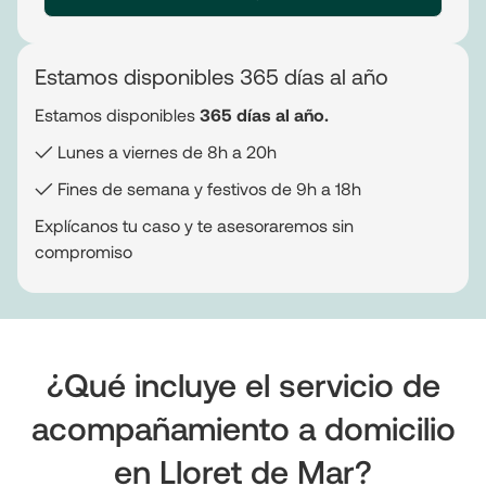
Estamos disponibles 365 días al año
Estamos disponibles
365 días al año.
✓ Lunes a viernes de 8h a 20h
✓ Fines de semana y festivos de 9h a 18h
Explícanos tu caso y te asesoraremos sin
compromiso
¿Qué incluye el servicio de
acompañamiento a domicilio
en Lloret de Mar?