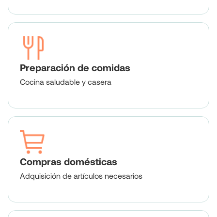
Preparación de comidas
Cocina saludable y casera
Compras domésticas
Adquisición de artículos necesarios