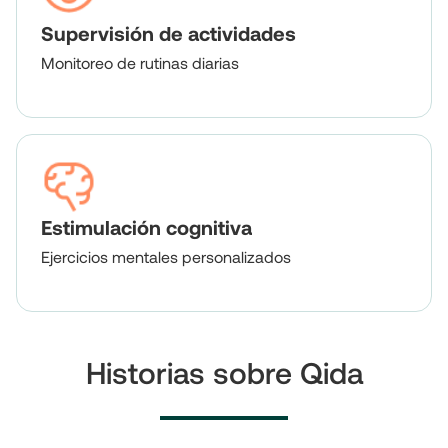
Supervisión de actividades
Monitoreo de rutinas diarias
Estimulación cognitiva
Ejercicios mentales personalizados
Historias sobre Qida