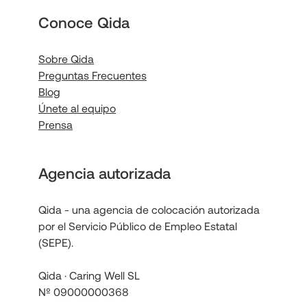
Conoce Qida
Sobre Qida
Preguntas Frecuentes
Blog
Únete al equipo
Prensa
Agencia autorizada
Qida - una agencia de colocación autorizada
por el Servicio Público de Empleo Estatal
(SEPE).
Qida · Caring Well SL
Nº 09000000368