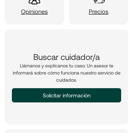
Opiniones
Precios
Buscar cuidador/a
Llámanos y explícanos tu caso. Un asesor te
informará sobre cómo funciona nuestro servicio de
cuidados.
Solicitar información