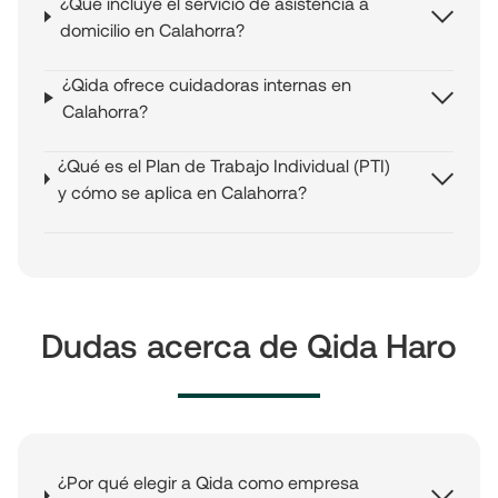
¿Qué incluye el servicio de asistencia a
domicilio en Calahorra?
¿Qida ofrece cuidadoras internas en
Calahorra?
¿Qué es el Plan de Trabajo Individual (PTI)
y cómo se aplica en Calahorra?
Dudas acerca de Qida Haro
¿Por qué elegir a Qida como empresa