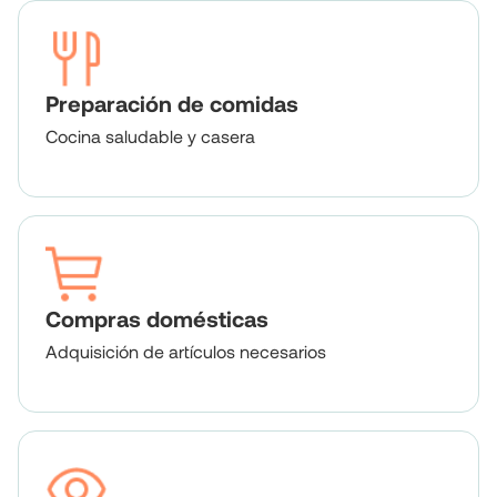
Preparación de comidas
Cocina saludable y casera
Compras domésticas
Adquisición de artículos necesarios