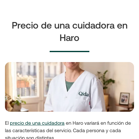
Precio de una cuidadora en
Haro
El 
precio de una cuidadora
 en Haro variará en función de 
las características del servicio. Cada persona y cada 
situación son distintas.
