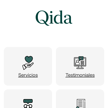
Servicios
Testimoniales