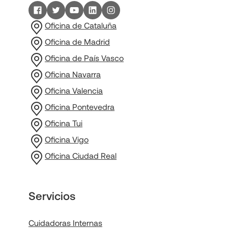
Oficina de Cataluña
Oficina de Madrid
Oficina de País Vasco
Oficina Navarra
Oficina Valencia
Oficina Pontevedra
Oficina Tui
Oficina Vigo
Oficina Ciudad Real
Servicios
Cuidadoras Internas