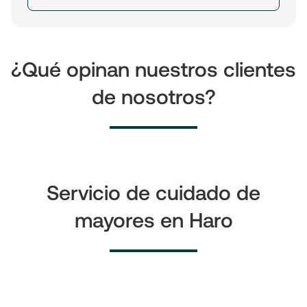
¿Qué opinan nuestros clientes
de nosotros?
Servicio de cuidado de
mayores en Haro