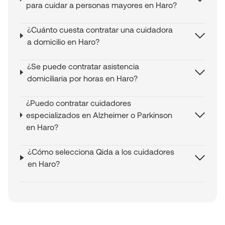
para cuidar a personas mayores en Haro?
¿Cuánto cuesta contratar una cuidadora
a domicilio en Haro?
¿Se puede contratar asistencia
domiciliaria por horas en Haro?
¿Puedo contratar cuidadores
especializados en Alzheimer o Parkinson
en Haro?
¿Cómo selecciona Qida a los cuidadores
en Haro?