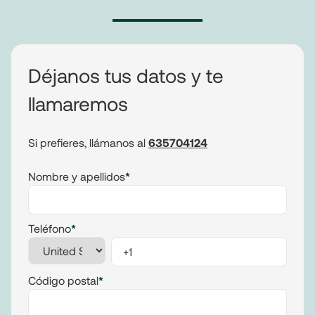
Déjanos tus datos y te
llamaremos
Si prefieres, llámanos al
635704124
Nombre y apellidos
*
Teléfono
*
Código postal
*