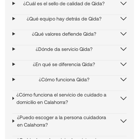
¿Cuál es el sello de calidad de Qida?
¿Qué equipo hay detrás de Qida?
¿Qué valores defiende Qida?
¿Dónde da servicio Qida?
¿En qué se diferencia Qida?
¿Cómo funciona Qida?
¿Cómo funciona el servicio de cuidado a
domicilio en Calahorra?
¿Puedo escoger a la persona cuidadora
en Calahorra?