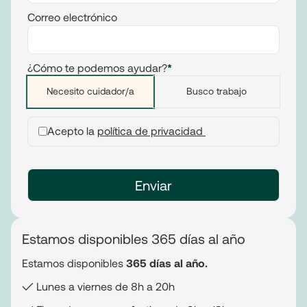
Correo electrónico
¿Cómo te podemos ayudar?
*
Necesito cuidador/a
Busco trabajo
Acepto la
política de privacidad
Estamos disponibles 365 días al año
Estamos disponibles
365 días al año.
✓ Lunes a viernes de 8h a 20h