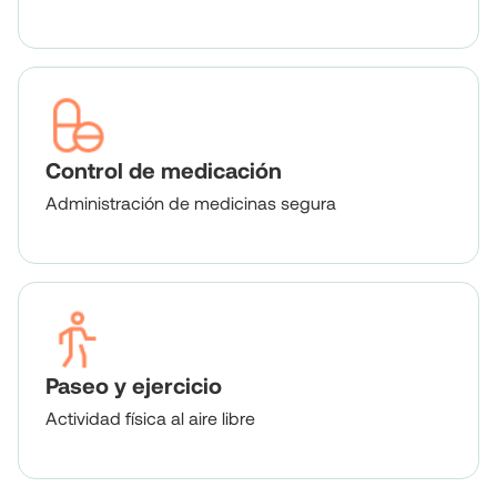
Control de medicación
Administración de medicinas segura
Paseo y ejercicio
Actividad física al aire libre