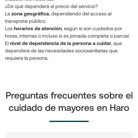
¿De qué dependerá el precio del servicio?

La 
zona geográfica
, dependiendo del acceso al 
transporte público.

Los 
horarios de atención
, según si son cuidados por 
horas, internas o incluso si es jornada completa o parcial.

El 
nivel de dependencia de la persona a cuidar
, que 
dependerá de las necesidades sociosanitarias que 
requiera la persona.
Preguntas frecuentes sobre el
cuidado de mayores en Haro