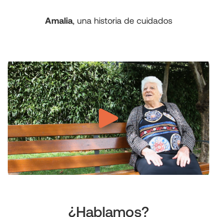
Amalia
, una historia de cuidados
¿Hablamos?