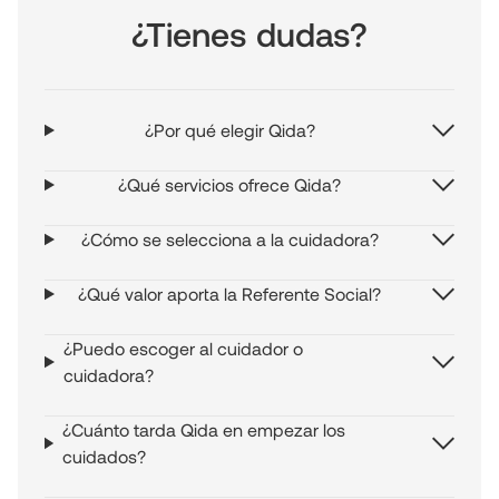
¿Tienes dudas?
¿Por qué elegir Qida?
¿Qué servicios ofrece Qida?
¿Cómo se selecciona a la cuidadora?
¿Qué valor aporta la Referente Social?
¿Puedo escoger al cuidador o
cuidadora?
¿Cuánto tarda Qida en empezar los
cuidados?