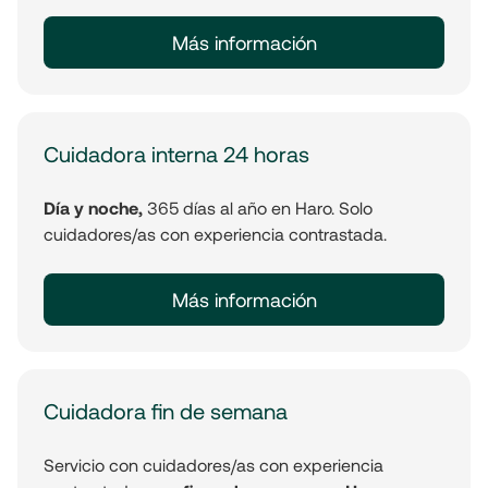
Más información
Cuidadora interna 24 horas
Día y noche,
365 días al año en Haro. Solo
cuidadores/as con experiencia contrastada.
Más información
Cuidadora fin de semana
Servicio con cuidadores/as con experiencia