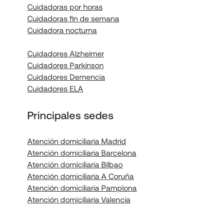
Cuidadoras por horas
Cuidadoras fin de semana
Cuidadora nocturna
Cuidadores Alzheimer
Cuidadores Parkinson
Cuidadores Demencia
Cuidadores ELA
Principales sedes
Atención domiciliaria Madrid
Atención domiciliaria Barcelona
Atención domiciliaria Bilbao
Atención domiciliaria A Coruña
Atención domiciliaria Pamplona
Atención domiciliaria Valencia