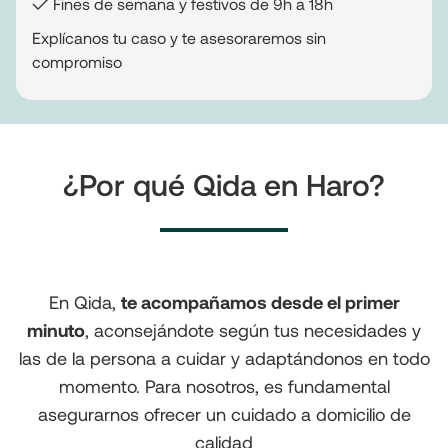
✓ Fines de semana y festivos de 9h a 18h
Explícanos tu caso y te asesoraremos sin
compromiso
¿Por qué Qida en Haro?
En Qida,
te acompañamos desde el primer
minuto
, aconsejándote según tus necesidades y
las de la persona a cuidar y adaptándonos en todo
momento. Para nosotros, es fundamental
asegurarnos ofrecer un cuidado a domicilio de
calidad