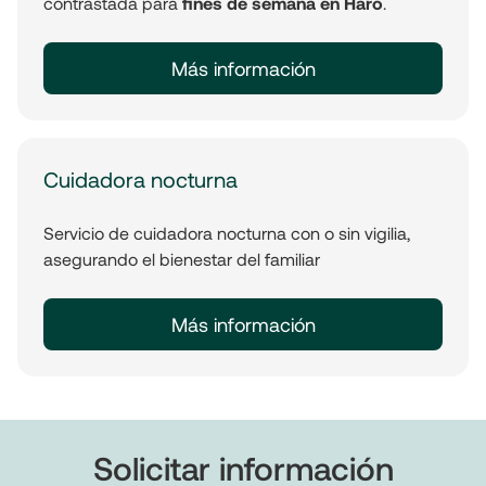
contrastada para
fines de semana en Haro
.
Más información
Cuidadora nocturna
Servicio de cuidadora nocturna con o sin vigilia,
asegurando el bienestar del familiar
Más información
Solicitar información