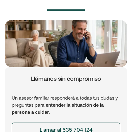
Llámanos sin compromiso
Un asesor familiar responderá a todas tus dudas y
preguntas para
entender la situación de la
persona a cuidar
.
Llamar al 635 704 124