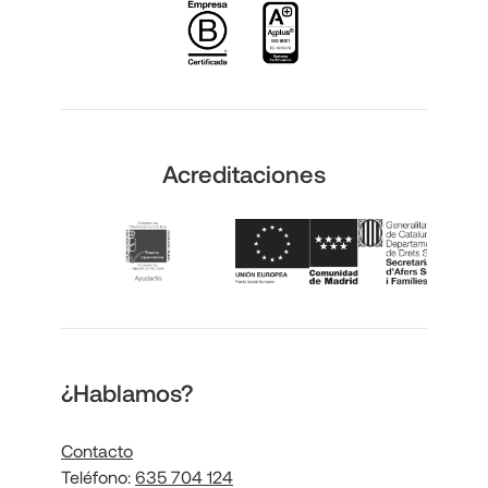
Acreditaciones
¿Hablamos?
Contacto
Teléfono:
635 704 124