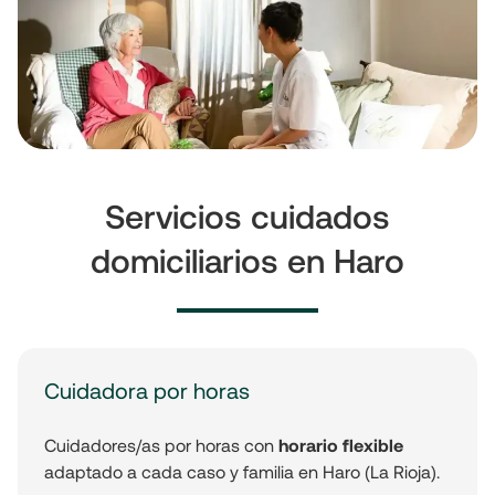
Servicios cuidados
domiciliarios en Haro
Cuidadora por horas
Cuidadores/as por horas con
horario flexible
adaptado a cada caso y familia en Haro (La Rioja).