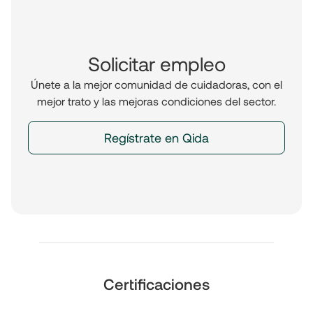
Solicitar empleo
Únete a la mejor comunidad de cuidadoras, con el
mejor trato y las mejoras condiciones del sector.
Regístrate en Qida
Certificaciones