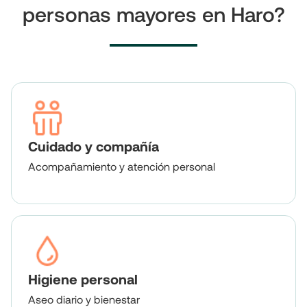
personas mayores en Haro?
Cuidado y compañía
Acompañamiento y atención personal
Higiene personal
Aseo diario y bienestar