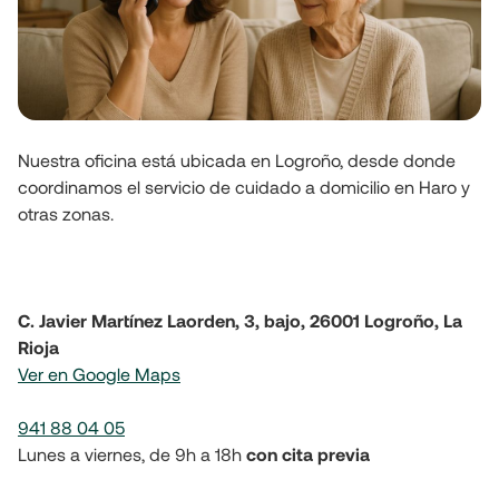
Nuestra oficina está ubicada en Logroño, desde donde 
coordinamos el servicio de cuidado a domicilio en Haro y 
otras zonas.
C. Javier Martínez Laorden, 3, bajo, 26001 Logroño, La 
Rioja
941 88 04 05
Lunes a viernes, de 9h a 18h 
con cita previa