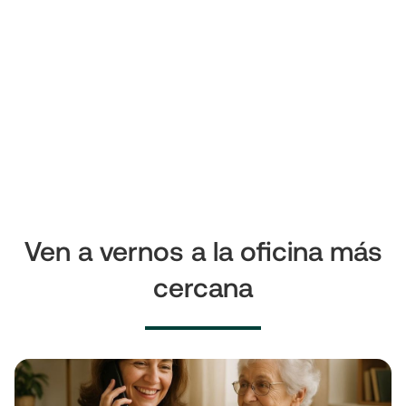
Ven a vernos a la oficina más
cercana