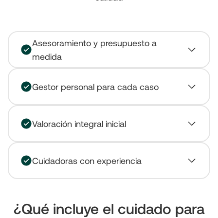
Asesoramiento y presupuesto a
medida
Gestor personal para cada caso
Valoración integral inicial
Cuidadoras con experiencia
¿Qué incluye el cuidado para