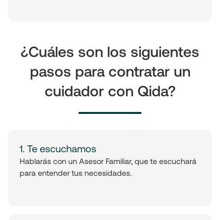
¿Cuáles son los siguientes
pasos para contratar un
cuidador con Qida?
1. Te escuchamos
Hablarás con un Asesor Familiar, que te escuchará
para entender tus necesidades.