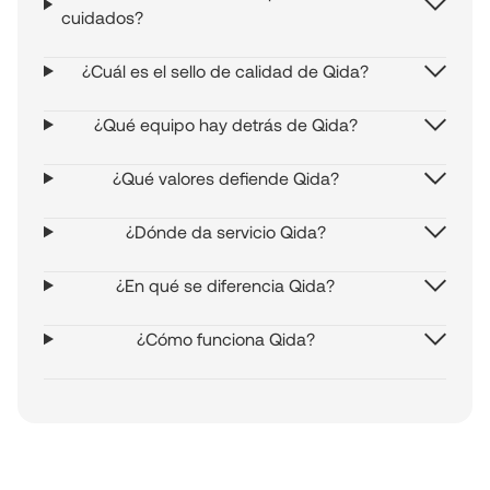
cuidados?
¿Cuál es el sello de calidad de Qida?
¿Qué equipo hay detrás de Qida?
¿Qué valores defiende Qida?
¿Dónde da servicio Qida?
¿En qué se diferencia Qida?
¿Cómo funciona Qida?