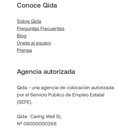
Conoce Qida
Sobre Qida
Preguntas Frecuentes
Blog
Únete al equipo
Prensa
Agencia autorizada
Qida - una agencia de colocación autorizada
por el Servicio Público de Empleo Estatal
(SEPE).
Qida · Caring Well SL
Nº 09000000368