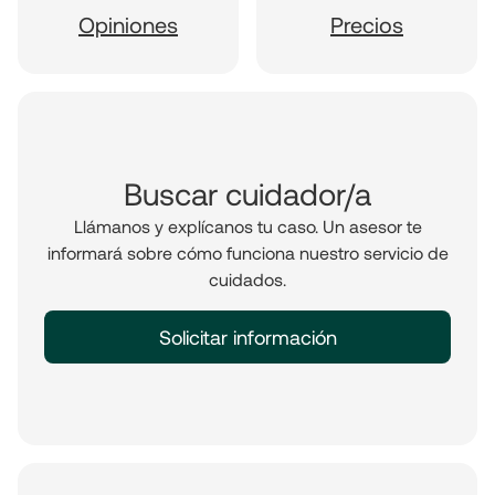
Opiniones
Precios
Buscar cuidador/a
Llámanos y explícanos tu caso. Un asesor te
informará sobre cómo funciona nuestro servicio de
cuidados.
Solicitar información