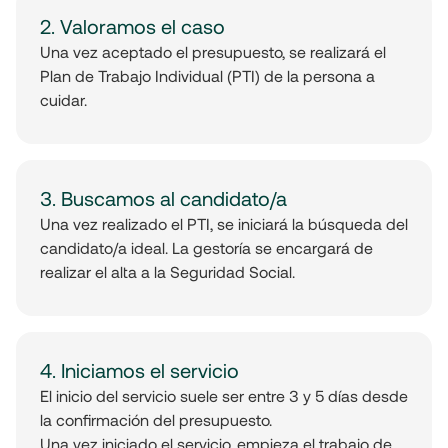
2. Valoramos el caso
Una vez aceptado el presupuesto, se realizará el
Plan de Trabajo Individual (PTI) de la persona a
cuidar.
3. Buscamos al candidato/a
Una vez realizado el PTI, se iniciará la búsqueda del
candidato/a ideal. La gestoría se encargará de
realizar el alta a la Seguridad Social.
4. Iniciamos el servicio
El inicio del servicio suele ser entre 3 y 5 días desde
la confirmación del presupuesto.
Una vez iniciado el servicio, empieza el trabajo de