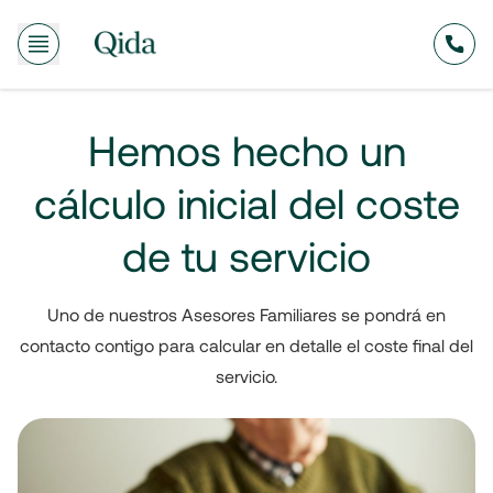
635
Hemos hecho un
cálculo inicial del coste
de tu servicio
Uno de nuestros Asesores Familiares se pondrá en
contacto contigo para calcular en detalle el coste final del
servicio.