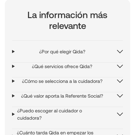
La información más
relevante
¿Por qué elegir Qida?
¿Qué servicios ofrece Qida?
¿Cómo se selecciona a la cuidadora?
¿Qué valor aporta la Referente Social?
¿Puedo escoger al cuidador o
cuidadora?
¿Cuánto tarda Qida en empezar los