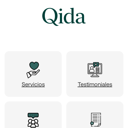
Servicios
Testimoniales