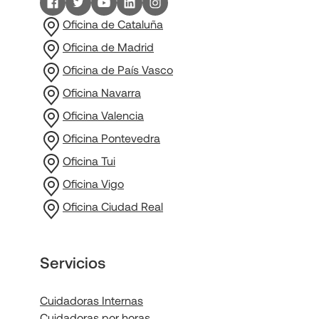
Oficina de Cataluña
Oficina de Madrid
Oficina de País Vasco
Oficina Navarra
Oficina Valencia
Oficina Pontevedra
Oficina Tui
Oficina Vigo
Oficina Ciudad Real
Servicios
Cuidadoras Internas
Cuidadoras por horas