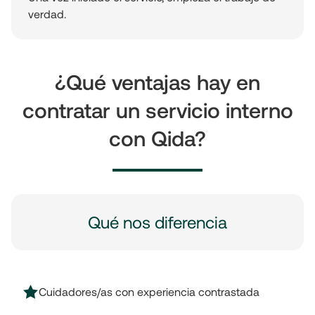
verdad.
¿Qué ventajas hay en
contratar un servicio interno
con Qida?
Qué nos diferencia
Cuidadores/as con experiencia contrastada