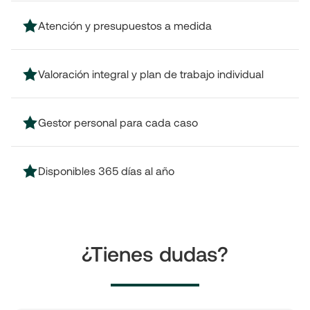
Atención y presupuestos a medida
Valoración integral y plan de trabajo individual
Gestor personal para cada caso
Disponibles 365 días al año
¿Tienes dudas?