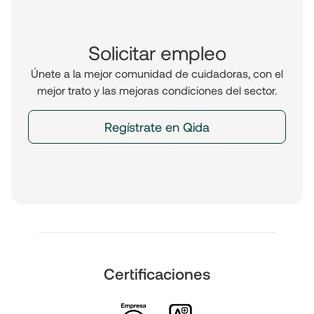
Solicitar empleo
Únete a la mejor comunidad de cuidadoras, con el
mejor trato y las mejoras condiciones del sector.
Regístrate en Qida
Certificaciones