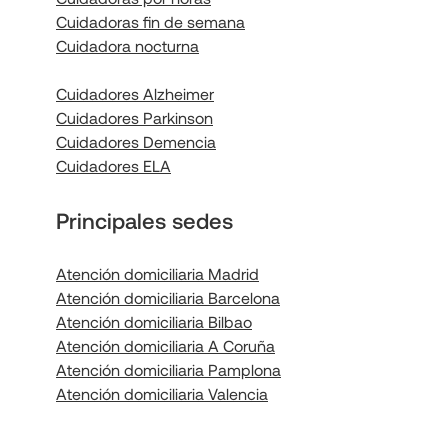
Cuidadoras fin de semana
Cuidadora nocturna
Cuidadores Alzheimer
Cuidadores Parkinson
Cuidadores Demencia
Cuidadores ELA
Principales sedes
Atención domiciliaria Madrid
Atención domiciliaria Barcelona
Atención domiciliaria Bilbao
Atención domiciliaria A Coruña
Atención domiciliaria Pamplona
Atención domiciliaria Valencia