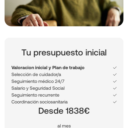
Tu presupuesto inicial
Valoracion inicial y Plan de trabajo
Selección de cuidador/a
Seguimiento médico 24/7
Salario y Seguridad Social
Seguimiento recurrente
Coordinación sociosanitaria
Desde 1838€
al mes