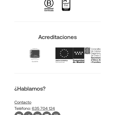
Acreditaciones
¿Hablamos?
Contacto
Teléfono:
635 704 124