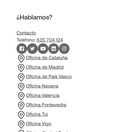
¿Hablamos?
Contacto
Teléfono:
635 704 124
Oficina de Cataluña
Oficina de Madrid
Oficina de País Vasco
Oficina Navarra
Oficina Valencia
Oficina Pontevedra
Oficina Tui
Oficina Vigo