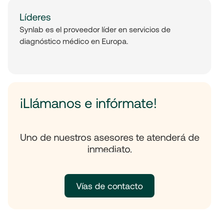
Líderes
Synlab es el proveedor líder en servicios de
diagnóstico médico en Europa.
¡Llámanos e infórmate!
Uno de nuestros asesores te atenderá de
inmediato.
Vías de contacto