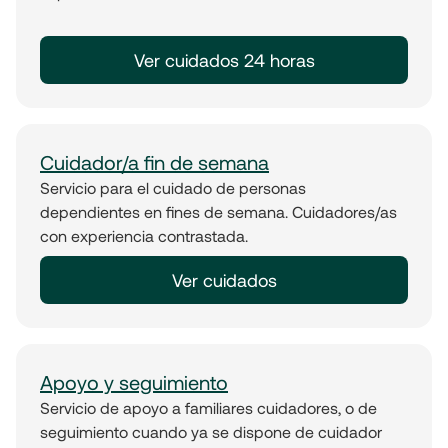
Ver cuidados 24 horas
Cuidador/a fin de semana
Servicio para el cuidado de personas
dependientes en fines de semana. Cuidadores/as
con experiencia contrastada.
Ver cuidados
Apoyo y seguimiento
Servicio de apoyo a familiares cuidadores, o de
seguimiento cuando ya se dispone de cuidador