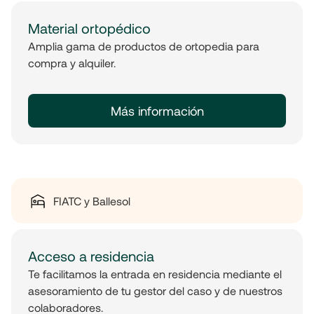
Material ortopédico
Amplia gama de productos de ortopedia para
compra y alquiler.
Más información
FIATC y Ballesol
Acceso a residencia
Te facilitamos la entrada en residencia mediante el
asesoramiento de tu gestor del caso y de nuestros
colaboradores.