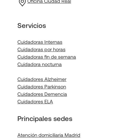
Oficina Ciudad Real
Servicios
Cuidadoras Internas
Cuidadoras por horas
Cuidadoras fin de semana
Cuidadora nocturna
Cuidadores Alzheimer
Cuidadores Parkinson
Cuidadores Demencia
Cuidadores ELA
Principales sedes
Atención domiciliaria Madrid