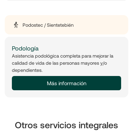
Podostec / Sientetebién
Podología
Asistencia podológica completa para mejorar la
calidad de vida de las personas mayores y/o
dependientes.
Más información
Otros servicios integrales