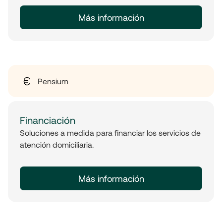
Más información
Pensium
Financiación
Soluciones a medida para financiar los servicios de
atención domiciliaria.
Más información