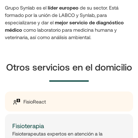
Grupo Synlab es el 
líder europeo
 de su sector. Está 
formado por la unión de LABCO y Synlab, para 
especializarse y dar el 
mejor servicio de diagnóstico 
médico
 como laboratorio para medicina humana y 
veterinaria, así como análisis ambiental.
Otros servicios en el domicilio
FisioReact
Fisioterapia
Fisioterapeutas expertos en atención a la