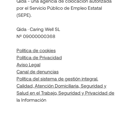
Qida - una agencia de colocación autorizada
por el Servicio Público de Empleo Estatal
(SEPE).
Qida · Caring Well SL
Nº 09000000368
Política de cookies
Política de Privacidad
Aviso Legal
Canal de denuncias
Política del sistema de gestión integral.
Calidad, Atención Domiciliaria, Seguridad y
Salud en el Trabajo, Seguridad y Privacidad de
la Información
Política de seguridad de la información