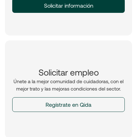
Solicitar información
Solicitar empleo
Únete a la mejor comunidad de cuidadoras, con el
mejor trato y las mejoras condiciones del sector.
Regístrate en Qida