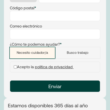
Código postal
*
Correo electrónico
¿Cómo te podemos ayudar?
*
Necesito cuidador/a
Busco trabajo
Acepto la
política de privacidad
Estamos disponibles 365 días al año