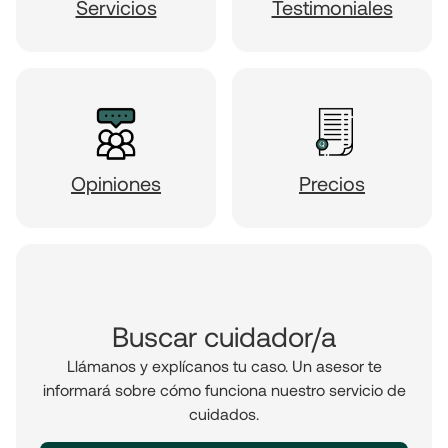
Servicios
Testimoniales
Opiniones
Precios
Buscar cuidador/a
Llámanos y explícanos tu caso. Un asesor te
informará sobre cómo funciona nuestro servicio de
cuidados.