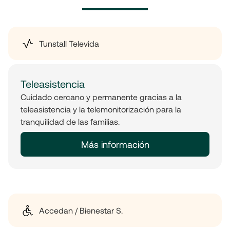
Tunstall Televida
Teleasistencia
Cuidado cercano y permanente gracias a la
teleasistencia y la telemonitorización para la
tranquilidad de las familias.
Más información
Accedan / Bienestar S.