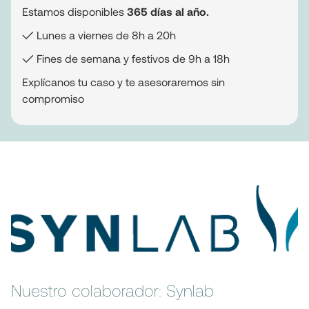
Estamos disponibles
365 días al año.
✓ Lunes a viernes de 8h a 20h
✓ Fines de semana y festivos de 9h a 18h
Explícanos tu caso y te asesoraremos sin
compromiso
Nuestro colaborador: Synlab