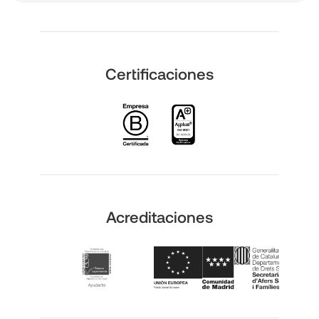
Certificaciones
Acreditaciones