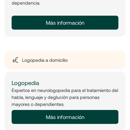
dependencia.
Más información
Logopedia a domicilio
Logopedia
Expertos en neurologopedia para el tratamiento del
habla, lenguaje y deglución para personas
mayores o dependientes.
Más información