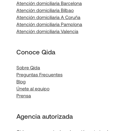
Atención domiciliaria Barcelona
Atención domiciliaria Bilbao
Atención domiciliaria A Coruña
Atención domiciliaria Pamplona
Atención domiciliaria Valencia
Conoce Qida
Sobre Qida
Preguntas Frecuentes
Blog
Únete al equipo
Prensa
Agencia autorizada