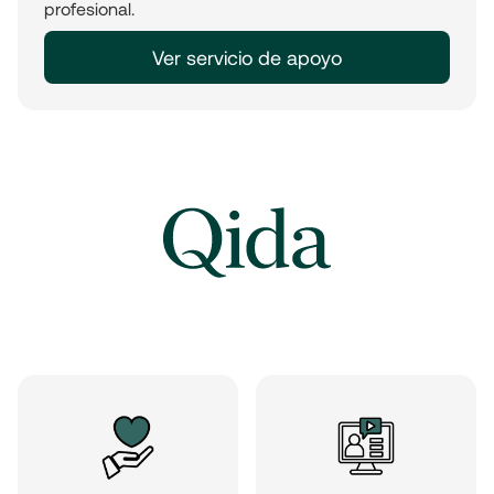
profesional.
Ver servicio de apoyo