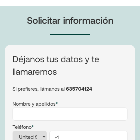
Solicitar información
Déjanos tus datos y te
llamaremos
Si prefieres, llámanos al
635704124
Nombre y apellidos
*
Teléfono
*