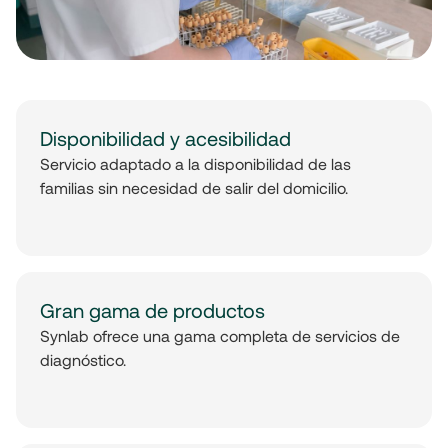
Disponibilidad y acesibilidad
Servicio adaptado a la disponibilidad de las
familias sin necesidad de salir del domicilio.
Gran gama de productos
Synlab ofrece una gama completa de servicios de
diagnóstico.