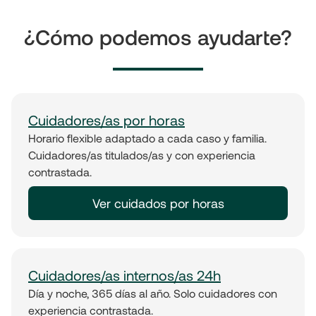
¿Cómo podemos ayudarte?
Cuidadores/as por horas
Horario flexible adaptado a cada caso y familia.
Cuidadores/as titulados/as y con experiencia
contrastada.
Ver cuidados por horas
Cuidadores/as internos/as 24h
Día y noche, 365 días al año. Solo cuidadores con
experiencia contrastada.