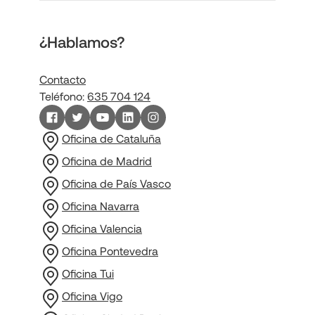
¿Hablamos?
Contacto
Teléfono:
635 704 124
Oficina de Cataluña
Oficina de Madrid
Oficina de País Vasco
Oficina Navarra
Oficina Valencia
Oficina Pontevedra
Oficina Tui
Oficina Vigo