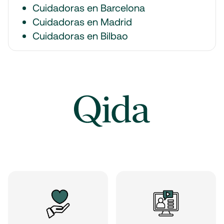
Cuidadoras en Barcelona
Cuidadoras en Madrid
Cuidadoras en Bilbao