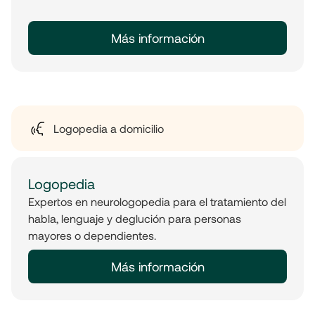
Más información
Logopedia a domicilio
Logopedia
Expertos en neurologopedia para el tratamiento del
habla, lenguaje y deglución para personas
mayores o dependientes.
Más información