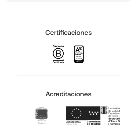
Certificaciones
Acreditaciones