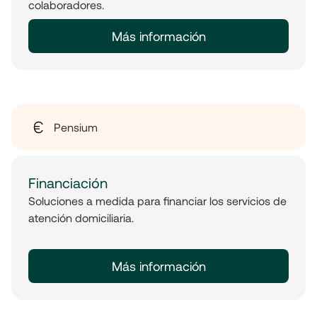
colaboradores.
Más información
Pensium
Financiación
Soluciones a medida para financiar los servicios de
atención domiciliaria.
Más información