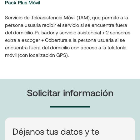
Pack Plus Móvil
Servicio de Teleasistencia Móvil (TAM), que permite a la 
persona usuaria recibir el servicio si se encuentra fuera 
del domicilio. Pulsador y servicio asistencial + 2 sensores 
extra a escoger + Cobertura a la persona usuaria si se 
encuentra fuera del domicilio con acceso a la telefonía 
móvil (con localización GPS). 
Solicitar información
Déjanos tus datos y te