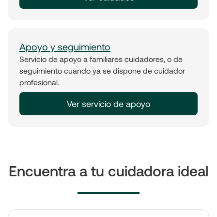
Apoyo y seguimiento
Servicio de apoyo a familiares cuidadores, o de
seguimiento cuando ya se dispone de cuidador
profesional.
Ver servicio de apoyo
Encuentra a tu cuidadora ideal