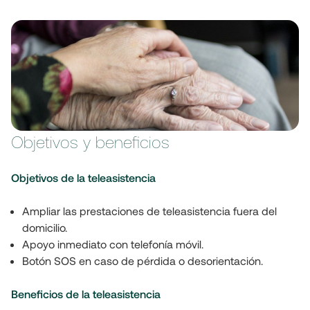
Objetivos y beneficios
Objetivos de la teleasistencia 
Ampliar las prestaciones de teleasistencia fuera del 
domicilio.
Apoyo inmediato con telefonía móvil.
Botón SOS en caso de pérdida o desorientación.
Beneficios de la teleasistencia