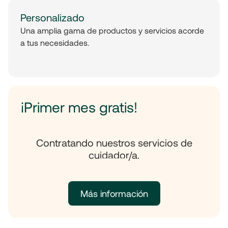
Personalizado
Una amplia gama de productos y servicios acorde
a tus necesidades.
¡Primer mes gratis!
Contratando nuestros servicios de
cuidador/a.
Más información