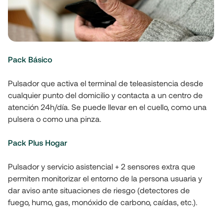
Pack Básico
Pulsador que activa el terminal de teleasistencia desde 
cualquier punto del domicilio y contacta a un centro de 
atención 24h/día. Se puede llevar en el cuello, como una 
pulsera o como una pinza.
Pack Plus Hogar
Pulsador y servicio asistencial + 2 sensores extra que 
permiten monitorizar el entorno de la persona usuaria y 
dar aviso ante situaciones de riesgo (detectores de 
fuego, humo, gas, monóxido de carbono, caídas, etc.).