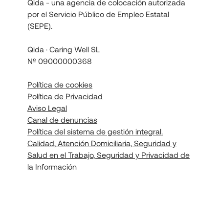
Qida - una agencia de colocación autorizada
por el Servicio Público de Empleo Estatal
(SEPE).
Qida · Caring Well SL
Nº 09000000368
Política de cookies
Política de Privacidad
Aviso Legal
Canal de denuncias
Política del sistema de gestión integral.
Calidad, Atención Domiciliaria, Seguridad y
Salud en el Trabajo, Seguridad y Privacidad de
la Información
Política de seguridad de la información