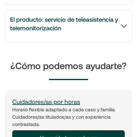
El producto: servicio de teleasistencia y
telemonitorización
¿Cómo podemos ayudarte?
Cuidadores/as por horas
Horario flexible adaptado a cada caso y familia.
Cuidadores/as titulados/as y con experiencia
contrastada.