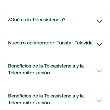
¿Qué es la Teleasistencia?
Nuestro colaborador: Tunstall Televida
Beneficios de la Teleasistencia y la
Telemonitorización
Beneficios de la Teleasistencia y la
Telemonitorización