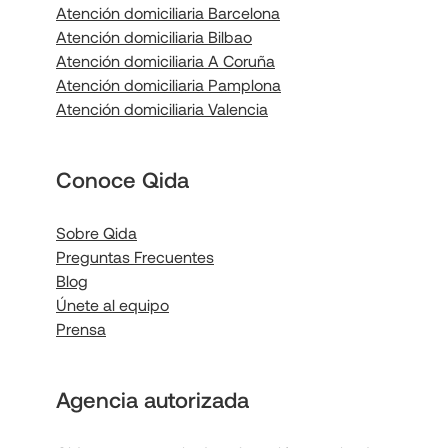
Atención domiciliaria Barcelona
Atención domiciliaria Bilbao
Atención domiciliaria A Coruña
Atención domiciliaria Pamplona
Atención domiciliaria Valencia
Conoce Qida
Sobre Qida
Preguntas Frecuentes
Blog
Únete al equipo
Prensa
Agencia autorizada