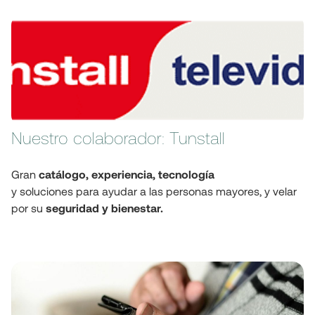
Nuestro colaborador: Tunstall
Gran 
catálogo, experiencia, tecnología
y soluciones para ayudar a las personas mayores, y velar 
por su 
seguridad y bienestar.