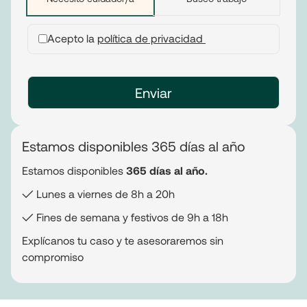
Acepto la
política de privacidad
Estamos disponibles 365 días al año
Estamos disponibles
365 días al año.
✓ Lunes a viernes de 8h a 20h
✓ Fines de semana y festivos de 9h a 18h
Explícanos tu caso y te asesoraremos sin
compromiso