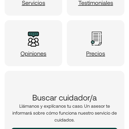
Servicios
Testimoniales
Opiniones
Precios
Buscar cuidador/a
Llámanos y explícanos tu caso. Un asesor te
informará sobre cómo funciona nuestro servicio de
cuidados.