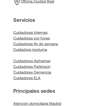
Oficina Ciudad Real
Servicios
Cuidadoras Internas
Cuidadoras por horas
Cuidadoras fin de semana
Cuidadora nocturna
Cuidadores Alzheimer
Cuidadores Parkinson
Cuidadores Demencia
Cuidadores ELA
Principales sedes
Atención domiciliaria Madrid