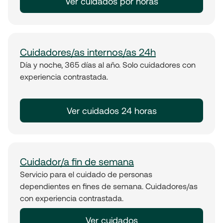
Ver cuidados por horas
Cuidadores/as internos/as 24h
Día y noche, 365 días al año. Solo cuidadores con
experiencia contrastada.
Ver cuidados 24 horas
Cuidador/a fin de semana
Servicio para el cuidado de personas
dependientes en fines de semana. Cuidadores/as
con experiencia contrastada.
Ver cuidados