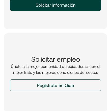
Solicitar información
Solicitar empleo
Únete a la mejor comunidad de cuidadoras, con el
mejor trato y las mejoras condiciones del sector.
Regístrate en Qida