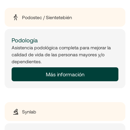
Podostec / Sientetebién
Podología
Asistencia podológica completa para mejorar la
calidad de vida de las personas mayores y/o
dependientes.
Más información
Synlab