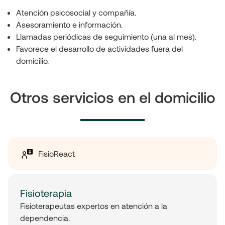
Atención psicosocial y compañía. 
Asesoramiento e información.
Llamadas periódicas de seguimiento (una al mes).
Favorece el desarrollo de actividades fuera del 
domicilio.
Otros servicios en el domicilio
FisioReact
Fisioterapia
Fisioterapeutas expertos en atención a la
dependencia.