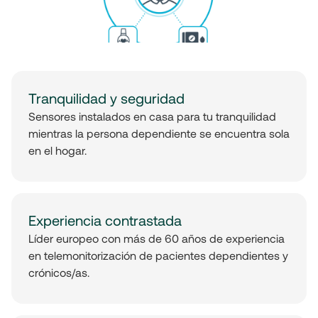
Tranquilidad y seguridad
Sensores instalados en casa para tu tranquilidad
mientras la persona dependiente se encuentra sola
en el hogar.
Experiencia contrastada
Líder europeo con más de 60 años de experiencia
en telemonitorización de pacientes dependientes y
crónicos/as.