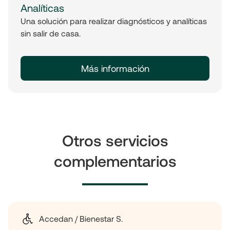
Analíticas
Una solución para realizar diagnósticos y analíticas
sin salir de casa.
Más información
Otros servicios
complementarios
Accedan / Bienestar S.