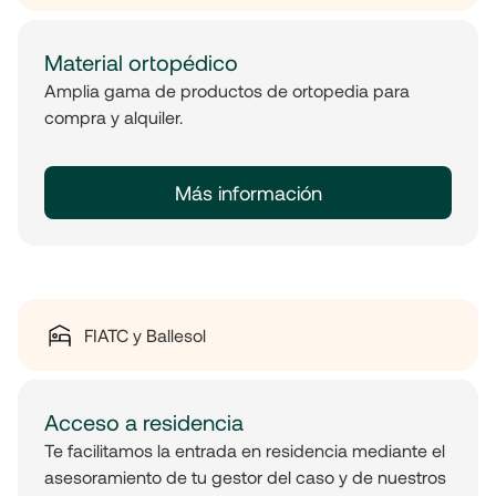
Material ortopédico
Amplia gama de productos de ortopedia para
compra y alquiler.
Más información
FIATC y Ballesol
Acceso a residencia
Te facilitamos la entrada en residencia mediante el
asesoramiento de tu gestor del caso y de nuestros