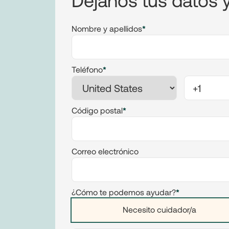
Nombre y apellidos
*
Teléfono
*
Código postal
*
Correo electrónico
¿Cómo te podemos ayudar?
*
Necesito cuidador/a