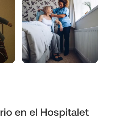
io en el Hospitalet