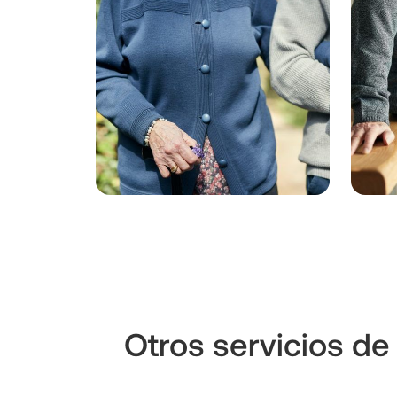
Otros servicios de