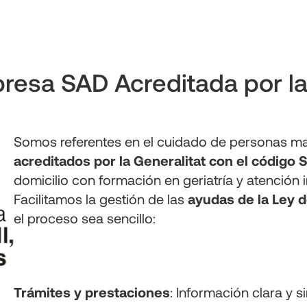
esa SAD Acreditada por la 
Somos referentes en el cuidado de personas may
acreditados por la Generalitat con el código 
domicilio con formación en geriatría y atención in
Facilitamos la gestión de las 
ayudas de la Ley 
el proceso sea sencillo:
Trámites y prestaciones
: Información clara y 