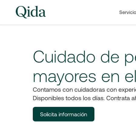
Servici
Cuidado de p
mayores en el
Contamos con cuidadoras con experie
Disponibles todos los días. Contrata a
Solicita información