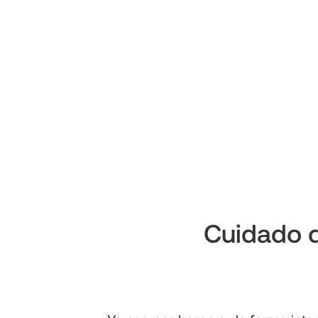
Cuidado d