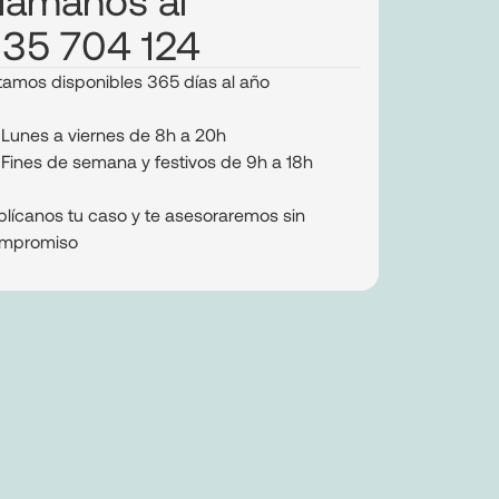
35 704 124
tamos disponibles 365 días al año
Lunes a viernes de 8h a 20h
Fines de semana y festivos de 9h a 18h
plícanos tu caso y te asesoraremos sin
mpromiso