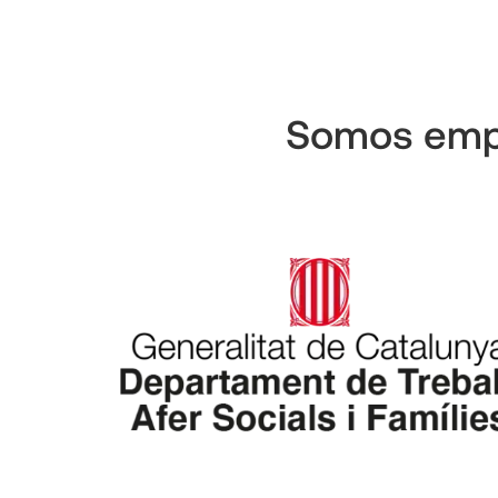
Somos empr