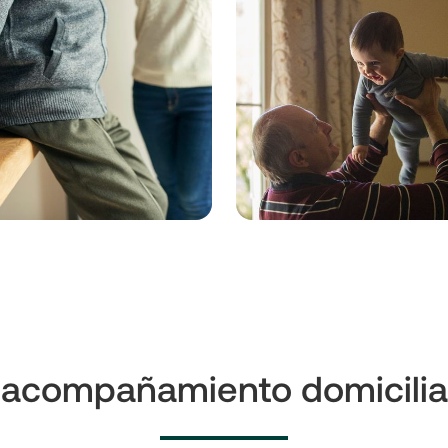
 acompañamiento domiciliar