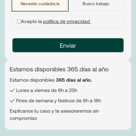
Necesito cuidador/a
Busco trabajo
Acepto la
política de privacidad
Estamos disponibles 365 días al año
Estamos disponibles
365 días al año.
✓ Lunes a viernes de 8h a 20h
✓ Fines de semana y festivos de 9h a 18h
Explícanos tu caso y te asesoraremos sin
compromiso