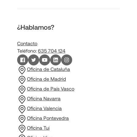
¿Hablamos?
Contacto
Teléfono:
635 704 124
Oficina de Cataluña
Oficina de Madrid
Oficina de País Vasco
Oficina Navarra
Oficina Valencia
Oficina Pontevedra
Oficina Tui