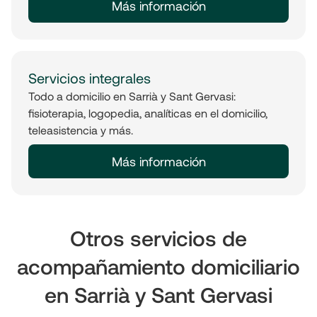
Más información
Servicios integrales
Todo a domicilio en Sarrià y Sant Gervasi:
fisioterapia, logopedia, analíticas en el domicilio,
teleasistencia y más.
Más información
Otros servicios de
acompañamiento domiciliario
en Sarrià y Sant Gervasi