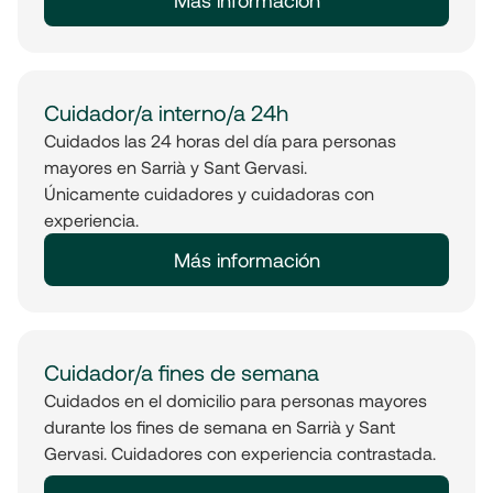
Más información
Cuidador/a interno/a 24h
Cuidados las 24 horas del día para personas
mayores en Sarrià y Sant Gervasi.
Únicamente cuidadores y cuidadoras con
experiencia.
Más información
Cuidador/a fines de semana
Cuidados en el domicilio para personas mayores
durante los fines de semana en Sarrià y Sant
Gervasi. Cuidadores con experiencia contrastada.