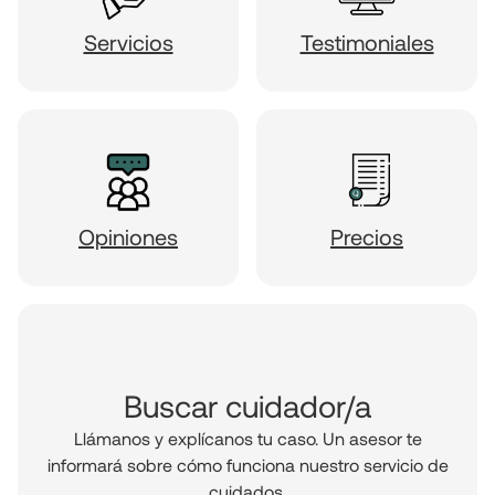
Servicios
Testimoniales
Opiniones
Precios
Buscar cuidador/a
Llámanos y explícanos tu caso. Un asesor te
informará sobre cómo funciona nuestro servicio de
cuidados.