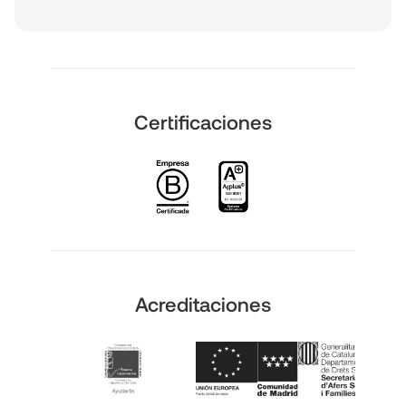
Certificaciones
Acreditaciones