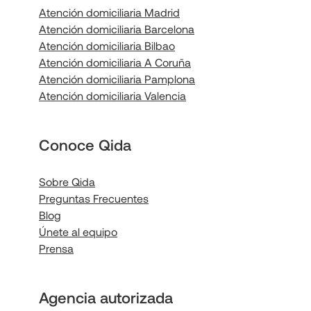
Atención domiciliaria Madrid
Atención domiciliaria Barcelona
Atención domiciliaria Bilbao
Atención domiciliaria A Coruña
Atención domiciliaria Pamplona
Atención domiciliaria Valencia
Conoce Qida
Sobre Qida
Preguntas Frecuentes
Blog
Únete al equipo
Prensa
Agencia autorizada