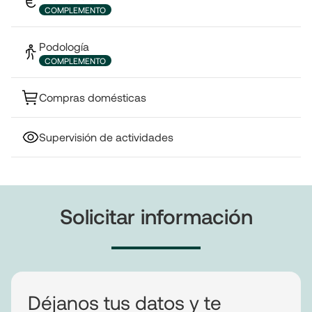
COMPLEMENTO
Podología
COMPLEMENTO
Compras domésticas
Supervisión de actividades
Solicitar información
Déjanos tus datos y te