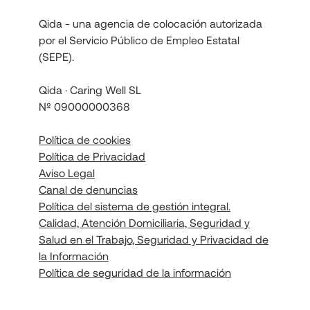
Qida - una agencia de colocación autorizada
por el Servicio Público de Empleo Estatal
(SEPE).
Qida · Caring Well SL
Nº 09000000368
Política de cookies
Política de Privacidad
Aviso Legal
Canal de denuncias
Política del sistema de gestión integral.
Calidad, Atención Domiciliaria, Seguridad y
Salud en el Trabajo, Seguridad y Privacidad de
la Información
Política de seguridad de la información