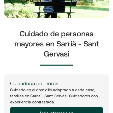
Cuidado de personas
mayores en Sarrià - Sant
Gervasi
Cuidador/a por horas
Cuidado en el domicilio adaptado a cada caso,
familias en Sarrià - Sant Gervasi. Cuidadores con
experiencia contrastada.