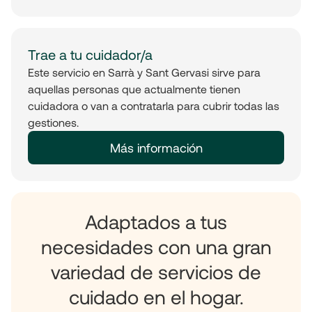
Trae a tu cuidador/a
Este servicio en Sarrà y Sant Gervasi sirve para
aquellas personas que actualmente tienen
cuidadora o van a contratarla para cubrir todas las
gestiones.
Más información
Adaptados a tus
necesidades con una gran
variedad de servicios de
cuidado en el hogar.