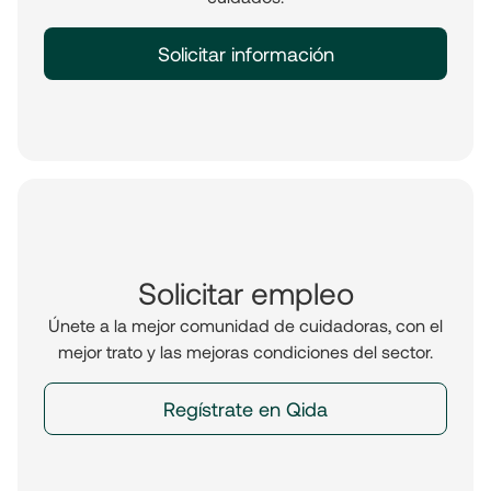
Solicitar información
Solicitar empleo
Únete a la mejor comunidad de cuidadoras, con el
mejor trato y las mejoras condiciones del sector.
Regístrate en Qida