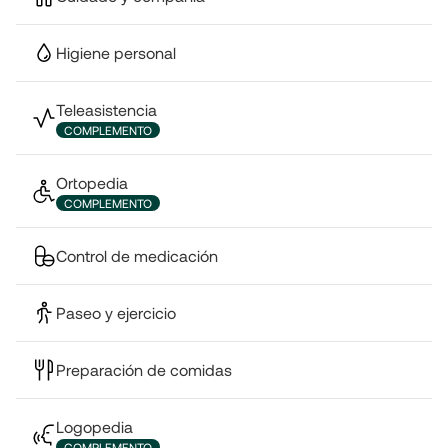
Higiene personal
Teleasistencia
COMPLEMENTO
Ortopedia
COMPLEMENTO
Control de medicación
Paseo y ejercicio
Preparación de comidas
Logopedia
COMPLEMENTO