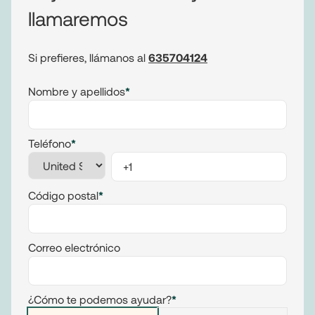
llamaremos
Si prefieres, llámanos al
635704124
Nombre y apellidos
*
Teléfono
*
Código postal
*
Correo electrónico
¿Cómo te podemos ayudar?
*