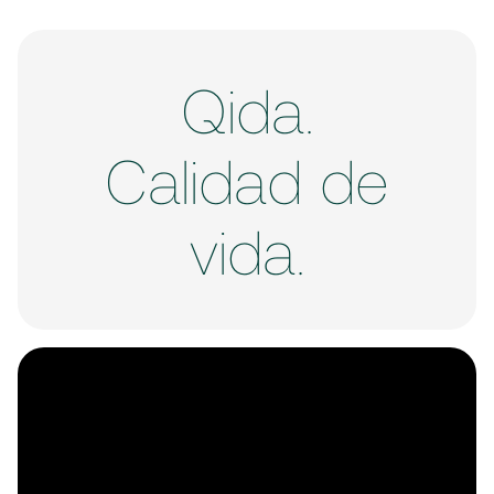
Qida.
Calidad de
vida.