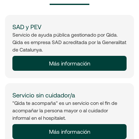
SAD y PEV
Servicio de ayuda pública gestionado por Qida.
Qida es empresa SAD acreditada por la Generalitat
de Catalunya.
Más información
Servicio sin cuidador/a
"Qida te acompaña" es un servicio con el fin de
acompañar la persona mayor o al cuidador
informal en el hospitalet.
Más información