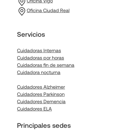
Oficina Vigo
Oficina Ciudad Real
Servicios
Cuidadoras Internas
Cuidadoras por horas
Cuidadoras fin de semana
Cuidadora nocturna
Cuidadores Alzheimer
Cuidadores Parkinson
Cuidadores Demencia
Cuidadores ELA
Principales sedes