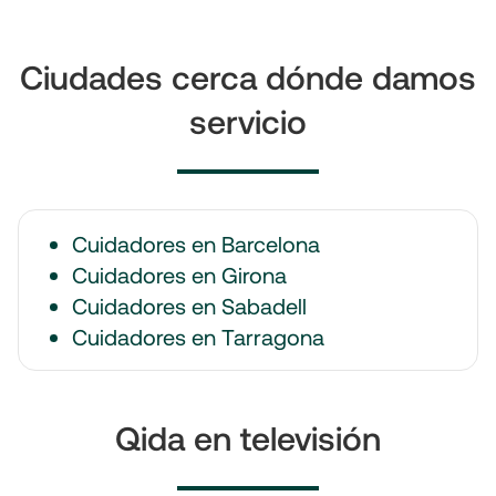
Ciudades cerca dónde damos
servicio
Cuidadores en Barcelona
Cuidadores en Girona
Cuidadores en Sabadell
Cuidadores en Tarragona
Qida en televisión