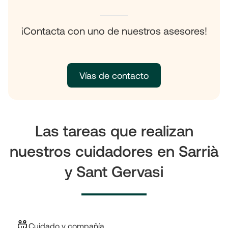
¡Contacta con uno de nuestros asesores!
Vías de contacto
Las tareas que realizan
nuestros cuidadores en Sarrià
y Sant Gervasi
Cuidado y compañía