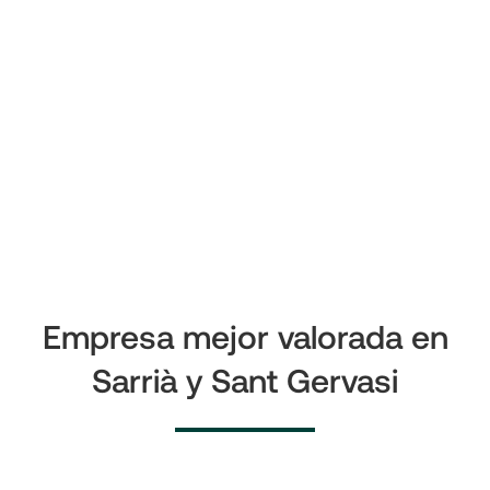
Empresa mejor valorada en
Sarrià y Sant Gervasi