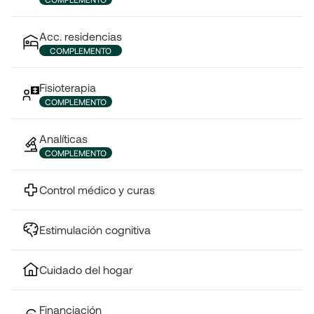
Acc. residencias
COMPLEMENTO
Fisioterapia
COMPLEMENTO
Analíticas
COMPLEMENTO
Control médico y curas
Estimulación cognitiva
Cuidado del hogar
Financiación