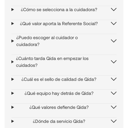
¿Cómo se selecciona a la cuidadora?
¿Qué valor aporta la Referente Social?
¿Puedo escoger al cuidador o
cuidadora?
¿Cuánto tarda Qida en empezar los
cuidados?
¿Cuál es el sello de calidad de Qida?
¿Qué equipo hay detrás de Qida?
¿Qué valores defiende Qida?
¿Dónde da servicio Qida?