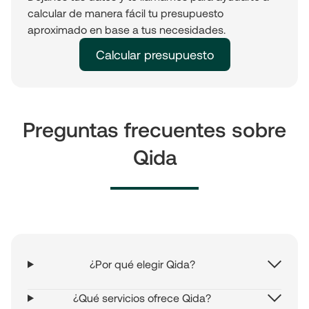
calcular de manera fácil tu presupuesto
aproximado en base a tus necesidades.
Calcular presupuesto
Preguntas frecuentes sobre
Qida
¿Por qué elegir Qida?
¿Qué servicios ofrece Qida?