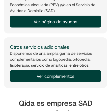
Económica Vinculada (PEV) y/o en el Servicio de
Ayudas a Domicilio (SAD).
Ver página de ayudas
Otros servicios adicionales
Disponemos de una amplia gama de servicios
complementarios como logopedia, ortopedia,
fisioterapia, servicio de analíticas, entre otros.
Ver complementos
Qida es empresa SAD