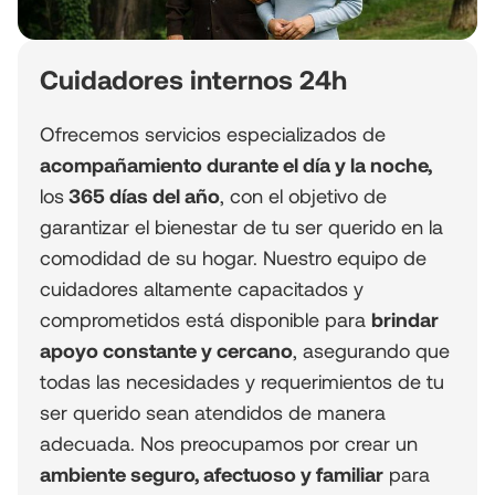
Cuidadores internos 24h
Ofrecemos servicios especializados de
acompañamiento durante el día y la noche,
los
365 días del año
, con el objetivo de
garantizar el bienestar de tu ser querido en la
comodidad de su hogar. Nuestro equipo de
cuidadores altamente capacitados y
comprometidos está disponible para
brindar
apoyo constante y cercano
, asegurando que
todas las necesidades y requerimientos de tu
ser querido sean atendidos de manera
adecuada. Nos preocupamos por crear un
ambiente seguro, afectuoso y familiar
para