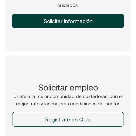
cuidados.
Solicitar información
Solicitar empleo
Únete a la mejor comunidad de cuidadoras, con el
mejor trato y las mejoras condiciones del sector.
Regístrate en Qida