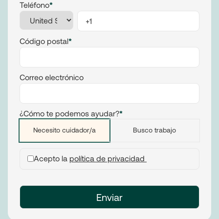
Teléfono
*
Código postal
*
Correo electrónico
¿Cómo te podemos ayudar?
*
Necesito cuidador/a
Busco trabajo
Acepto la
política de privacidad