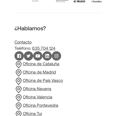
¿Hablamos?
Contacto
Teléfono:
635 704 124
Oficina de Cataluña
Oficina de Madrid
Oficina de País Vasco
Oficina Navarra
Oficina Valencia
Oficina Pontevedra
Oficina Tui