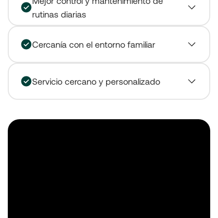
Mejor control y mantenimiento de
rutinas diarias
Cercanía con el entorno familiar
Servicio cercano y personalizado