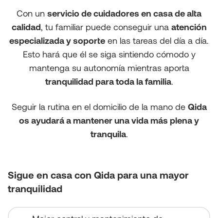
Con un
servicio de cuidadores en casa de alta
calidad
, tu familiar puede conseguir una
atención
especializada y soporte
en las tareas del día a día.
Esto hará que él se siga sintiendo cómodo y
mantenga su autonomía mientras aporta
tranquilidad para toda la familia
.
Seguir la rutina en el domicilio de la mano de
Qida
os ayudará a mantener una vida más plena y
tranquila
.
Sigue en casa con Qida para una mayor
tranquilidad