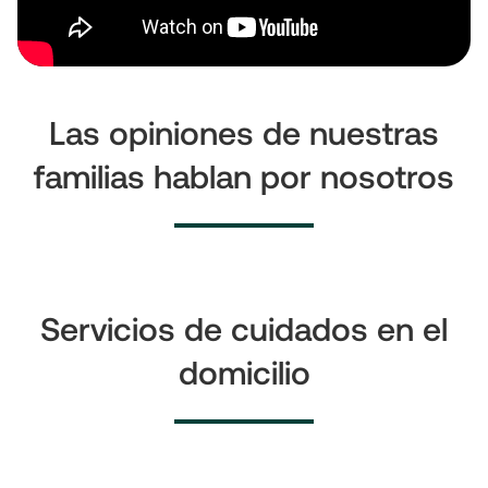
Las opiniones de nuestras
familias hablan por nosotros
Servicios de cuidados en el
domicilio