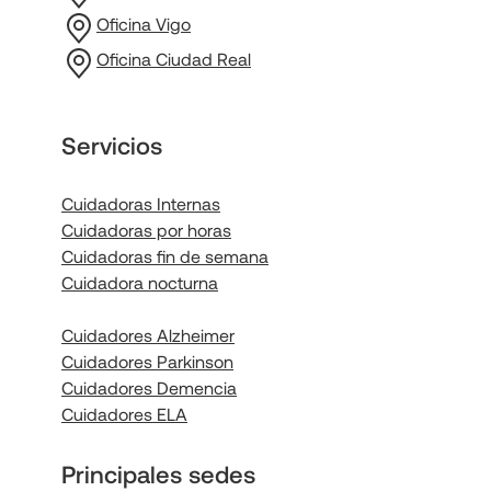
Oficina Vigo
Oficina Ciudad Real
Servicios
Cuidadoras Internas
Cuidadoras por horas
Cuidadoras fin de semana
Cuidadora nocturna
Cuidadores Alzheimer
Cuidadores Parkinson
Cuidadores Demencia
Cuidadores ELA
Principales sedes