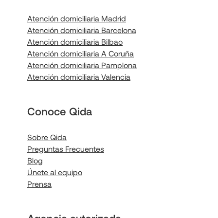
Atención domiciliaria Madrid
Atención domiciliaria Barcelona
Atención domiciliaria Bilbao
Atención domiciliaria A Coruña
Atención domiciliaria Pamplona
Atención domiciliaria Valencia
Conoce Qida
Sobre Qida
Preguntas Frecuentes
Blog
Únete al equipo
Prensa