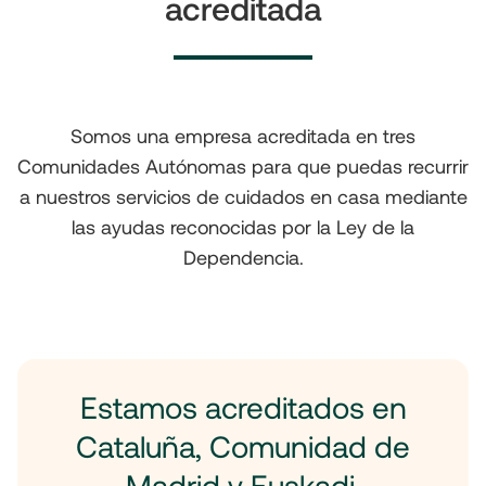
acreditada
Somos una empresa acreditada en tres
Comunidades Autónomas para que puedas recurrir
a nuestros servicios de cuidados en casa mediante
las ayudas reconocidas por la Ley de la
Dependencia.
Estamos acreditados en
Cataluña, Comunidad de
Madrid y Euskadi.