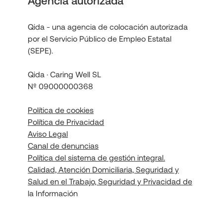
Agencia autorizada
Qida - una agencia de colocación autorizada
por el Servicio Público de Empleo Estatal
(SEPE).
Qida · Caring Well SL
Nº 09000000368
Política de cookies
Política de Privacidad
Aviso Legal
Canal de denuncias
Política del sistema de gestión integral.
Calidad, Atención Domiciliaria, Seguridad y
Salud en el Trabajo, Seguridad y Privacidad de
la Información
Política de seguridad de la información