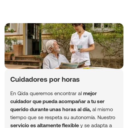
Cuidadores por horas
En Qida queremos encontrar al
mejor
cuidador que pueda acompañar a tu ser
querido durante unas horas al día,
al mismo
tiempo que se respeta su autonomía. Nuestro
servicio es altamente flexible
y se adapta a