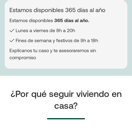
Estamos disponibles 365 días al año
Estamos disponibles
365 días al año.
✓ Lunes a viernes de 8h a 20h
✓ Fines de semana y festivos de 9h a 18h
Explícanos tu caso y te asesoraremos sin
compromiso
¿Por qué seguir viviendo en
casa?