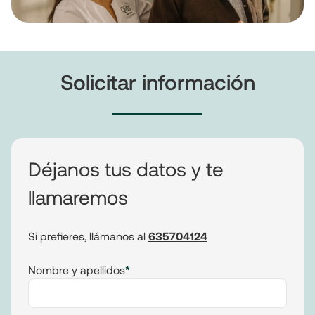
Solicitar información
Déjanos tus datos y te
llamaremos
Si prefieres, llámanos al
635704124
Nombre y apellidos
*