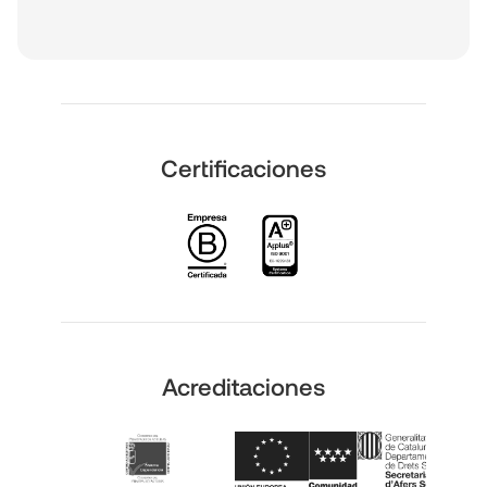
Certificaciones
Acreditaciones