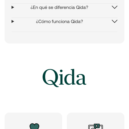
¿En qué se diferencia Qida?
¿Cómo funciona Qida?