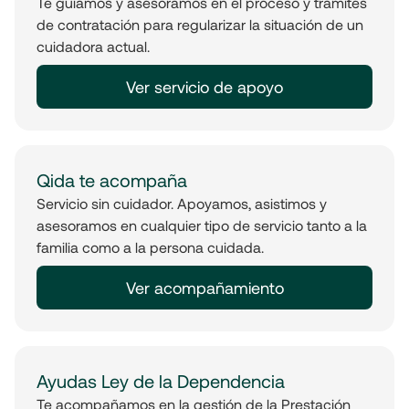
Te guiamos y asesoramos en el proceso y trámites
de contratación para regularizar la situación de un
cuidadora actual.
Ver servicio de apoyo
Qida te acompaña
Servicio sin cuidador. Apoyamos, asistimos y
asesoramos en cualquier tipo de servicio tanto a la
familia como a la persona cuidada.
Ver acompañamiento
Ayudas Ley de la Dependencia
Te acompañamos en la gestión de la Prestación