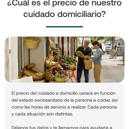
¿Cuál es el precio de nuestro
cuidado domiciliario?
El precio del cuidado a domicilio variará en función
del estado sociosanitario de la persona a cuidar, así
como las horas de servicio a realizar. Cada persona
y cada situación son distintas.
Déjanos tus datos y te llamamos para ayudarte a