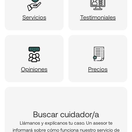
Servicios
Testimoniales
Opiniones
Precios
Buscar cuidador/a
Llámanos y explícanos tu caso. Un asesor te
informará sobre cómo funciona nuestro servicio de