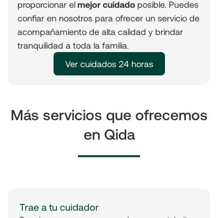
proporcionar el
mejor cuidado
posible. Puedes
confiar en nosotros para ofrecer un servicio de
acompañamiento de alta calidad y brindar
tranquilidad a toda la familia.
Ver cuidados 24 horas
Más servicios que ofrecemos
en Qida
Trae a tu cuidador