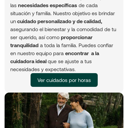
las
necesidades específicas
de cada
situación y familia. Nuestro objetivo es brindar
un
cuidado personalizado y de calidad,
asegurando el bienestar y la comodidad de tu
ser querido, así como
proporcionar
tranquilidad
a toda la familia. Puedes confiar
en nuestro equipo para
encontrar a la
cuidadora ideal
que se ajuste a tus
necesidades y expectativas.
Ver cuidados por horas