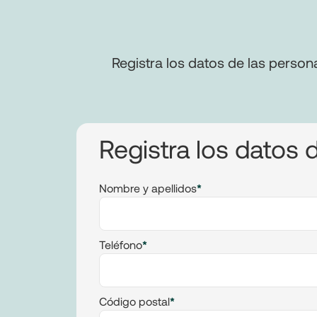
Registra los datos de las person
Registra los datos d
Nombre y apellidos
*
Teléfono
*
Código postal
*