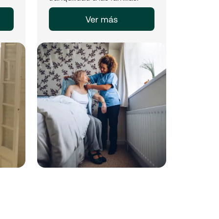
Ver más