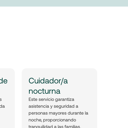
 de
Cuidador/a
nocturna
s
Este servicio garantiza
ada
asistencia y seguridad a
personas mayores durante la
noche, proporcionando
tranquilidad a las familias.