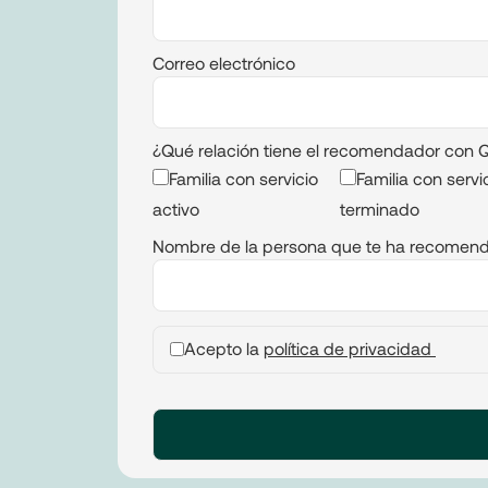
Correo electrónico
¿Qué relación tiene el recomendador con 
Familia con servicio
Familia con servi
activo
terminado
Nombre de la persona que te ha recomen
Acepto la
política de privacidad