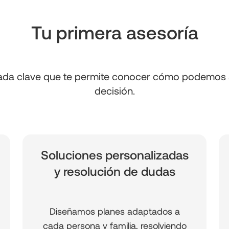
Tu primera asesoría
mada clave que te permite conocer cómo podemos 
decisión.
Soluciones personalizadas
y resolución de dudas
Diseñamos planes adaptados a
cada persona y familia, resolviendo