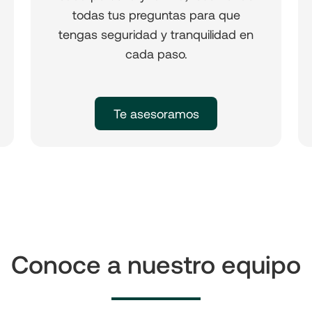
todas tus preguntas para que
tengas seguridad y tranquilidad en
cada paso.
Te asesoramos
Conoce a nuestro equipo