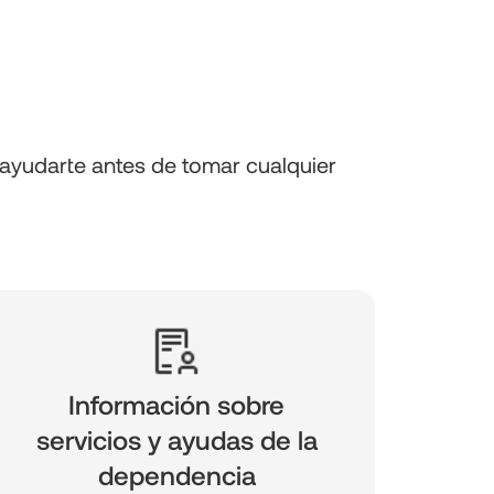
ayudarte antes de tomar cualquier
Información sobre
servicios y ayudas de la
dependencia