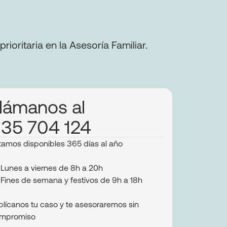
oritaria en la Asesoría Familiar.
lámanos al
35 704 124
tamos disponibles 365 días al año
Lunes a viernes de 8h a 20h
Fines de semana y festivos de 9h a 18h
plícanos tu caso y te asesoraremos sin
mpromiso