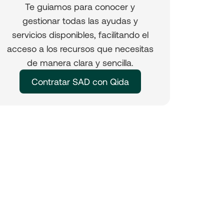
Te guiamos para conocer y
gestionar todas las ayudas y
servicios disponibles, facilitando el
acceso a los recursos que necesitas
de manera clara y sencilla.
Contratar SAD con Qida