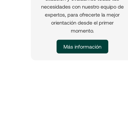
necesidades con nuestro equipo de
expertos, para ofrecerte la mejor
orientación desde el primer
momento.
Más información