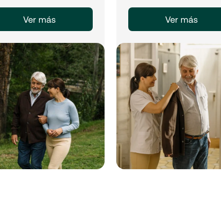
Ver más
Ver más