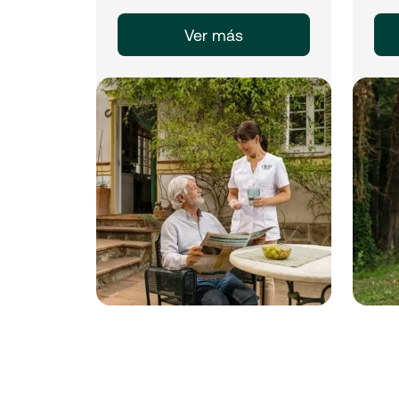
Ver más