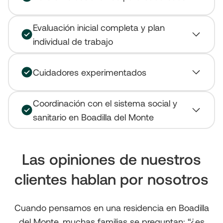
Evaluación inicial completa y plan
individual de trabajo
Cuidadores experimentados
Coordinación con el sistema social y
sanitario en Boadilla del Monte
Las opiniones de nuestros
clientes hablan por nosotros
Cuando pensamos en una residencia en Boadilla
del Monte, muchas familias se preguntan: “¿es