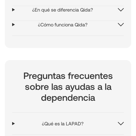
¿En qué se diferencia Qida?
¿Cómo funciona Qida?
Preguntas frecuentes
sobre las ayudas a la
dependencia
¿Qué es la LAPAD?