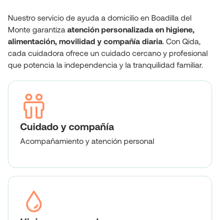
Nuestro servicio de ayuda a domicilio en Boadilla del
Monte garantiza
atención personalizada en higiene,
alimentación, movilidad y compañía diaria
. Con Qida,
cada cuidadora ofrece un cuidado cercano y profesional
que potencia la independencia y la tranquilidad familiar.
Cuidado y compañía
Acompañamiento y atención personal