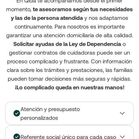
En Qida te acompañamos desde el primer
momento,
te asesoramos según tus necesidades
y las de la persona atendida
y nos adaptamos
continuamente. Para nosotros es importante
garantizar una atención domiciliaria de alta calidad.
Solicitar ayudas de la Ley de Dependencia
o
gestionar contratos de cuidadoras puede ser un
proceso complicado y frustrante. Con información
clara sobre los trámites y prestaciones, las familias
pueden tomar decisiones más seguras y rápidas.
¡Lo complicado queda en nuestras manos!
Atención y presupuesto
personalizados
Referente social único para cada caso