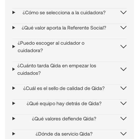
¿Cómo se selecciona a la cuidadora?
¿Qué valor aporta la Referente Social?
¿Puedo escoger al cuidador o
cuidadora?
¿Cuánto tarda Qida en empezar los
cuidados?
¿Cuál es el sello de calidad de Qida?
¿Qué equipo hay detrás de Qida?
¿Qué valores defiende Qida?
¿Dónde da servicio Qida?