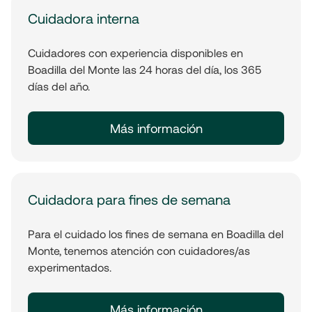
Cuidadora interna
Cuidadores con experiencia disponibles en
Boadilla del Monte las 24 horas del día, los 365
días del año.
Más información
Cuidadora para fines de semana
Para el cuidado los fines de semana en Boadilla del
Monte, tenemos atención con cuidadores/as
experimentados.
Más información