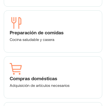
Preparación de comidas
Cocina saludable y casera
Compras domésticas
Adquisición de artículos necesarios