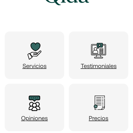
Servicios
Testimoniales
Opiniones
Precios