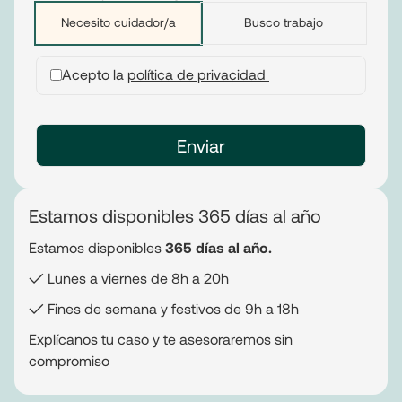
Necesito cuidador/a
Busco trabajo
Acepto la
política de privacidad
Estamos disponibles 365 días al año
Estamos disponibles
365 días al año.
✓ Lunes a viernes de 8h a 20h
✓ Fines de semana y festivos de 9h a 18h
Explícanos tu caso y te asesoraremos sin
compromiso