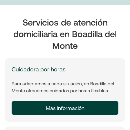
Servicios de atención
domiciliaria en Boadilla del
Monte
Cuidadora por horas
Para adaptarnos a cada situación, en Boadilla del
Monte ofrecemos cuidados por horas flexibles.
Más información