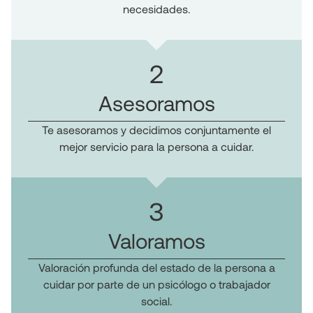
necesidades.
2
Asesoramos
Te asesoramos y decidimos conjuntamente el
mejor servicio para la persona a cuidar.
3
Valoramos
Valoración profunda del estado de la persona a
cuidar por parte de un psicólogo o trabajador
social.