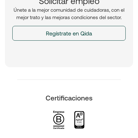
Solicitar empleo
Únete a la mejor comunidad de cuidadoras, con el
mejor trato y las mejoras condiciones del sector.
Regístrate en Qida
Certificaciones