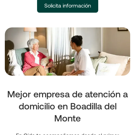
Solicita información
Mejor empresa de atención a
domicilio en Boadilla del
Monte