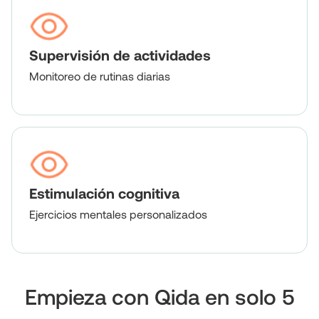
Supervisión de actividades
Monitoreo de rutinas diarias
Estimulación cognitiva
Ejercicios mentales personalizados
Empieza con Qida en solo 5