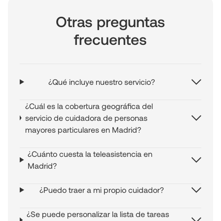
Otras preguntas
frecuentes
¿Qué incluye nuestro servicio?
¿Cuál es la cobertura geográfica del
servicio de cuidadora de personas
mayores particulares en Madrid?
¿Cuánto cuesta la teleasistencia en
Madrid?
¿Puedo traer a mi propio cuidador?
¿Se puede personalizar la lista de tareas