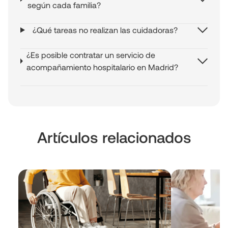
según cada familia?
¿Qué tareas no realizan las cuidadoras?
¿Es posible contratar un servicio de
acompañamiento hospitalario en Madrid?
Artículos relacionados