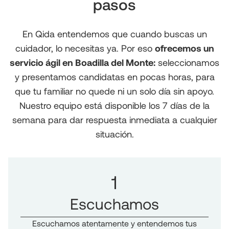
pasos
En Qida entendemos que cuando buscas un
cuidador, lo necesitas ya. Por eso
ofrecemos un
servicio ágil en Boadilla del Monte:
seleccionamos
y presentamos candidatas en pocas horas, para
que tu familiar no quede ni un solo día sin apoyo.
Nuestro equipo está disponible los 7 días de la
semana para dar respuesta inmediata a cualquier
situación.
1
Escuchamos
Escuchamos atentamente y entendemos tus