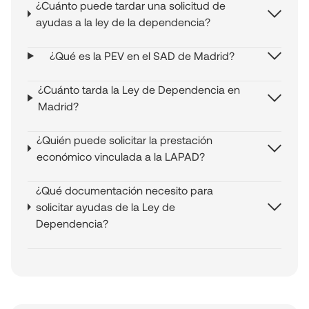
¿Cuánto puede tardar una solicitud de
ayudas a la ley de la dependencia?
¿Qué es la PEV en el SAD de Madrid?
¿Cuánto tarda la Ley de Dependencia en
Madrid?
¿Quién puede solicitar la prestación
económico vinculada a la LAPAD?
¿Qué documentación necesito para
solicitar ayudas de la Ley de
Dependencia?