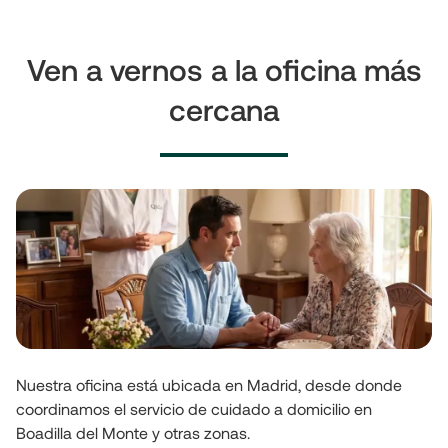
Ven a vernos a la oficina más
cercana
Nuestra oficina está ubicada en Madrid, desde donde 
coordinamos el servicio de cuidado a domicilio en 
Boadilla del Monte y otras zonas.