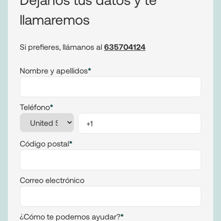
llamaremos
Si prefieres, llámanos al
635704124
Nombre y apellidos
*
Teléfono
*
Código postal
*
Correo electrónico
¿Cómo te podemos ayudar?
*