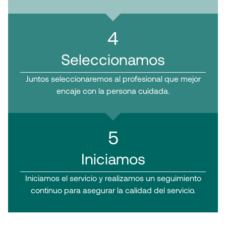
4
Seleccionamos
Juntos seleccionaremos al profesional que mejor
encaje con la persona cuidada.
5
Iniciamos
Iniciamos el servicio y realizamos un seguimiento
continuo para asegurar la calidad del servicio.