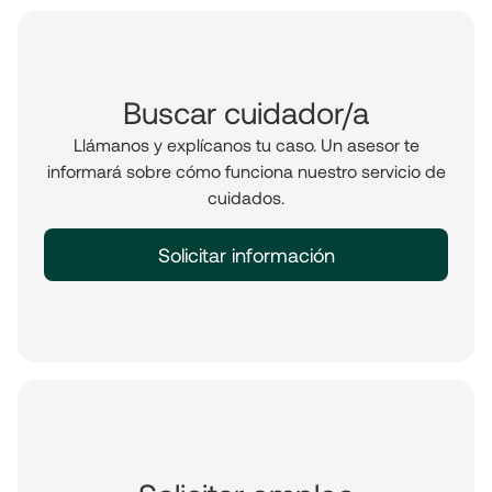
Buscar cuidador/a
Llámanos y explícanos tu caso. Un asesor te
informará sobre cómo funciona nuestro servicio de
cuidados.
Solicitar información