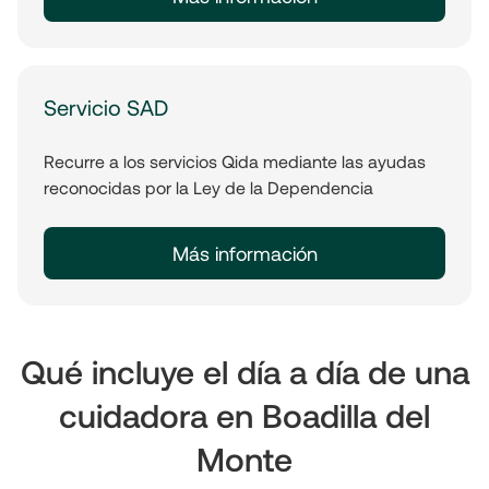
Servicio SAD
Recurre a los servicios Qida mediante las ayudas
reconocidas por la Ley de la Dependencia
Más información
Qué incluye el día a día de una
cuidadora en Boadilla del
Monte