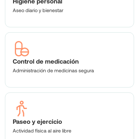
Higiene personal
Aseo diario y bienestar
Control de medicación
Administración de medicinas segura
Paseo y ejercicio
Actividad física al aire libre