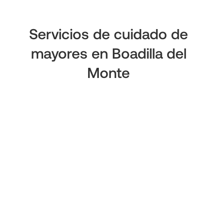
Servicios de cuidado de
mayores en Boadilla del
Monte