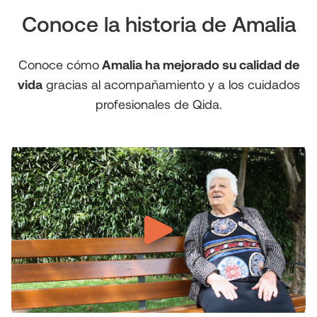
Conoce la historia de Amalia
Conoce cómo
Amalia ha mejorado su calidad de
vida
gracias al acompañamiento y a los cuidados
profesionales de Qida.