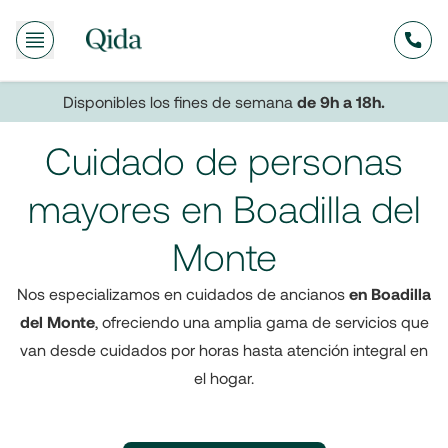
635
Disponibles los fines de semana
de 9h a 18h.
Cuidado de personas
mayores en Boadilla del
Monte
Nos especializamos en cuidados de ancianos
en Boadilla
del Monte
, ofreciendo una amplia gama de servicios que
van desde cuidados por horas hasta atención integral en
el hogar.