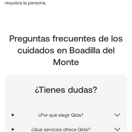
requiera la persona.
Preguntas frecuentes de los
cuidados en Boadilla del
Monte
¿Tienes dudas?
¿Por qué elegir Qida?
¿Qué servicios ofrece Qida?