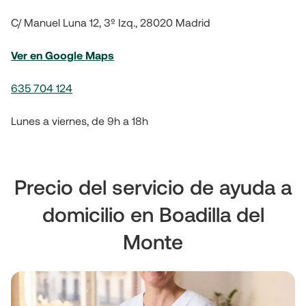
C/ Manuel Luna 12, 3º Izq., 28020 Madrid
Ver en Google Maps
635 704 124
Lunes a viernes, de 9h a 18h
Precio del servicio de ayuda a
domicilio en Boadilla del
Monte