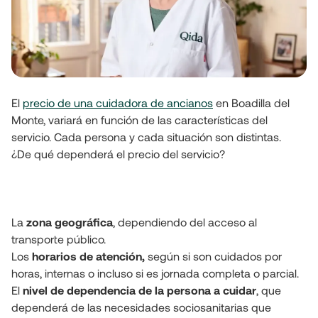
El 
precio de una cuidadora de ancianos
 en Boadilla del 
Monte, variará en función de las características del 
servicio. Cada persona y cada situación son distintas.

¿De qué dependerá el precio del servicio?
La 
zona geográfica
, dependiendo del acceso al 
transporte público.

Los 
horarios de atención,
 según si son cuidados por 
horas, internas o incluso si es jornada completa o parcial.

El 
nivel de dependencia de la persona a cuidar
, que 
dependerá de las necesidades sociosanitarias que 