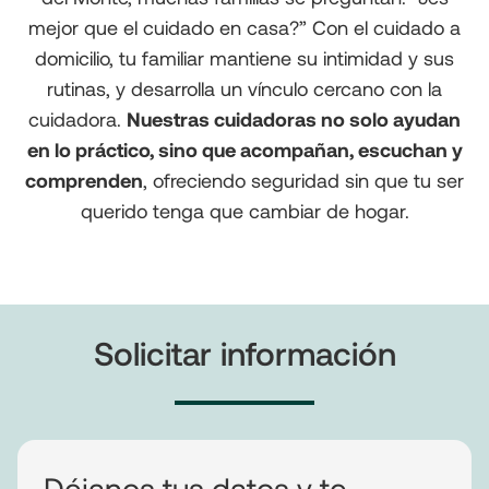
mejor que el cuidado en casa?” Con el cuidado a
domicilio, tu familiar mantiene su intimidad y sus
rutinas, y desarrolla un vínculo cercano con la
cuidadora.
Nuestras cuidadoras no solo ayudan
en lo práctico, sino que acompañan, escuchan y
comprenden
, ofreciendo seguridad sin que tu ser
querido tenga que cambiar de hogar.
Solicitar información
Déjanos tus datos y te