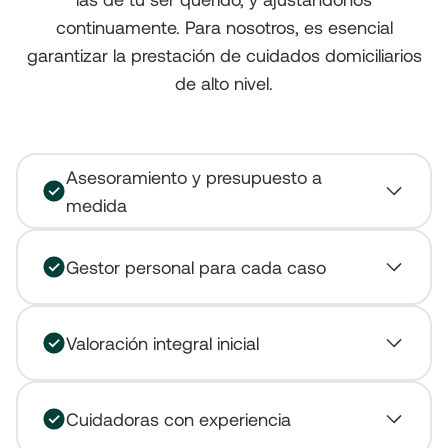
continuamente. Para nosotros, es esencial
garantizar la prestación de cuidados domiciliarios
de alto nivel.
Asesoramiento y presupuesto a
medida
Gestor personal para cada caso
Valoración integral inicial
Cuidadoras con experiencia