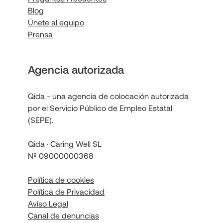
Blog
Únete al equipo
Prensa
Agencia autorizada
Qida - una agencia de colocación autorizada
por el Servicio Público de Empleo Estatal
(SEPE).
Qida · Caring Well SL
Nº 09000000368
Política de cookies
Política de Privacidad
Aviso Legal
Canal de denuncias