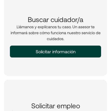
Buscar cuidador/a
Llámanos y explícanos tu caso. Un asesor te
informará sobre cómo funciona nuestro servicio de
cuidados.
Solicitar información
Solicitar empleo