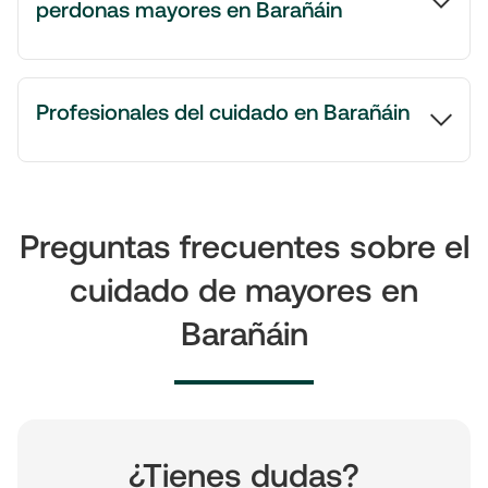
perdonas mayores en Barañáin
Profesionales del cuidado en Barañáin
Preguntas frecuentes sobre el
cuidado de mayores en
Barañáin
¿Tienes dudas?