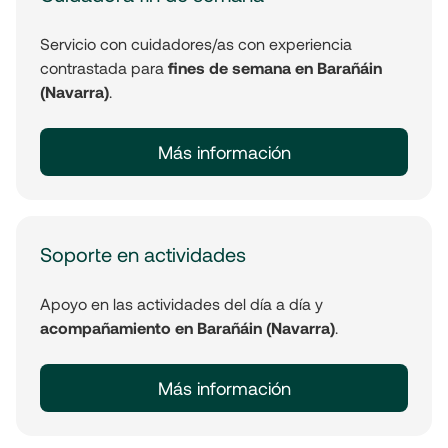
Servicio con cuidadores/as con experiencia
contrastada para
fines de semana en Barañáin
(Navarra)
.
Más información
Soporte en actividades
Apoyo en las actividades del día a día y
acompañamiento en Barañáin (Navarra)
.
Más información