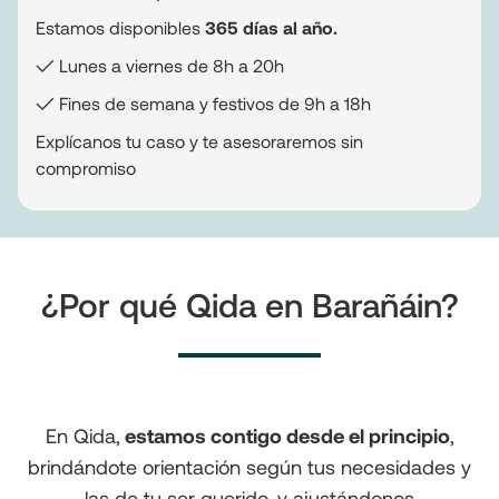
Estamos disponibles
365 días al año.
✓ Lunes a viernes de 8h a 20h
✓ Fines de semana y festivos de 9h a 18h
Explícanos tu caso y te asesoraremos sin
compromiso
¿Por qué Qida en Barañáin?
En Qida,
estamos contigo desde el principio
,
brindándote orientación según tus necesidades y
las de tu ser querido, y ajustándonos