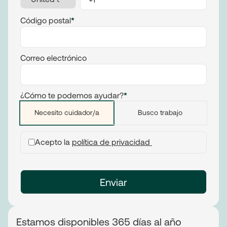
Código postal
*
Correo electrónico
¿Cómo te podemos ayudar?
*
Necesito cuidador/a
Busco trabajo
Acepto la
política de privacidad
Estamos disponibles 365 días al año