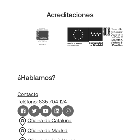
Acreditaciones
¿Hablamos?
Contacto
Teléfono:
635 704 124
Oficina de Cataluña
Oficina de Madrid