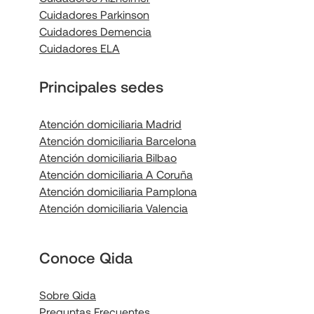
Cuidadores Parkinson
Cuidadores Demencia
Cuidadores ELA
Principales sedes
Atención domiciliaria Madrid
Atención domiciliaria Barcelona
Atención domiciliaria Bilbao
Atención domiciliaria A Coruña
Atención domiciliaria Pamplona
Atención domiciliaria Valencia
Conoce Qida
Sobre Qida
Preguntas Frecuentes