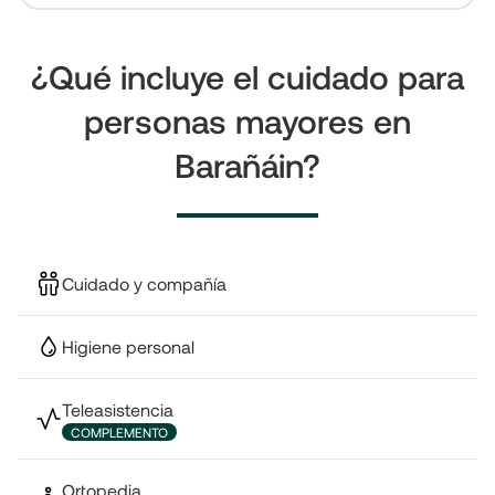
¿Qué incluye el cuidado para
personas mayores en
Barañáin?
Cuidado y compañía
Higiene personal
Teleasistencia
COMPLEMENTO
Ortopedia