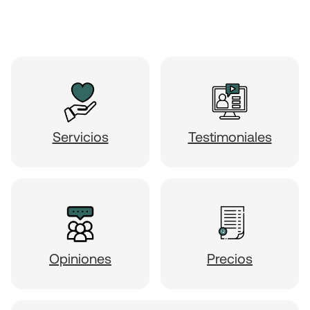
Servicios
Testimoniales
Opiniones
Precios