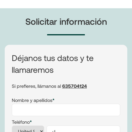
Solicitar información
Déjanos tus datos y te
llamaremos
Si prefieres, llámanos al
635704124
Nombre y apellidos
*
Teléfono
*