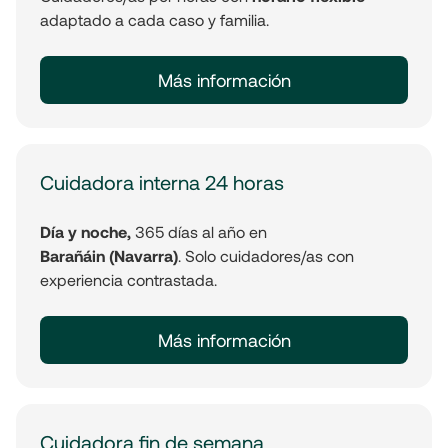
adaptado a cada caso y familia.
Más información
Cuidadora interna 24 horas
Día y noche,
365 días al año en
Barañáin (Navarra)
. Solo cuidadores/as con
experiencia contrastada.
Más información
Cuidadora fin de semana