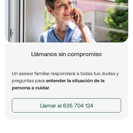
Llámanos sin compromiso
Un asesor familiar responderá a todas tus dudas y
preguntas para
entender la situación de la
persona a cuidar
.
Llamar al 635 704 124