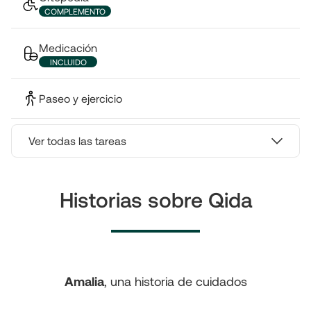
COMPLEMENTO
Medicación
INCLUIDO
Paseo y ejercicio
Ver todas las tareas
Historias sobre Qida
Amalia
, una historia de cuidados