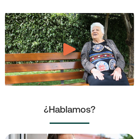
¿Hablamos?