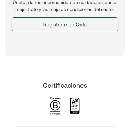
Únete a la mejor comunidad de cuidadoras, con el
mejor trato y las mejoras condiciones del sector.
Regístrate en Qida
Certificaciones