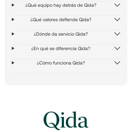
¿Qué equipo hay detrás de Qida?
¿Qué valores defiende Qida?
¿Dónde da servicio Qida?
¿En qué se diferencia Qida?
¿Cómo funciona Qida?