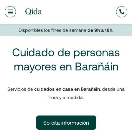
635
Disponibles los fines de semana
de 9h a 18h.
Cuidado de personas
mayores en Barañáin
Servicios de
cuidados en casa en Barañáin
, desde una
hora y a medida.
Solicita información