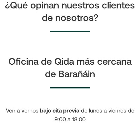
¿Qué opinan nuestros clientes
de nosotros?
Oficina de Qida más cercana
de Barañáin
Ven a vernos
bajo cita previa
de lunes a viernes de
9:00 a 18:00