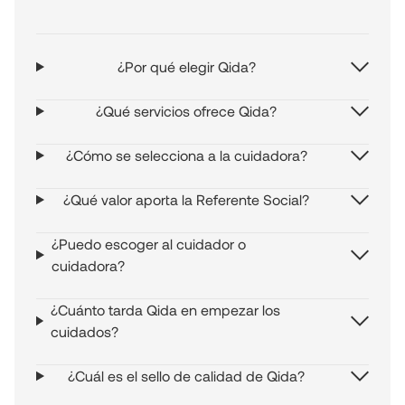
¿Por qué elegir Qida?
¿Qué servicios ofrece Qida?
¿Cómo se selecciona a la cuidadora?
¿Qué valor aporta la Referente Social?
¿Puedo escoger al cuidador o
cuidadora?
¿Cuánto tarda Qida en empezar los
cuidados?
¿Cuál es el sello de calidad de Qida?