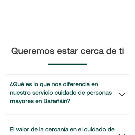
Queremos estar cerca de ti
¿Qué es lo que nos diferencia en
nuestro servicio cuidado de personas
mayores en Barañáin?
El valor de la cercanía en el cuidado de