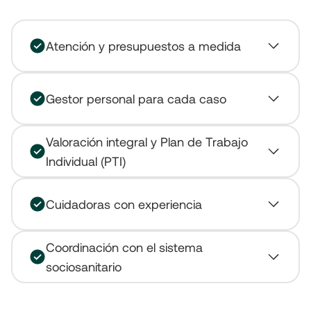
Atención y presupuestos a medida
Gestor personal para cada caso
Valoración integral y Plan de Trabajo
Individual (PTI)
Cuidadoras con experiencia
Coordinación con el sistema
sociosanitario