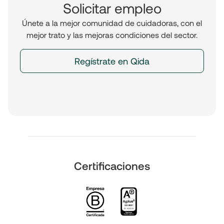
Solicitar empleo
Únete a la mejor comunidad de cuidadoras, con el
mejor trato y las mejoras condiciones del sector.
Regístrate en Qida
Certificaciones