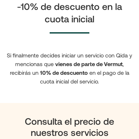
-10% de descuento en la
cuota inicial
Si finalmente decides iniciar un servicio con Qida y
mencionas que
vienes de parte de Vermut
,
recibirás un
10% de descuento
en el pago de la
cuota inicial del servicio.
Consulta el precio de
nuestros servicios