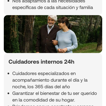
Nos adaptamos a las necesidades
específicas de cada situación y familia
Cuidadores internos 24h
Cuidadores especializados en
acompañamiento durante el día y la
noche, los 365 días del año
Garantizar el bienestar de tu ser querido
en la comodidad de su hogar.