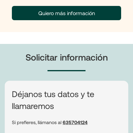
Quiero más información
Solicitar información
Déjanos tus datos y te
llamaremos
Si prefieres, llámanos al
635704124