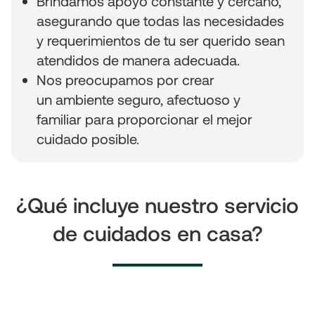
Brindamos apoyo constante y cercano,
asegurando que todas las necesidades
y requerimientos de tu ser querido sean
atendidos de manera adecuada.
Nos preocupamos por crear
un ambiente seguro, afectuoso y
familiar para proporcionar el mejor
cuidado posible.
¿Qué incluye nuestro servicio
de cuidados en casa?