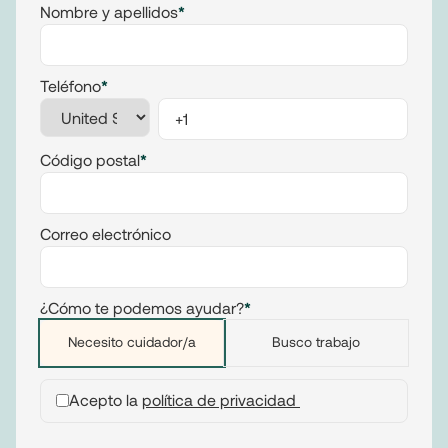
Nombre y apellidos
*
Teléfono
*
Código postal
*
Correo electrónico
¿Cómo te podemos ayudar?
*
Necesito cuidador/a
Busco trabajo
Acepto la
política de privacidad