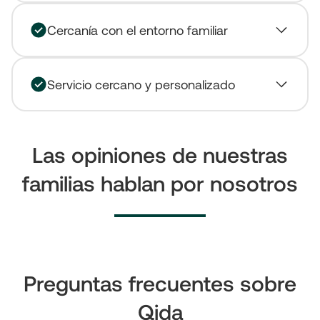
Cercanía con el entorno familiar
Servicio cercano y personalizado
Las opiniones de nuestras
familias hablan por nosotros
Preguntas frecuentes sobre
Qida