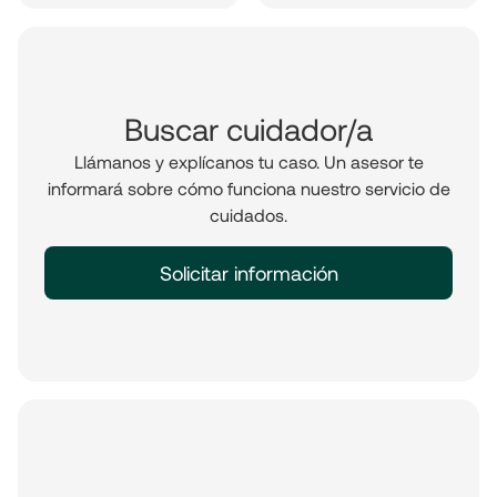
Buscar cuidador/a
Llámanos y explícanos tu caso. Un asesor te
informará sobre cómo funciona nuestro servicio de
cuidados.
Solicitar información