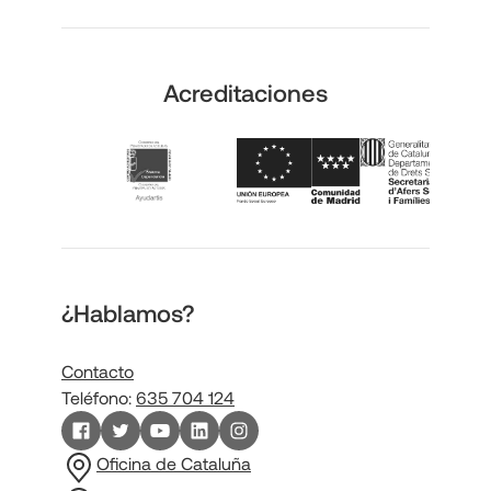
Acreditaciones
¿Hablamos?
Contacto
Teléfono:
635 704 124
Oficina de Cataluña