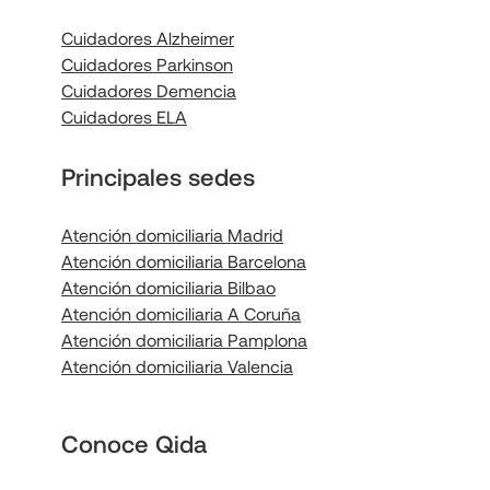
Cuidadores Alzheimer
Cuidadores Parkinson
Cuidadores Demencia
Cuidadores ELA
Principales sedes
Atención domiciliaria Madrid
Atención domiciliaria Barcelona
Atención domiciliaria Bilbao
Atención domiciliaria A Coruña
Atención domiciliaria Pamplona
Atención domiciliaria Valencia
Conoce Qida