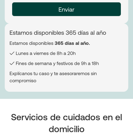
Estamos disponibles 365 días al año
Estamos disponibles
365 días al año.
✓ Lunes a viernes de 8h a 20h
✓ Fines de semana y festivos de 9h a 18h
Explícanos tu caso y te asesoraremos sin
compromiso
Servicios de cuidados en el
domicilio