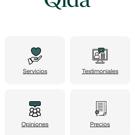
Servicios
Testimoniales
Opiniones
Precios