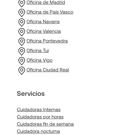
Oficina de Madrid
Oficina de País Vasco
Oficina Navarra
Oficina Valencia
Oficina Pontevedra
Oficina Tui
Oficina Vigo
Oficina Ciudad Real
Servicios
Cuidadoras Internas
Cuidadoras por horas
Cuidadoras fin de semana
Cuidadora nocturna