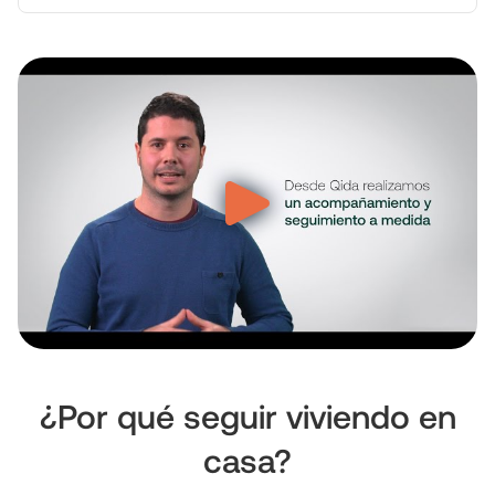
¿Por qué seguir viviendo en
casa?