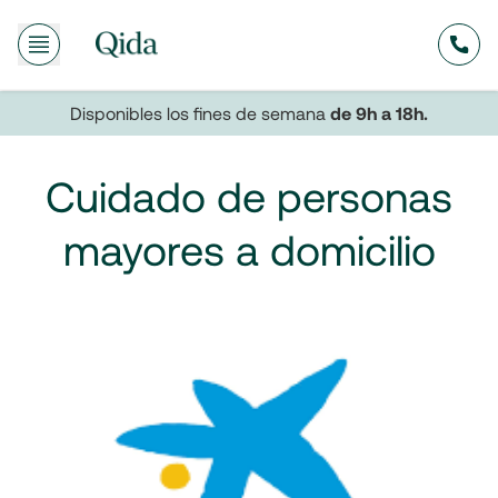
635
Disponibles los fines de semana
de 9h a 18h.
Cuidado de personas
mayores a domicilio