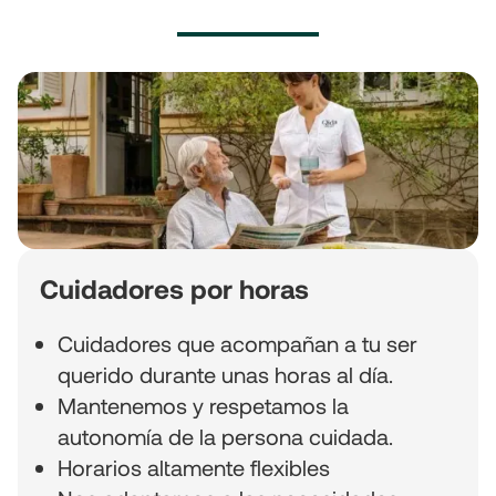
Cuidadores por horas
Cuidadores que acompañan a tu ser
querido durante unas horas al día.
Mantenemos y respetamos la
autonomía de la persona cuidada.
Horarios altamente flexibles