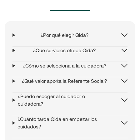
¿Por qué elegir Qida?
¿Qué servicios ofrece Qida?
¿Cómo se selecciona a la cuidadora?
¿Qué valor aporta la Referente Social?
¿Puedo escoger al cuidador o
cuidadora?
¿Cuánto tarda Qida en empezar los
cuidados?