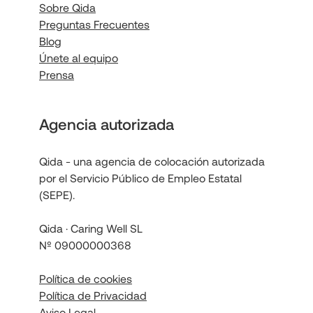
Sobre Qida
Preguntas Frecuentes
Blog
Únete al equipo
Prensa
Agencia autorizada
Qida - una agencia de colocación autorizada
por el Servicio Público de Empleo Estatal
(SEPE).
Qida · Caring Well SL
Nº 09000000368
Política de cookies
Política de Privacidad
Aviso Legal