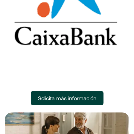
Solicita más información