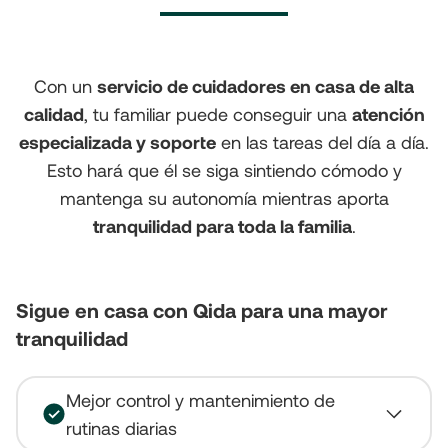
Con un
servicio de cuidadores en casa de alta
calidad
, tu familiar puede conseguir una
atención
especializada y soporte
en las tareas del día a día.
Esto hará que él se siga sintiendo cómodo y
mantenga su autonomía mientras aporta
tranquilidad para toda la familia
.
Sigue en casa con Qida para una mayor
tranquilidad
Mejor control y mantenimiento de
rutinas diarias