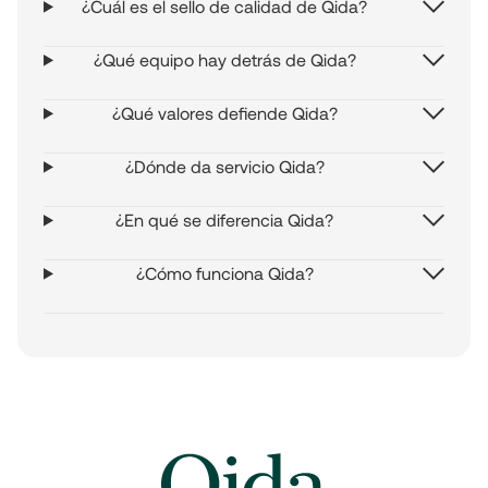
¿Cuál es el sello de calidad de Qida?
¿Qué equipo hay detrás de Qida?
¿Qué valores defiende Qida?
¿Dónde da servicio Qida?
¿En qué se diferencia Qida?
¿Cómo funciona Qida?