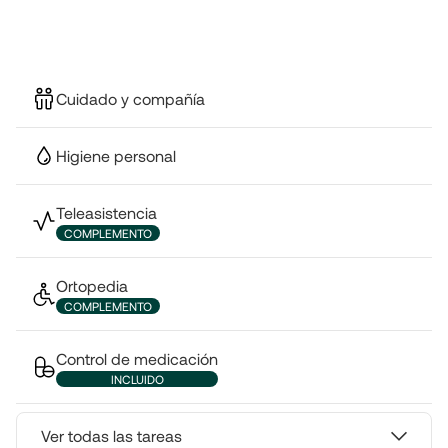
Cuidado y compañía
Higiene personal
Teleasistencia
COMPLEMENTO
Ortopedia
COMPLEMENTO
Control de medicación
INCLUIDO
Ver todas las tareas