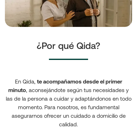
¿Por qué Qida?
En Qida,
te acompañamos desde el primer
minuto
, aconsejándote según tus necesidades y
las de la persona a cuidar y adaptándonos en todo
momento. Para nosotros, es fundamental
asegurarnos ofrecer un cuidado a domicilio de
calidad.